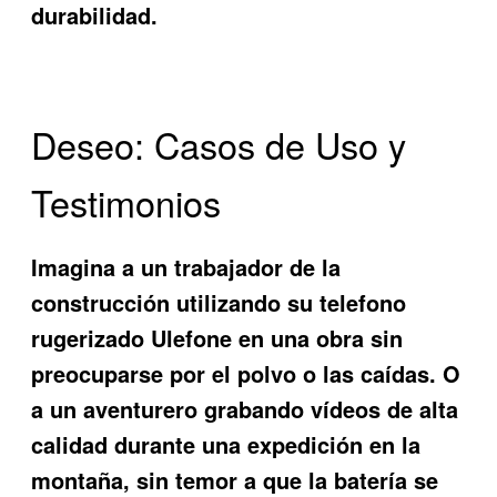
durabilidad.
Deseo: Casos de Uso y
Testimonios
Imagina a un trabajador de la
construcción utilizando su
telefono
rugerizado Ulefone
en una obra sin
preocuparse por el polvo o las caídas. O
a un aventurero grabando vídeos de alta
calidad durante una expedición en la
montaña, sin temor a que la batería se