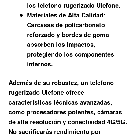
los
telefono rugerizado Ulefone
.
Materiales de Alta Calidad:
Carcasas de policarbonato
reforzado y bordes de goma
absorben los impactos,
protegiendo los componentes
internos.
Además de su robustez, un
telefono
rugerizado Ulefone
ofrece
características técnicas avanzadas,
como procesadores potentes, cámaras
de alta resolución y conectividad 4G/5G.
No sacrificarás rendimiento por