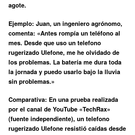
agote.
Ejemplo:
Juan, un ingeniero agrónomo,
comenta: «Antes rompía un teléfono al
mes. Desde que uso un
telefono
rugerizado Ulefone
, me he olvidado de
los problemas. La batería me dura toda
la jornada y puedo usarlo bajo la lluvia
sin problemas.»
Comparativa:
En una prueba realizada
por el canal de YouTube «TechRax»
(fuente independiente), un
telefono
rugerizado Ulefone
resistió caídas desde