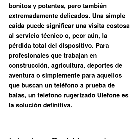
bonitos y potentes, pero también
extremadamente delicados. Una simple
caída puede significar una visita costosa
al servicio técnico o, peor aún, la
pérdida total del dispositivo. Para
profesionales que trabajan en
construcción, agricultura, deportes de
aventura o simplemente para aquellos
que buscan un teléfono a prueba de
balas, un
telefono rugerizado Ulefone
es
la solución definitiva.