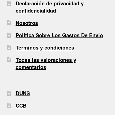
Declaración de privacidad y
confidencialidad
Nosotros
Politica Sobre Los Gastos De Envio
Términos y condiciones
Todas las valoraciones y
comentarios
DUNS
CCB