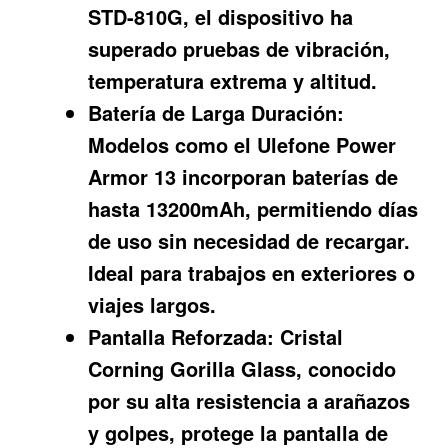
STD-810G, el dispositivo ha
superado pruebas de vibración,
temperatura extrema y altitud.
Batería de Larga Duración:
Modelos como el Ulefone Power
Armor 13 incorporan baterías de
hasta 13200mAh, permitiendo días
de uso sin necesidad de recargar.
Ideal para trabajos en exteriores o
viajes largos.
Pantalla Reforzada:
Cristal
Corning Gorilla Glass, conocido
por su alta resistencia a arañazos
y golpes, protege la pantalla de