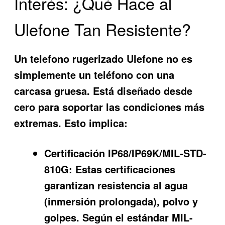
Interés: ¿Qué Hace al
Ulefone Tan Resistente?
Un
telefono rugerizado Ulefone
no es
simplemente un teléfono con una
carcasa gruesa. Está diseñado desde
cero para soportar las condiciones más
extremas. Esto implica:
Certificación IP68/IP69K/MIL-STD-
810G:
Estas certificaciones
garantizan resistencia al agua
(inmersión prolongada), polvo y
golpes. Según el estándar MIL-