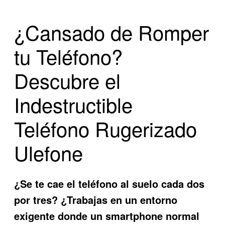
¿Cansado de Romper
tu Teléfono?
Descubre el
Indestructible
Teléfono Rugerizado
Ulefone
¿Se te cae el teléfono al suelo cada dos
por tres? ¿Trabajas en un entorno
exigente donde un smartphone normal