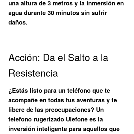
una altura de 3 metros y la inmersión en
agua durante 30 minutos sin sufrir
daños.
Acción: Da el Salto a la
Resistencia
¿Estás listo para un teléfono que te
acompañe en todas tus aventuras y te
libere de las preocupaciones? Un
telefono rugerizado Ulefone
es la
inversión inteligente para aquellos que