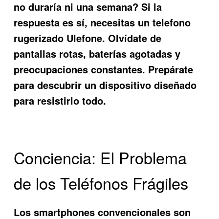
no duraría ni una semana? Si la
respuesta es sí, necesitas un
telefono
rugerizado Ulefone
. Olvídate de
pantallas rotas, baterías agotadas y
preocupaciones constantes. Prepárate
para descubrir un dispositivo diseñado
para resistirlo todo.
Conciencia: El Problema
de los Teléfonos Frágiles
Los smartphones convencionales son