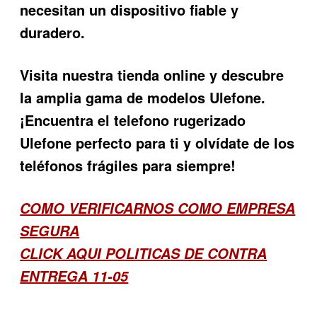
necesitan un dispositivo fiable y
duradero.
Visita nuestra tienda online y descubre
la amplia gama de modelos Ulefone.
¡Encuentra el
telefono rugerizado
Ulefone
perfecto para ti y olvídate de los
teléfonos frágiles para siempre!
COMO VERIFICARNOS COMO EMPRESA
SEGURA
CLICK AQUI POLITICAS DE CONTRA
ENTREGA 11-05