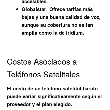
accesibles.
Globalstar:
Ofrece tarifas más
bajas y una buena calidad de voz,
aunque su cobertura no es tan
amplia como la de Iridium.
Costos Asociados a
Teléfonos Satelitales
El costo de un
telefono satelital barato
puede variar significativamente según el
proveedor y el plan elegido.