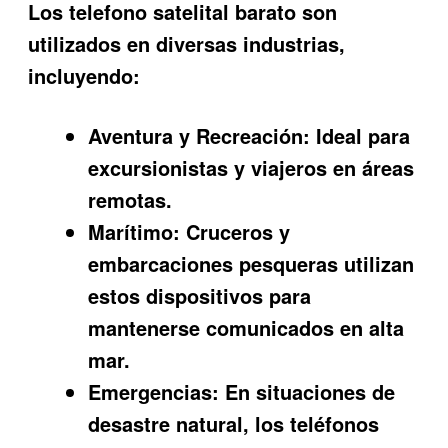
Los
telefono satelital barato
son
utilizados en diversas industrias,
incluyendo:
Aventura y Recreación:
Ideal para
excursionistas y viajeros en áreas
remotas.
Marítimo:
Cruceros y
embarcaciones pesqueras utilizan
estos dispositivos para
mantenerse comunicados en alta
mar.
Emergencias:
En situaciones de
desastre natural, los teléfonos