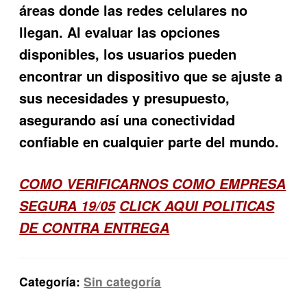
áreas donde las redes celulares no
llegan. Al evaluar las opciones
disponibles, los usuarios pueden
encontrar un dispositivo que se ajuste a
sus necesidades y presupuesto,
asegurando así una conectividad
confiable en cualquier parte del mundo.
COMO VERIFICARNOS COMO EMPRESA
SEGURA 19/05
CLICK AQUI POLITICAS
DE CONTRA ENTREGA
Categoría:
Sin categoría