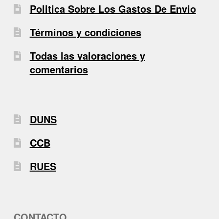
Politica Sobre Los Gastos De Envio
Términos y condiciones
Todas las valoraciones y
comentarios
DUNS
CCB
RUES
CONTACTO