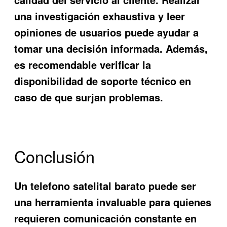
una investigación exhaustiva y leer
opiniones de usuarios puede ayudar a
tomar una decisión informada. Además,
es recomendable verificar la
disponibilidad de soporte técnico en
caso de que surjan problemas.
Conclusión
Un
telefono satelital barato
puede ser
una herramienta invaluable para quienes
requieren comunicación constante en