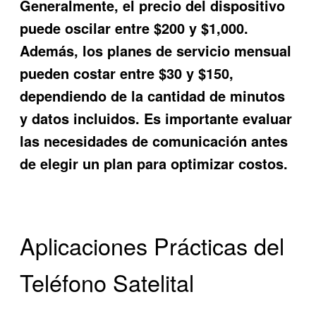
Generalmente, el precio del dispositivo
puede oscilar entre $200 y $1,000.
Además, los planes de servicio mensual
pueden costar entre $30 y $150,
dependiendo de la cantidad de minutos
y datos incluidos. Es importante evaluar
las necesidades de comunicación antes
de elegir un plan para optimizar costos.
Aplicaciones Prácticas del
Teléfono Satelital