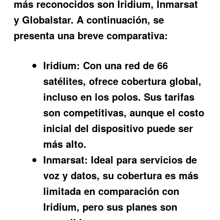
más reconocidos son Iridium, Inmarsat
y Globalstar. A continuación, se
presenta una breve comparativa:
Iridium:
Con una red de 66
satélites, ofrece cobertura global,
incluso en los polos. Sus tarifas
son competitivas, aunque el costo
inicial del dispositivo puede ser
más alto.
Inmarsat:
Ideal para servicios de
voz y datos, su cobertura es más
limitada en comparación con
Iridium, pero sus planes son