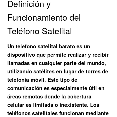
Definición y
Funcionamiento del
Teléfono Satelital
Un
telefono satelital barato
es un
dispositivo que permite realizar y recibir
llamadas en cualquier parte del mundo,
utilizando satélites en lugar de torres de
telefonía móvil. Este tipo de
comunicación es especialmente útil en
áreas remotas donde la cobertura
celular es limitada o inexistente. Los
teléfonos satelitales funcionan mediante