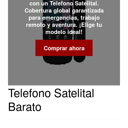
con un
Telefono Satelital
.
Cobertura global garantizada
para emergencias, trabajo
remoto y aventura. ¡Elige tu
modelo ideal!
Comprar ahora
Telefono Satelital
Barato