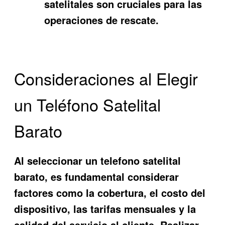
satelitales son cruciales para las
operaciones de rescate.
Consideraciones al Elegir
un Teléfono Satelital
Barato
Al seleccionar un
telefono satelital
barato
, es fundamental considerar
factores como la cobertura, el costo del
dispositivo, las tarifas mensuales y la
calidad del servicio al cliente. Realizar