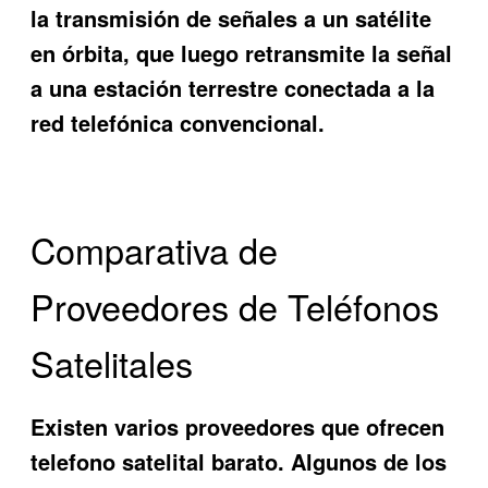
la transmisión de señales a un satélite
en órbita, que luego retransmite la señal
a una estación terrestre conectada a la
red telefónica convencional.
Comparativa de
Proveedores de Teléfonos
Satelitales
Existen varios proveedores que ofrecen
telefono satelital barato
. Algunos de los