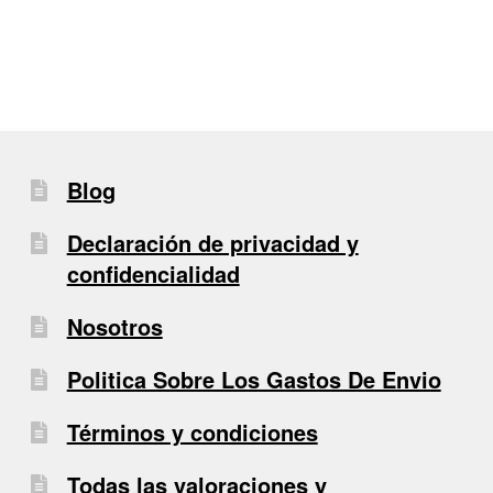
entradas
Blog
Declaración de privacidad y
confidencialidad
Nosotros
Politica Sobre Los Gastos De Envio
Términos y condiciones
Todas las valoraciones y