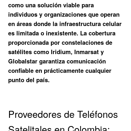
como una solución viable para
individuos y organizaciones que operan
en áreas donde la infraestructura celular
es limitada o inexistente. La cobertura
proporcionada por constelaciones de
satélites como Iridium, Inmarsat y
Globalstar garantiza comunicación
confiable en prácticamente cualquier
punto del país.
Proveedores de Teléfonos
Satelitales en Colombia: