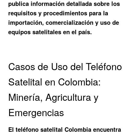
publica información detallada sobre los
requisitos y procedimientos para la
importación, comercialización y uso de
equipos satelitales en el país.
Casos de Uso del Teléfono
Satelital en Colombia:
Minería, Agricultura y
Emergencias
El
teléfono satelital Colombia
encuentra