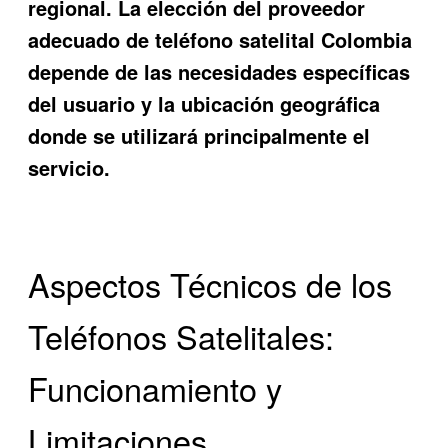
regional. La elección del proveedor
adecuado de
teléfono satelital Colombia
depende de las necesidades específicas
del usuario y la ubicación geográfica
donde se utilizará principalmente el
servicio.
Aspectos Técnicos de los
Teléfonos Satelitales:
Funcionamiento y
Limitaciones