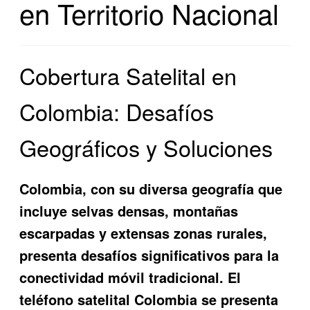
en Territorio Nacional
Cobertura Satelital en
Colombia: Desafíos
Geográficos y Soluciones
Colombia, con su diversa geografía que
incluye selvas densas, montañas
escarpadas y extensas zonas rurales,
presenta desafíos significativos para la
conectividad móvil tradicional. El
teléfono satelital Colombia
se presenta