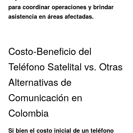
para coordinar operaciones y brindar
asistencia en áreas afectadas.
Costo-Beneficio del
Teléfono Satelital vs. Otras
Alternativas de
Comunicación en
Colombia
Si bien el costo inicial de un teléfono