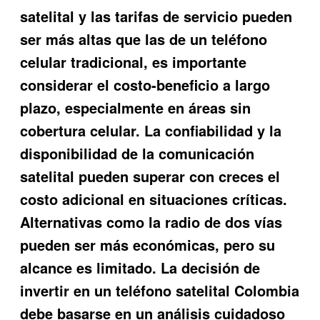
satelital y las tarifas de servicio pueden
ser más altas que las de un teléfono
celular tradicional, es importante
considerar el costo-beneficio a largo
plazo, especialmente en áreas sin
cobertura celular. La confiabilidad y la
disponibilidad de la comunicación
satelital pueden superar con creces el
costo adicional en situaciones críticas.
Alternativas como la radio de dos vías
pueden ser más económicas, pero su
alcance es limitado. La decisión de
invertir en un
teléfono satelital Colombia
debe basarse en un análisis cuidadoso