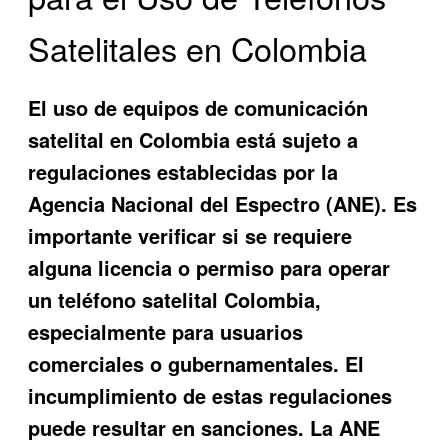
Satelitales en Colombia
El uso de equipos de comunicación
satelital en Colombia está sujeto a
regulaciones establecidas por la
Agencia Nacional del Espectro (ANE). Es
importante verificar si se requiere
alguna licencia o permiso para operar
un
teléfono satelital Colombia
,
especialmente para usuarios
comerciales o gubernamentales. El
incumplimiento de estas regulaciones
puede resultar en sanciones. La ANE