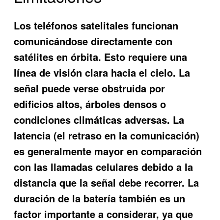
Los teléfonos satelitales funcionan
comunicándose directamente con
satélites en órbita. Esto requiere una
línea de visión clara hacia el cielo. La
señal puede verse obstruida por
edificios altos, árboles densos o
condiciones climáticas adversas. La
latencia (el retraso en la comunicación)
es generalmente mayor en comparación
con las llamadas celulares debido a la
distancia que la señal debe recorrer. La
duración de la batería también es un
factor importante a considerar, ya que