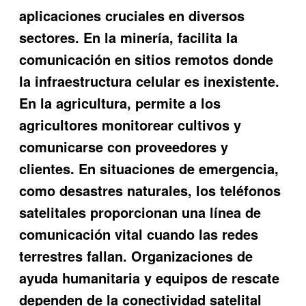
aplicaciones cruciales en diversos
sectores. En la minería, facilita la
comunicación en sitios remotos donde
la infraestructura celular es inexistente.
En la agricultura, permite a los
agricultores monitorear cultivos y
comunicarse con proveedores y
clientes. En situaciones de emergencia,
como desastres naturales, los teléfonos
satelitales proporcionan una línea de
comunicación vital cuando las redes
terrestres fallan. Organizaciones de
ayuda humanitaria y equipos de rescate
dependen de la conectividad satelital