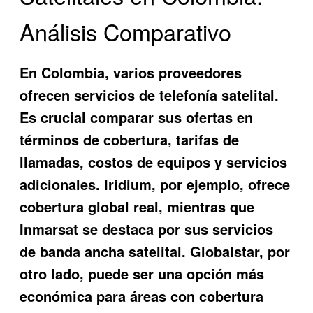
Análisis Comparativo
En Colombia, varios proveedores
ofrecen servicios de telefonía satelital.
Es crucial comparar sus ofertas en
términos de cobertura, tarifas de
llamadas, costos de equipos y servicios
adicionales. Iridium, por ejemplo, ofrece
cobertura global real, mientras que
Inmarsat se destaca por sus servicios
de banda ancha satelital. Globalstar, por
otro lado, puede ser una opción más
económica para áreas con cobertura