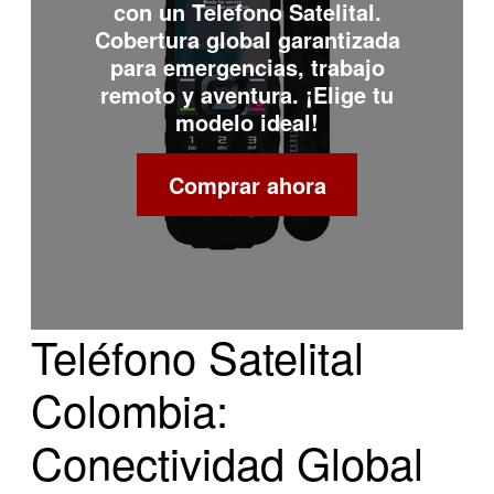
con un
Telefono Satelital
.
Cobertura global garantizada
para emergencias, trabajo
remoto y aventura. ¡Elige tu
modelo ideal!
Comprar ahora
Teléfono Satelital
Colombia:
Conectividad Global