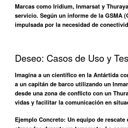
Marcas como Iridium, Inmarsat y Thuraya 
servicio. Según un informe de la GSMA (
impulsada por la necesidad de conectivid
Deseo: Casos de Uso y Tes
Imagina a un científico en la Antártida c
a un capitán de barco utilizando un Inmar
desde una zona de conflicto con un Thura
vidas y facilitar la comunicación en situ
Ejemplo Concreto:
Un equipo de rescate e