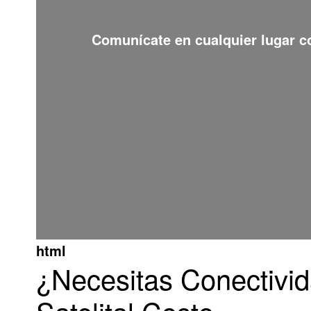
Comunícate en cualquier lugar 
html
¿Necesitas Conectivid