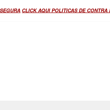
 SEGURA
CLICK AQUI POLITICAS DE CONTRA 