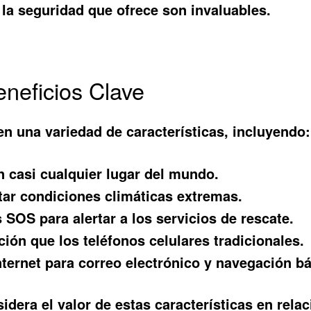
y la seguridad que ofrece son invaluables.
eneficios Clave
en una variedad de características, incluyendo:
casi cualquier lugar del mundo.
ar condiciones climáticas extremas.
SOS para alertar a los servicios de rescate.
ión que los teléfonos celulares tradicionales.
ternet para correo electrónico y navegación bá
sidera el valor de estas características en rel