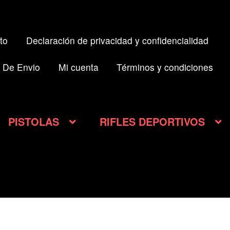
to
Declaración de privacidad y confidencialidad
 De Envio
Mi cuenta
Términos y condiciones
PISTOLAS
RIFLES DEPORTIVOS