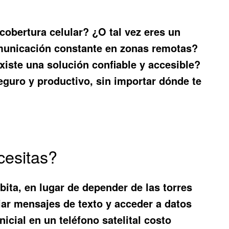
cobertura celular? ¿O tal vez eres un
comunicación constante en zonas remotas?
xiste una solución confiable y accesible?
guro y productivo, sin importar dónde te
cesitas?
bita, en lugar de depender de las torres
nviar mensajes de texto y acceder a datos
inicial en un
teléfono satelital costo