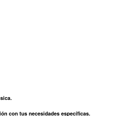
sica.
ación con tus necesidades específicas.