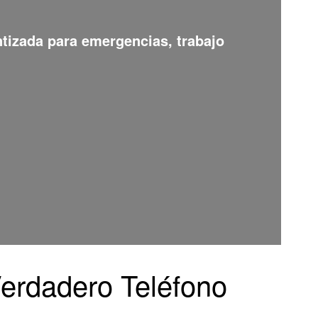
ntizada para emergencias, trabajo
Verdadero Teléfono