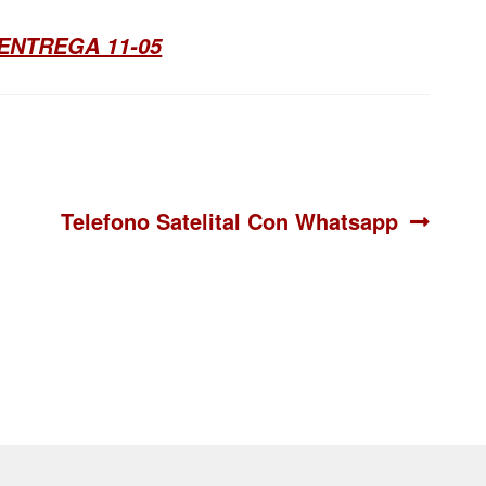
ENTREGA 11-05
Siguiente:
Telefono Satelital Con Whatsapp