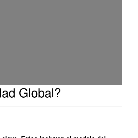
idad Global?