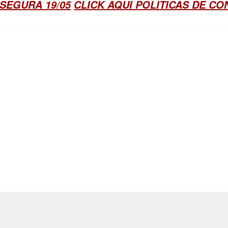
SEGURA 19/05
CLICK AQUI POLITICAS DE C