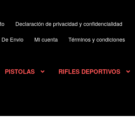
to
Declaración de privacidad y confidencialidad
 De Envio
Mi cuenta
Términos y condiciones
PISTOLAS
RIFLES DEPORTIVOS