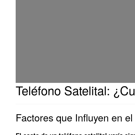
Teléfono Satelital: ¿C
Factores que Influyen en el