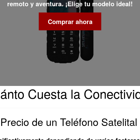
remoto y aventura. ¡Elige tu modelo ideal!
Comprar ahora
uánto Cuesta la Conectiv
 Precio de un Teléfono Satelital