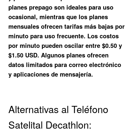
planes prepago son ideales para uso
ocasional, mientras que los planes
mensuales ofrecen tarifas más bajas por
minuto para uso frecuente. Los costos
por minuto pueden oscilar entre $0.50 y
$1.50 USD. Algunos planes ofrecen
datos limitados para correo electrónico
y aplicaciones de mensajería.
Alternativas al Teléfono
Satelital Decathlon: