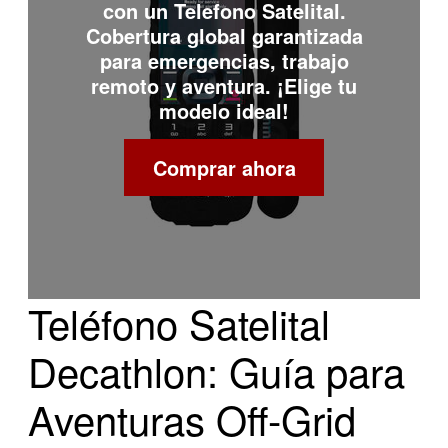
con un
Telefono Satelital
.
Cobertura global garantizada
para emergencias, trabajo
remoto y aventura. ¡Elige tu
modelo ideal!
Comprar ahora
Teléfono Satelital
Decathlon: Guía para
Aventuras Off-Grid