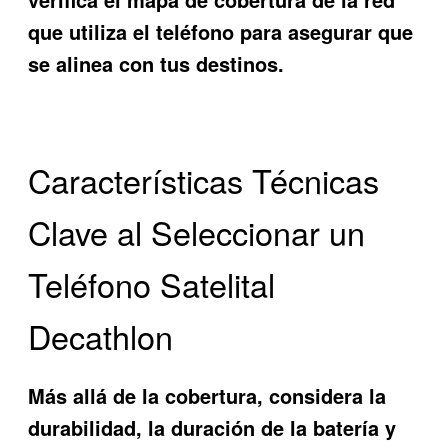
que utiliza el teléfono para asegurar que
se alinea con tus destinos.
Características Técnicas
Clave al Seleccionar un
Teléfono Satelital
Decathlon
Más allá de la cobertura, considera la
durabilidad, la duración de la batería y