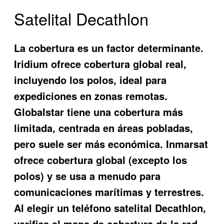
Satelital Decathlon
La cobertura es un factor determinante.
Iridium ofrece cobertura global real,
incluyendo los polos, ideal para
expediciones en zonas remotas.
Globalstar tiene una cobertura más
limitada, centrada en áreas pobladas,
pero suele ser más económica. Inmarsat
ofrece cobertura global (excepto los
polos) y se usa a menudo para
comunicaciones marítimas y terrestres.
Al elegir un teléfono satelital Decathlon,
verifica el mapa de cobertura de la red