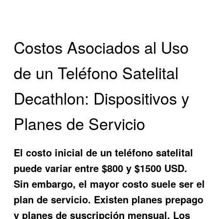
Costos Asociados al Uso
de un Teléfono Satelital
Decathlon: Dispositivos y
Planes de Servicio
El costo inicial de un teléfono satelital
puede variar entre $800 y $1500 USD.
Sin embargo, el mayor costo suele ser el
plan de servicio. Existen planes prepago
y planes de suscripción mensual. Los