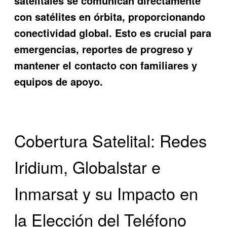
satelitales se comunican directamente
con satélites en órbita, proporcionando
conectividad global. Esto es crucial para
emergencias, reportes de progreso y
mantener el contacto con familiares y
equipos de apoyo.
Cobertura Satelital: Redes
Iridium, Globalstar e
Inmarsat y su Impacto en
la Elección del Teléfono