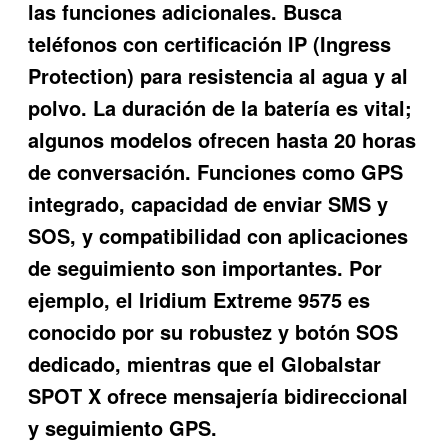
las funciones adicionales. Busca
teléfonos con certificación IP (Ingress
Protection) para resistencia al agua y al
polvo. La duración de la batería es vital;
algunos modelos ofrecen hasta 20 horas
de conversación. Funciones como GPS
integrado, capacidad de enviar SMS y
SOS, y compatibilidad con aplicaciones
de seguimiento son importantes. Por
ejemplo, el Iridium Extreme 9575 es
conocido por su robustez y botón SOS
dedicado, mientras que el Globalstar
SPOT X ofrece mensajería bidireccional
y seguimiento GPS.