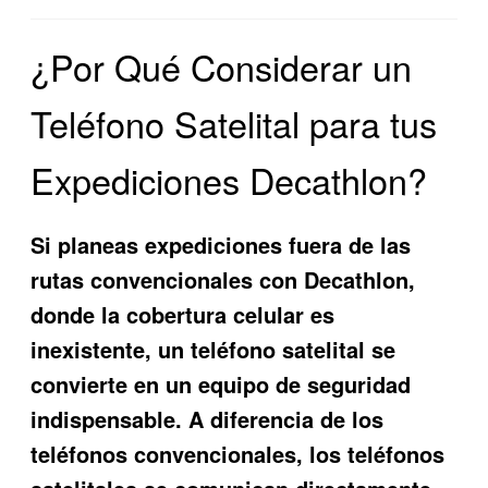
¿Por Qué Considerar un
Teléfono Satelital para tus
Expediciones Decathlon?
Si planeas expediciones fuera de las
rutas convencionales con Decathlon,
donde la cobertura celular es
inexistente, un teléfono satelital se
convierte en un equipo de seguridad
indispensable. A diferencia de los
teléfonos convencionales, los teléfonos