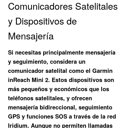
Comunicadores Satelitales
y Dispositivos de
Mensajería
Si necesitas principalmente mensajería
y seguimiento, considera un
comunicador satelital como el Garmin
inReach Mini 2. Estos dispositivos son
más pequeños y económicos que los
teléfonos satelitales, y ofrecen
mensajería bidireccional, seguimiento
GPS y funciones SOS a través de la red
Iridium. Aunque no permiten llamadas