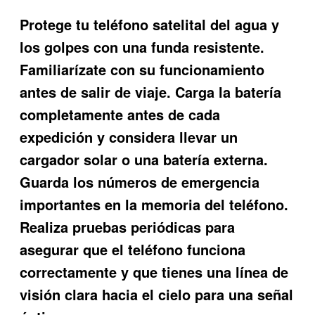
Protege tu teléfono satelital del agua y
los golpes con una funda resistente.
Familiarízate con su funcionamiento
antes de salir de viaje. Carga la batería
completamente antes de cada
expedición y considera llevar un
cargador solar o una batería externa.
Guarda los números de emergencia
importantes en la memoria del teléfono.
Realiza pruebas periódicas para
asegurar que el teléfono funciona
correctamente y que tienes una línea de
visión clara hacia el cielo para una señal