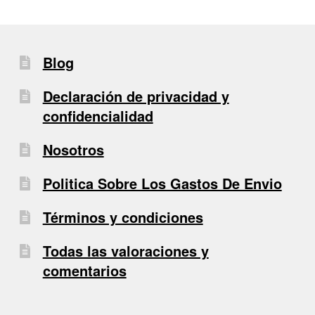
Blog
Declaración de privacidad y
confidencialidad
Nosotros
Politica Sobre Los Gastos De Envio
Términos y condiciones
Todas las valoraciones y
comentarios