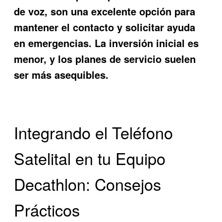
de voz, son una excelente opción para
mantener el contacto y solicitar ayuda
en emergencias. La inversión inicial es
menor, y los planes de servicio suelen
ser más asequibles.
Integrando el Teléfono
Satelital en tu Equipo
Decathlon: Consejos
Prácticos