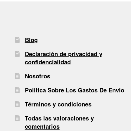
Blog
Declaración de privacidad y
confidencialidad
Nosotros
Politica Sobre Los Gastos De Envio
Términos y condiciones
Todas las valoraciones y
comentarios