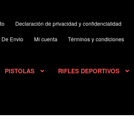
to
Declaración de privacidad y confidencialidad
 De Envio
Mi cuenta
Términos y condiciones
PISTOLAS
RIFLES DEPORTIVOS