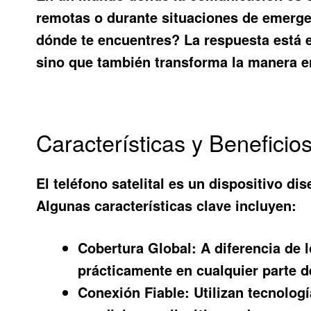
remotas o durante situaciones de emerge
dónde te encuentres? La respuesta está 
sino que también transforma la manera 
Características y Beneficios
El teléfono satelital es un dispositivo 
Algunas características clave incluyen:
Cobertura Global:
A diferencia de l
prácticamente en cualquier parte 
Conexión Fiable:
Utilizan tecnolog