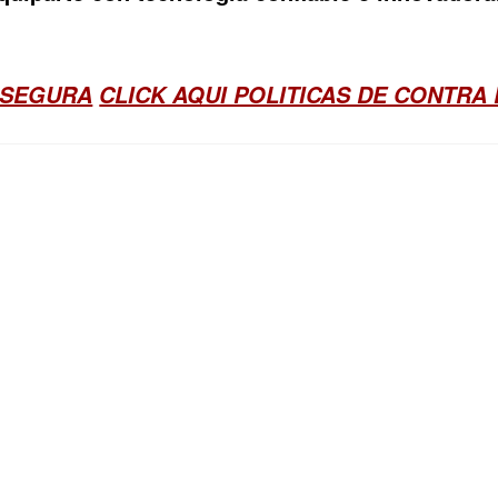
 SEGURA
CLICK AQUI POLITICAS DE CONTRA