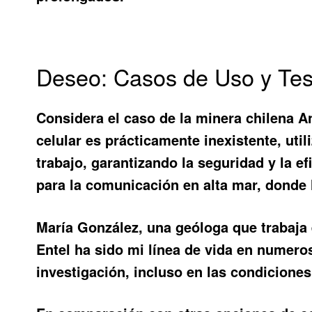
Deseo: Casos de Uso y Tes
Considera el caso de la minera chilena A
celular es prácticamente inexistente, uti
trabajo, garantizando la seguridad y la e
para la comunicación en alta mar, donde la
María González, una geóloga que trabaja 
Entel
ha sido mi línea de vida en numero
investigación, incluso en las condiciones