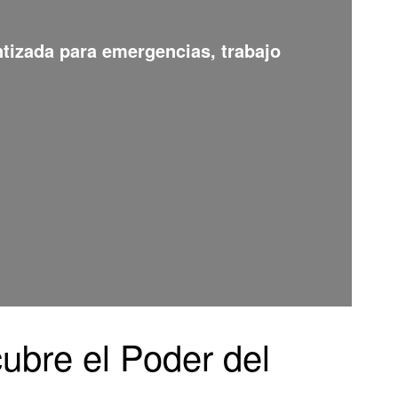
ntizada para emergencias, trabajo
ubre el Poder del