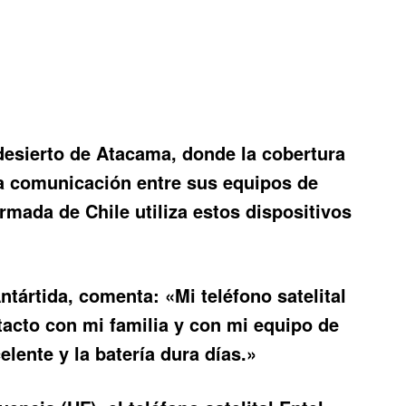
desierto de Atacama, donde la cobertura
a comunicación entre sus equipos de
rmada de Chile utiliza estos dispositivos
Antártida, comenta: «Mi
teléfono satelital
acto con mi familia y con mi equipo de
lente y la batería dura días.»