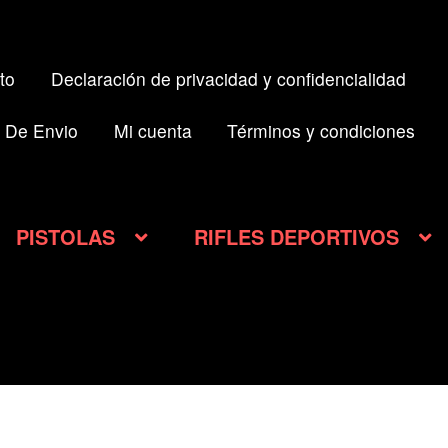
to
Declaración de privacidad y confidencialidad
 De Envio
Mi cuenta
Términos y condiciones
PISTOLAS
RIFLES DEPORTIVOS