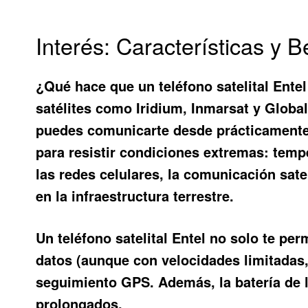
Interés: Características y B
¿Qué hace que un
teléfono satelital Entel
satélites como Iridium, Inmarsat y Global
puedes comunicarte desde prácticamente 
para resistir condiciones extremas: tempe
las redes celulares, la comunicación sate
en la infraestructura terrestre.
Un
teléfono satelital Entel
no solo te per
datos (aunque con velocidades limitadas,
seguimiento GPS. Además, la batería de 
prolongados.