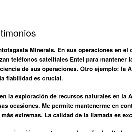
timonios
ntofagasta Minerals. En sus operaciones en el 
lizan
teléfonos satelitales Entel
para mantener l
ficiencia de sus operaciones. Otro ejemplo: la A
 fiabilidad es crucial.
en la exploración de recursos naturales en la 
sas ocasiones. Me permite mantenerme en cont
 más extremas. La calidad de la llamada es exce