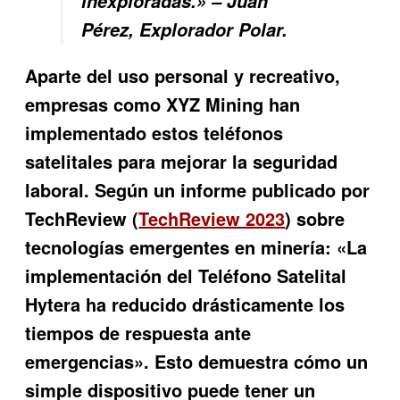
inexploradas.» – Juan
Pérez, Explorador Polar.
Aparte del uso personal y recreativo,
empresas como XYZ Mining han
implementado estos teléfonos
satelitales para mejorar la seguridad
laboral. Según un informe publicado por
TechReview (
TechReview 2023
) sobre
tecnologías emergentes en minería: «La
implementación del Teléfono Satelital
Hytera ha reducido drásticamente los
tiempos de respuesta ante
emergencias». Esto demuestra cómo un
simple dispositivo puede tener un