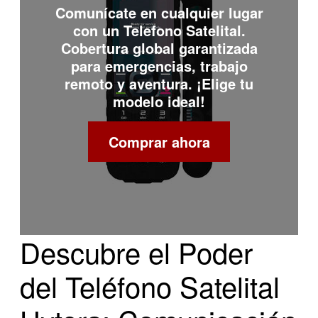
Comunícate en cualquier lugar
con un
Telefono Satelital
.
Cobertura global garantizada
para emergencias, trabajo
remoto y aventura. ¡Elige tu
modelo ideal!
Comprar ahora
Descubre el Poder
del Teléfono Satelital