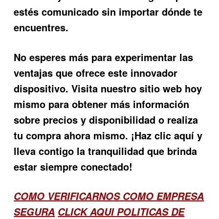
estés comunicado sin importar dónde te
encuentres.
No esperes más para experimentar las
ventajas que ofrece este innovador
dispositivo. Visita nuestro sitio web hoy
mismo para obtener más información
sobre precios y disponibilidad o realiza
tu compra ahora mismo. ¡Haz clic aquí y
lleva contigo la tranquilidad que brinda
estar siempre conectado!
COMO VERIFICARNOS COMO EMPRESA
SEGURA
CLICK AQUI POLITICAS DE