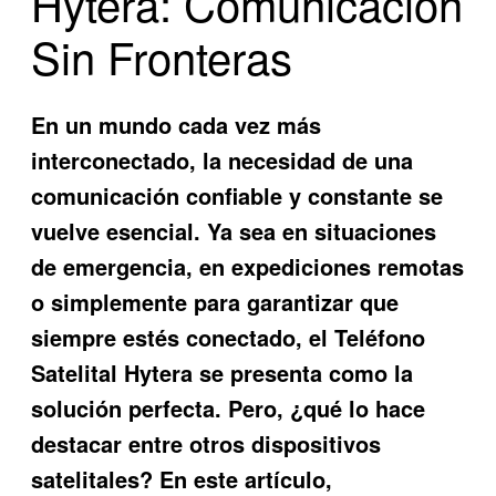
Hytera: Comunicación
Sin Fronteras
En un mundo cada vez más
interconectado, la necesidad de una
comunicación confiable y constante se
vuelve esencial. Ya sea en situaciones
de emergencia, en expediciones remotas
o simplemente para garantizar que
siempre estés conectado, el
Teléfono
Satelital Hytera
se presenta como la
solución perfecta. Pero, ¿qué lo hace
destacar entre otros dispositivos
satelitales? En este artículo,