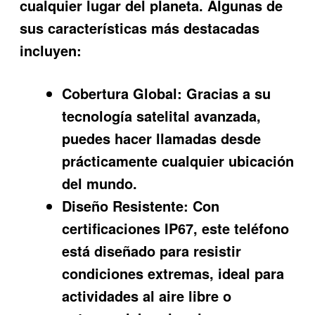
cualquier lugar del planeta. Algunas de
sus características más destacadas
incluyen:
Cobertura Global:
Gracias a su
tecnología satelital avanzada,
puedes hacer llamadas desde
prácticamente cualquier ubicación
del mundo.
Diseño Resistente:
Con
certificaciones IP67, este teléfono
está diseñado para resistir
condiciones extremas, ideal para
actividades al aire libre o