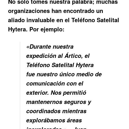
No solo tomes nuestra palabra; muchas
organizaciones han encontrado un
aliado invaluable en el
Teléfono Satelital
Hytera
. Por ejemplo:
«Durante nuestra
expedición al Ártico, el
Teléfono Satelital Hytera
fue nuestro único medio de
comunicación con el
exterior. Nos permitió
mantenernos seguros y
coordinados mientras
explorábamos áreas