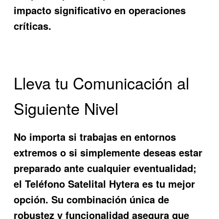
impacto significativo en operaciones
críticas.
Lleva tu Comunicación al
Siguiente Nivel
No importa si trabajas en entornos
extremos o si simplemente deseas estar
preparado ante cualquier eventualidad;
el
Teléfono Satelital Hytera
es tu mejor
opción. Su combinación única de
robustez y funcionalidad asegura que