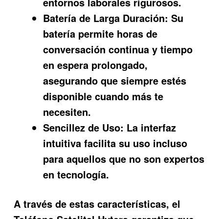
entornos laborales rigurosos.
Batería de Larga Duración:
Su
batería permite horas de
conversación continua y tiempo
en espera prolongado,
asegurando que siempre estés
disponible cuando más te
necesiten.
Sencillez de Uso:
La interfaz
intuitiva facilita su uso incluso
para aquellos que no son expertos
en tecnología.
A través de estas características, el