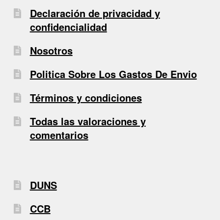
Declaración de privacidad y
confidencialidad
Nosotros
Politica Sobre Los Gastos De Envio
Términos y condiciones
Todas las valoraciones y
comentarios
DUNS
CCB