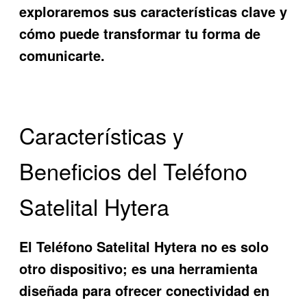
exploraremos sus características clave y
cómo puede transformar tu forma de
comunicarte.
Características y
Beneficios del Teléfono
Satelital Hytera
El
Teléfono Satelital Hytera
no es solo
otro dispositivo; es una herramienta
diseñada para ofrecer conectividad en