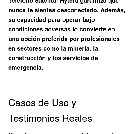
Teléfono Satelital Hytera
garantiza que
nunca te sientas desconectado. Además,
su capacidad para operar bajo
condiciones adversas lo convierte en
una opción preferida por profesionales
en sectores como la minería, la
construcción y los servicios de
emergencia.
Casos de Uso y
Testimonios Reales