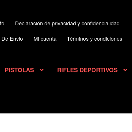
to
Declaración de privacidad y confidencialidad
 De Envio
Mi cuenta
Términos y condiciones
PISTOLAS
RIFLES DEPORTIVOS