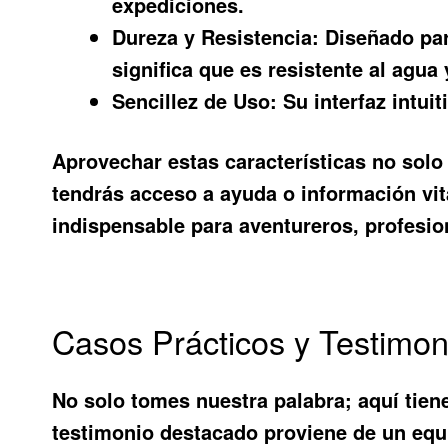
expediciones.
Dureza y Resistencia:
Diseñado para
significa que es resistente al agua
Sencillez de Uso:
Su interfaz intui
Aprovechar estas características no solo
tendrás acceso a ayuda o información vita
indispensable para aventureros, profesio
Casos Prácticos y Testimon
No solo tomes nuestra palabra; aquí tien
testimonio destacado proviene de un equ