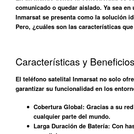
comunicado o quedar aislado. Ya sea en 
Inmarsat
se presenta como la solución id
Pero, ¿cuáles son las características qu
Características y Beneficios
El
teléfono satelital Inmarsat
no solo ofre
garantizar su funcionalidad en los entor
Cobertura Global:
Gracias a su red
cualquier parte del mundo.
Larga Duración de Batería:
Con hast