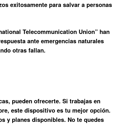
erzos exitosamente para salvar a personas
ernational Telecommunication Union” han
 respuesta ante emergencias naturales
ndo otras fallan.
icas
, pueden ofrecerte. Si trabajas en
re, este dispositivo es tu mejor opción.
os y planes disponibles. No te quedes