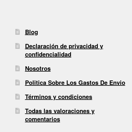
Blog
Declaración de privacidad y
confidencialidad
Nosotros
Politica Sobre Los Gastos De Envio
Términos y condiciones
Todas las valoraciones y
comentarios