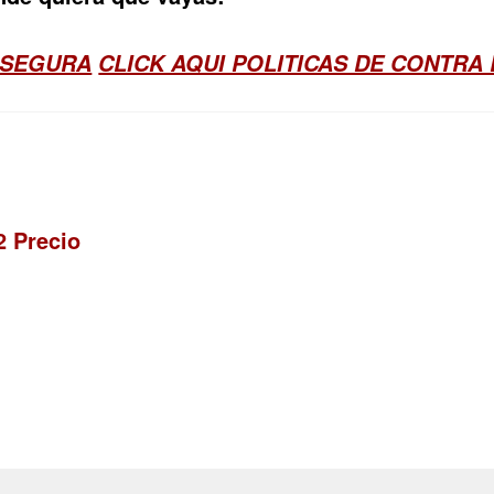
 SEGURA
CLICK AQUI POLITICAS DE CONTRA
2 Precio