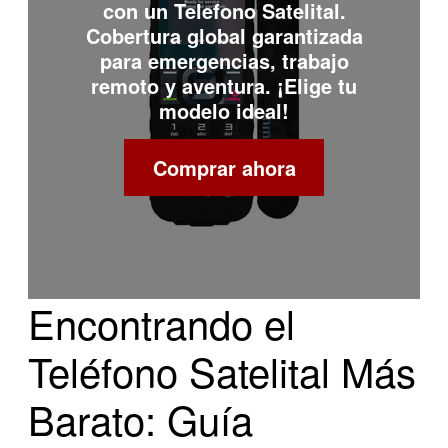
con un
Telefono Satelital
.
Cobertura global garantizada
para emergencias, trabajo
remoto y aventura. ¡Elige tu
modelo ideal!
Comprar ahora
Encontrando el
Teléfono Satelital Más
Barato: Guía