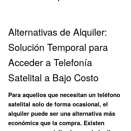
Alternativas de Alquiler:
Solución Temporal para
Acceder a Telefonía
Satelital a Bajo Costo
Para aquellos que necesitan un teléfono
satelital solo de forma ocasional, el
alquiler puede ser una alternativa más
económica que la compra. Existen