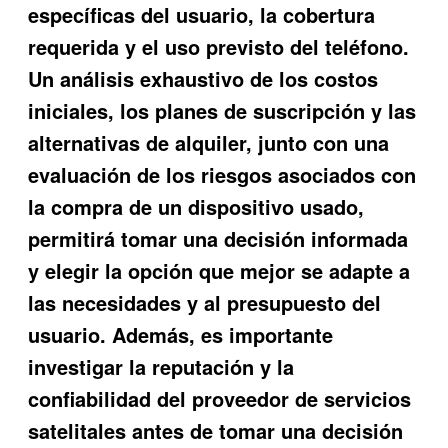
específicas del usuario, la cobertura
requerida y el uso previsto del teléfono.
Un análisis exhaustivo de los costos
iniciales, los planes de suscripción y las
alternativas de alquiler, junto con una
evaluación de los riesgos asociados con
la compra de un dispositivo usado,
permitirá tomar una decisión informada
y elegir la opción que mejor se adapte a
las necesidades y al presupuesto del
usuario. Además, es importante
investigar la reputación y la
confiabilidad del proveedor de servicios
satelitales antes de tomar una decisión