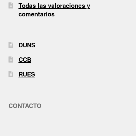
Todas las valoraciones y
comentarios
DUNS
CCB
RUES
CONTACTO