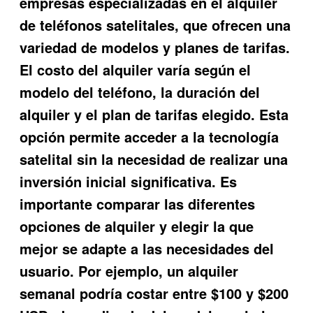
empresas especializadas en el alquiler
de teléfonos satelitales, que ofrecen una
variedad de modelos y planes de tarifas.
El costo del alquiler varía según el
modelo del teléfono, la duración del
alquiler y el plan de tarifas elegido. Esta
opción permite acceder a la tecnología
satelital sin la necesidad de realizar una
inversión inicial significativa. Es
importante comparar las diferentes
opciones de alquiler y elegir la que
mejor se adapte a las necesidades del
usuario. Por ejemplo, un alquiler
semanal podría costar entre $100 y $200