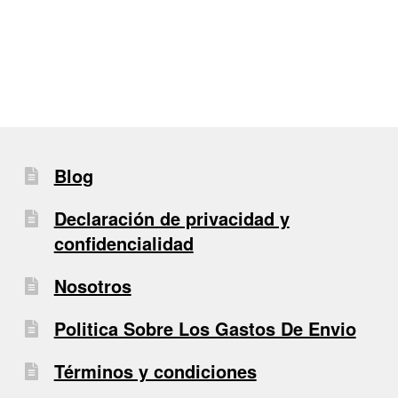
de
entradas
Blog
Declaración de privacidad y
confidencialidad
Nosotros
Politica Sobre Los Gastos De Envio
Términos y condiciones