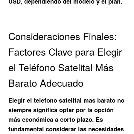
USD, dependiendo del modelo y el plan.
Consideraciones Finales:
Factores Clave para Elegir
el Teléfono Satelital Más
Barato Adecuado
Elegir el
telefono satelital mas barato
no
siempre significa optar por la opción
más económica a corto plazo. Es
fundamental considerar las necesidades