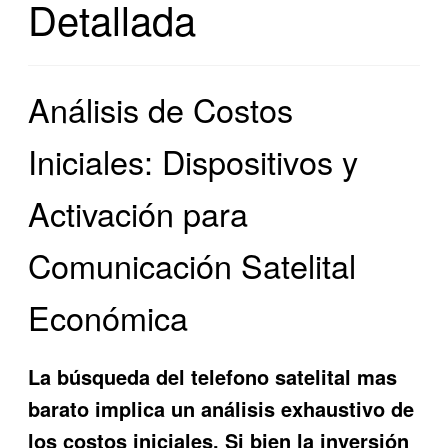
Detallada
Análisis de Costos
Iniciales: Dispositivos y
Activación para
Comunicación Satelital
Económica
La búsqueda del
telefono satelital mas
barato
implica un análisis exhaustivo de
los costos iniciales. Si bien la inversión