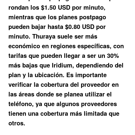
rondan los $1.50 USD por minuto,
mientras que los planes postpago
pueden bajar hasta $0.80 USD por
minuto. Thuraya suele ser más
económico en regiones específicas, con
tarifas que pueden llegar a ser un 30%
más bajas que Iridium, dependiendo del
plan y la ubicación. Es importante
verificar la cobertura del proveedor en
las áreas donde se planea utilizar el
teléfono, ya que algunos proveedores
tienen una cobertura más limitada que
otros.