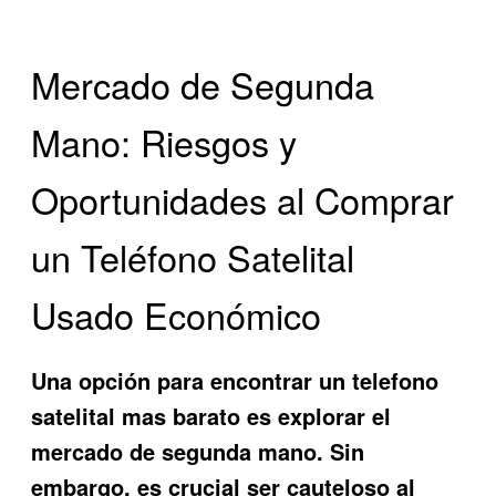
Mercado de Segunda
Mano: Riesgos y
Oportunidades al Comprar
un Teléfono Satelital
Usado Económico
Una opción para encontrar un
telefono
satelital mas barato
es explorar el
mercado de segunda mano. Sin
embargo, es crucial ser cauteloso al