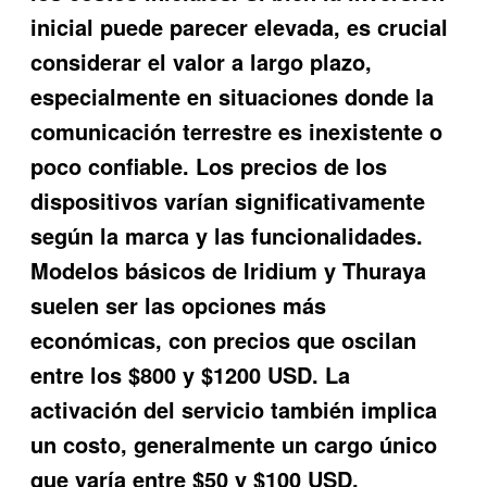
inicial puede parecer elevada, es crucial
considerar el valor a largo plazo,
especialmente en situaciones donde la
comunicación terrestre es inexistente o
poco confiable. Los precios de los
dispositivos varían significativamente
según la marca y las funcionalidades.
Modelos básicos de Iridium y Thuraya
suelen ser las opciones más
económicas, con precios que oscilan
entre los $800 y $1200 USD. La
activación del servicio también implica
un costo, generalmente un cargo único
que varía entre $50 y $100 USD,