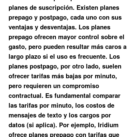
planes de suscripción. Existen planes
prepago y postpago, cada uno con sus
ventajas y desventajas. Los planes
prepago ofrecen mayor control sobre el
gasto, pero pueden resultar más caros a
largo plazo si el uso es frecuente. Los
planes postpago, por otro lado, suelen
ofrecer tarifas más bajas por minuto,
pero requieren un compromiso
contractual. Es fundamental comparar
las tarifas por minuto, los costos de
mensajes de texto y los cargos por
datos (si aplica). Por ejemplo, Iridium
ofrece planes prepago con tarifas que