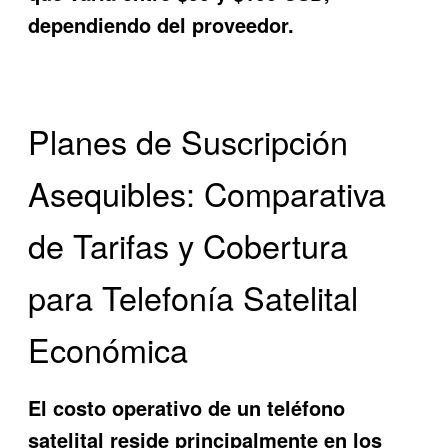
dependiendo del proveedor.
Planes de Suscripción
Asequibles: Comparativa
de Tarifas y Cobertura
para Telefonía Satelital
Económica
El costo operativo de un teléfono
satelital reside principalmente en los