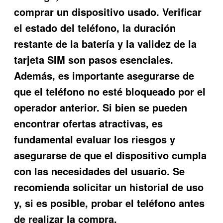
comprar un dispositivo usado. Verificar
el estado del teléfono, la duración
restante de la batería y la validez de la
tarjeta SIM son pasos esenciales.
Además, es importante asegurarse de
que el teléfono no esté bloqueado por el
operador anterior. Si bien se pueden
encontrar ofertas atractivas, es
fundamental evaluar los riesgos y
asegurarse de que el dispositivo cumpla
con las necesidades del usuario. Se
recomienda solicitar un historial de uso
y, si es posible, probar el teléfono antes
de realizar la compra.