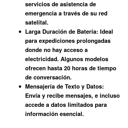
servicios de asistencia de
emergencia a través de su red
satelital.
Larga Duración de Batería:
Ideal
para expediciones prolongadas
donde no hay acceso a
electricidad. Algunos modelos
ofrecen hasta 20 horas de tiempo
de conversación.
Mensajería de Texto y Datos:
Envía y recibe mensajes, e incluso
accede a datos limitados para
información esencial.