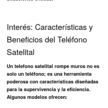
Interés: Características y
Beneficios del Teléfono
Satelital
Un
telefono satelital rompe muros
no es
solo un teléfono; es una herramienta
poderosa con características diseñadas
para la supervivencia y la eficiencia.
Algunos modelos ofrecen: