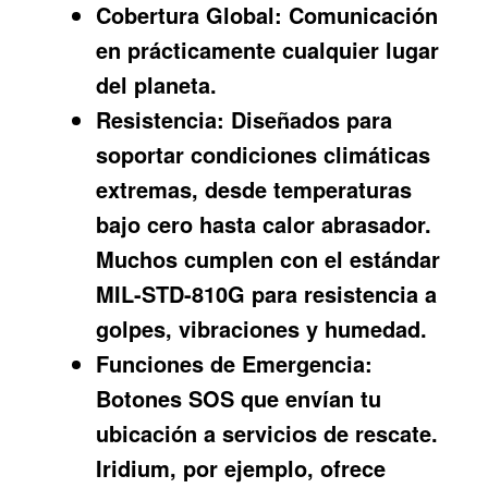
Cobertura Global:
Comunicación
en prácticamente cualquier lugar
del planeta.
Resistencia:
Diseñados para
soportar condiciones climáticas
extremas, desde temperaturas
bajo cero hasta calor abrasador.
Muchos cumplen con el estándar
MIL-STD-810G para resistencia a
golpes, vibraciones y humedad.
Funciones de Emergencia:
Botones SOS que envían tu
ubicación a servicios de rescate.
Iridium, por ejemplo, ofrece