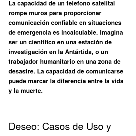
La capacidad de un
telefono satelital
rompe muros
para proporcionar
comunicación confiable en situaciones
de emergencia es incalculable. Imagina
ser un científico en una estación de
investigación en la Antártida, o un
trabajador humanitario en una zona de
desastre. La capacidad de comunicarse
puede marcar la diferencia entre la vida
y la muerte.
Deseo: Casos de Uso y