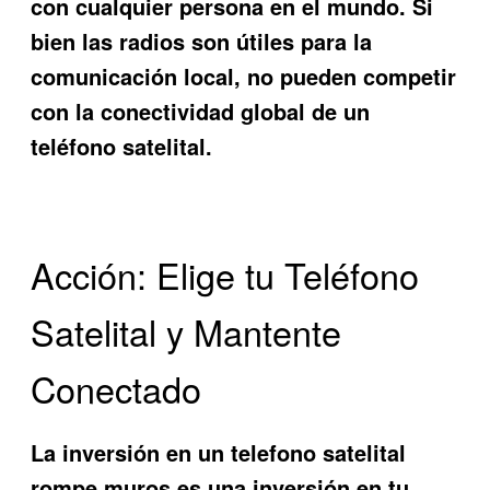
con cualquier persona en el mundo. Si
bien las radios son útiles para la
comunicación local, no pueden competir
con la conectividad global de un
teléfono satelital.
Acción: Elige tu Teléfono
Satelital y Mantente
Conectado
La inversión en un
telefono satelital
rompe muros
es una inversión en tu