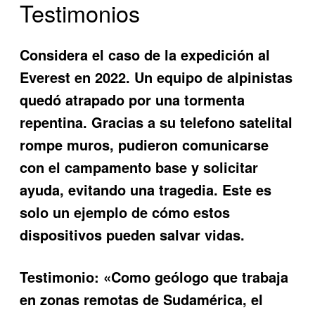
Testimonios
Considera el caso de la expedición al
Everest en 2022. Un equipo de alpinistas
quedó atrapado por una tormenta
repentina. Gracias a su
telefono satelital
rompe muros
, pudieron comunicarse
con el campamento base y solicitar
ayuda, evitando una tragedia. Este es
solo un ejemplo de cómo estos
dispositivos pueden salvar vidas.
Testimonio:
«Como geólogo que trabaja
en zonas remotas de Sudamérica, el