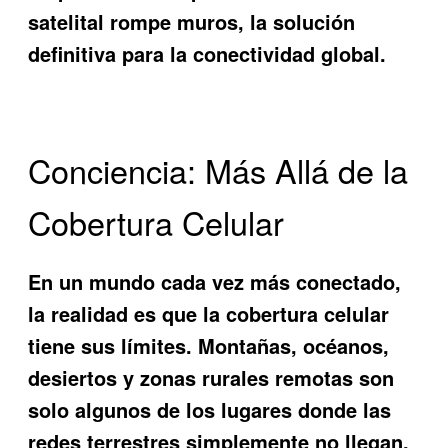
satelital rompe muros
, la solución
definitiva para la conectividad global.
Conciencia: Más Allá de la
Cobertura Celular
En un mundo cada vez más conectado,
la realidad es que la cobertura celular
tiene sus límites. Montañas, océanos,
desiertos y zonas rurales remotas son
solo algunos de los lugares donde las
redes terrestres simplemente no llegan.