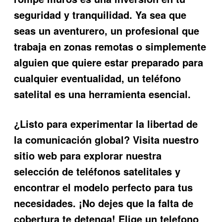
seguridad y tranquilidad. Ya sea que
seas un aventurero, un profesional que
trabaja en zonas remotas o simplemente
alguien que quiere estar preparado para
cualquier eventualidad, un teléfono
satelital es una herramienta esencial.
¿Listo para experimentar la libertad de
la comunicación global? Visita nuestro
sitio web para explorar nuestra
selección de teléfonos satelitales y
encontrar el modelo perfecto para tus
necesidades. ¡No dejes que la falta de
cobertura te detenga! Elige un
telefono