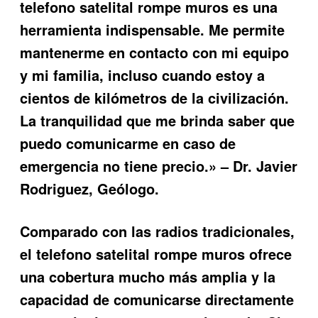
telefono satelital rompe muros
es una
herramienta indispensable. Me permite
mantenerme en contacto con mi equipo
y mi familia, incluso cuando estoy a
cientos de kilómetros de la civilización.
La tranquilidad que me brinda saber que
puedo comunicarme en caso de
emergencia no tiene precio.» – Dr. Javier
Rodriguez, Geólogo.
Comparado con las radios tradicionales,
el
telefono satelital rompe muros
ofrece
una cobertura mucho más amplia y la
capacidad de comunicarse directamente