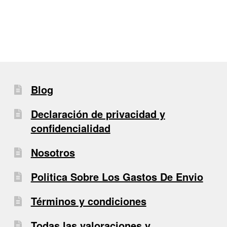
entradas
Blog
Declaración de privacidad y
confidencialidad
Nosotros
Politica Sobre Los Gastos De Envio
Términos y condiciones
Todas las valoraciones y