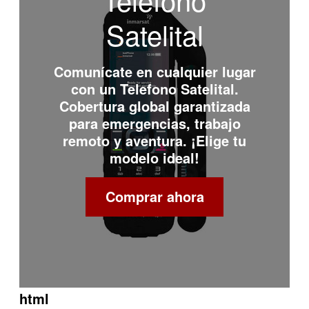
Satelital
Comunícate en cualquier lugar
con un
Telefono Satelital
.
Cobertura global garantizada
para emergencias, trabajo
remoto y aventura. ¡Elige tu
modelo ideal!
Comprar ahora
html