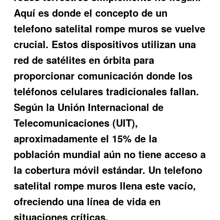
Aquí es donde el concepto de un
telefono satelital rompe muros
se vuelve
crucial. Estos dispositivos utilizan una
red de satélites en órbita para
proporcionar comunicación donde los
teléfonos celulares tradicionales fallan.
Según la Unión Internacional de
Telecomunicaciones (UIT),
aproximadamente el 15% de la
población mundial aún no tiene acceso a
la cobertura móvil estándar. Un
telefono
satelital rompe muros
llena este vacío,
ofreciendo una línea de vida en
situaciones críticas.