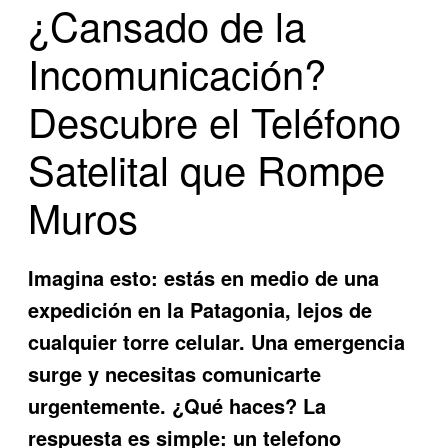
¿Cansado de la
Incomunicación?
Descubre el Teléfono
Satelital que Rompe
Muros
Imagina esto: estás en medio de una
expedición en la Patagonia, lejos de
cualquier torre celular. Una emergencia
surge y necesitas comunicarte
urgentemente. ¿Qué haces? La
respuesta es simple: un
telefono