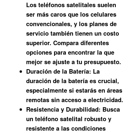
Los teléfonos satelitales suelen
ser más caros que los celulares
convencionales, y los planes de
servicio también tienen un costo
superior. Compara diferentes
opciones para encontrar la que
mejor se ajuste a tu presupuesto.
Duración de la Batería:
La
duración de la batería es crucial,
especialmente si estarás en áreas
remotas sin acceso a electricidad.
Resistencia y Durabilidad:
Busca
un teléfono satelital robusto y
resistente a las condiciones