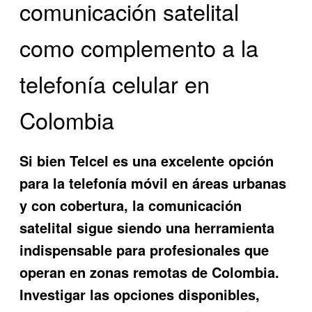
comunicación satelital
como complemento a la
telefonía celular en
Colombia
Si bien Telcel es una excelente opción
para la telefonía móvil en áreas urbanas
y con cobertura, la comunicación
satelital sigue siendo una herramienta
indispensable para profesionales que
operan en zonas remotas de Colombia.
Investigar las opciones disponibles,