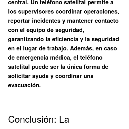
central. Un teléfono satelital permite a
los supervisores coordinar operaciones,
reportar incidentes y mantener contacto
con el equipo de seguridad,
garantizando la eficiencia y la seguridad
en el lugar de trabajo. Además, en caso
de emergencia médica, el teléfono
satelital puede ser la única forma de
solicitar ayuda y coordinar una
evacuación.
Conclusión: La