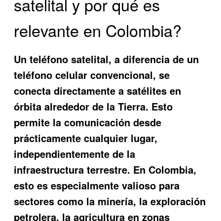
satelital y por qué es
relevante en Colombia?
Un teléfono satelital, a diferencia de un
teléfono celular convencional, se
conecta directamente a satélites en
órbita alrededor de la Tierra. Esto
permite la comunicación desde
prácticamente cualquier lugar,
independientemente de la
infraestructura terrestre. En Colombia,
esto es especialmente valioso para
sectores como la minería, la exploración
petrolera, la agricultura en zonas