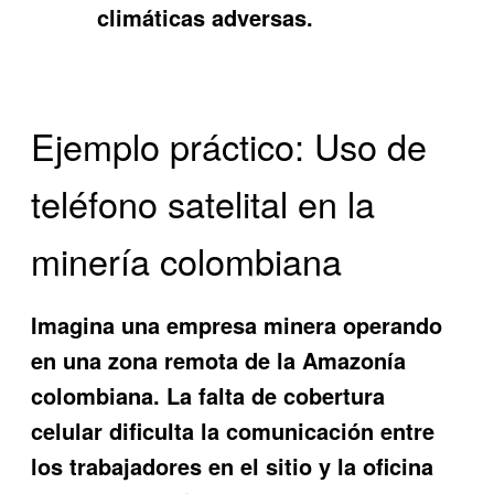
climáticas adversas.
Ejemplo práctico: Uso de
teléfono satelital en la
minería colombiana
Imagina una empresa minera operando
en una zona remota de la Amazonía
colombiana. La falta de cobertura
celular dificulta la comunicación entre
los trabajadores en el sitio y la oficina