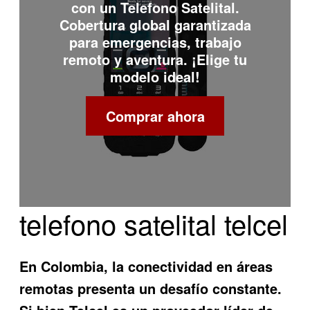
con un
Telefono Satelital
.
Cobertura global garantizada
para emergencias, trabajo
remoto y aventura. ¡Elige tu
modelo ideal!
Comprar ahora
telefono satelital telcel
En Colombia, la conectividad en áreas
remotas presenta un desafío constante.