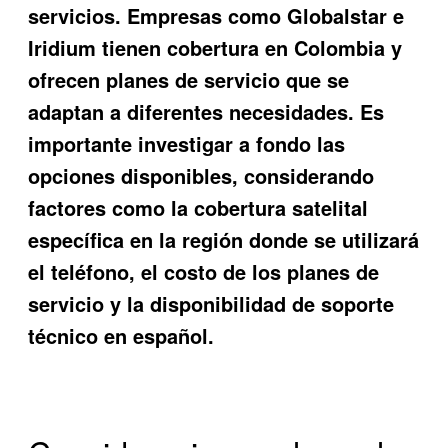
servicios. Empresas como Globalstar e
Iridium tienen cobertura en Colombia y
ofrecen planes de servicio que se
adaptan a diferentes necesidades. Es
importante investigar a fondo las
opciones disponibles, considerando
factores como la cobertura satelital
específica en la región donde se utilizará
el teléfono, el costo de los planes de
servicio y la disponibilidad de soporte
técnico en español.