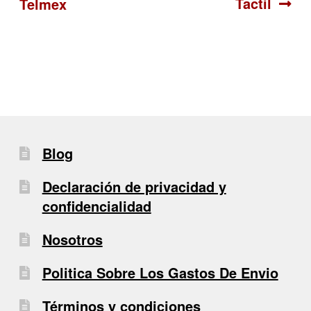
Tactil
Telmex
de
entradas
Blog
Declaración de privacidad y
confidencialidad
Nosotros
Politica Sobre Los Gastos De Envio
Términos y condiciones