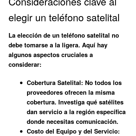
Consideraciones clave al
elegir un teléfono satelital
La elección de un teléfono satelital no
debe tomarse a la ligera. Aquí hay
algunos aspectos cruciales a
considerar:
Cobertura Satelital:
No todos los
proveedores ofrecen la misma
cobertura. Investiga qué satélites
dan servicio a la región específica
donde necesitas comunicación.
Costo del Equipo y del Servicio: