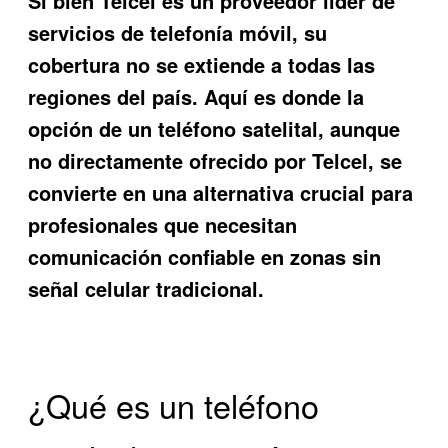
Si bien Telcel es un proveedor líder de
servicios de telefonía móvil, su
cobertura no se extiende a todas las
regiones del país. Aquí es donde la
opción de un teléfono satelital, aunque
no directamente ofrecido por Telcel, se
convierte en una alternativa crucial para
profesionales que necesitan
comunicación confiable en zonas sin
señal celular tradicional.
¿Qué es un teléfono