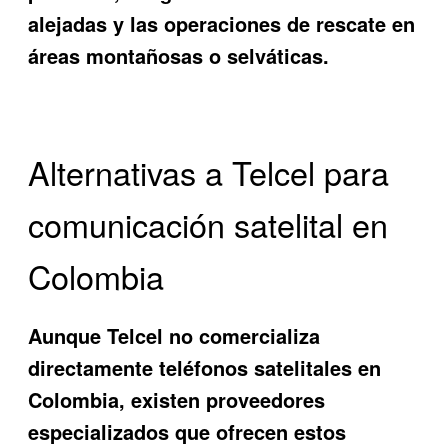
alejadas y las operaciones de rescate en
áreas montañosas o selváticas.
Alternativas a Telcel para
comunicación satelital en
Colombia
Aunque Telcel no comercializa
directamente teléfonos satelitales en
Colombia, existen proveedores
especializados que ofrecen estos