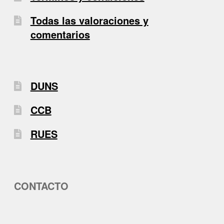
Todas las valoraciones y
comentarios
DUNS
CCB
RUES
CONTACTO