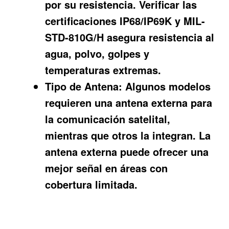
por su resistencia. Verificar las
certificaciones IP68/IP69K y MIL-
STD-810G/H asegura resistencia al
agua, polvo, golpes y
temperaturas extremas.
Tipo de Antena:
Algunos modelos
requieren una antena externa para
la comunicación satelital,
mientras que otros la integran. La
antena externa puede ofrecer una
mejor señal en áreas con
cobertura limitada.