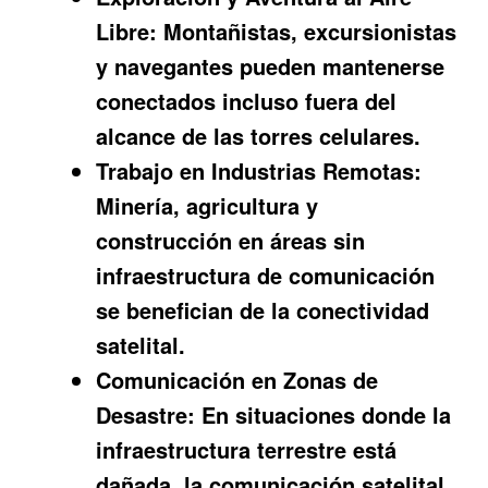
Libre:
Montañistas, excursionistas
y navegantes pueden mantenerse
conectados incluso fuera del
alcance de las torres celulares.
Trabajo en Industrias Remotas:
Minería, agricultura y
construcción en áreas sin
infraestructura de comunicación
se benefician de la conectividad
satelital.
Comunicación en Zonas de
Desastre:
En situaciones donde la
infraestructura terrestre está
dañada, la comunicación satelital