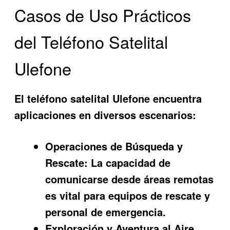
Casos de Uso Prácticos
del Teléfono Satelital
Ulefone
El teléfono satelital Ulefone encuentra
aplicaciones en diversos escenarios:
Operaciones de Búsqueda y
Rescate:
La capacidad de
comunicarse desde áreas remotas
es vital para equipos de rescate y
personal de emergencia.
Exploración y Aventura al Aire