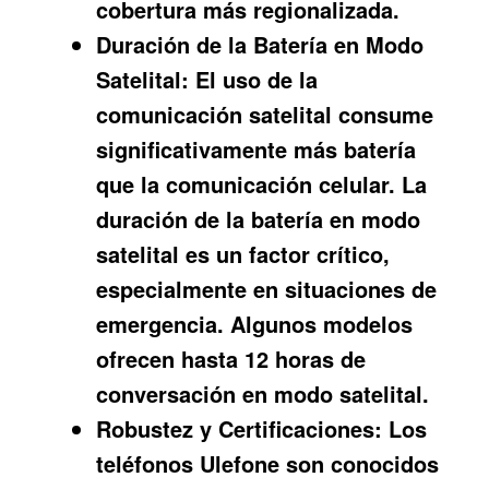
cobertura más regionalizada.
Duración de la Batería en Modo
Satelital:
El uso de la
comunicación satelital consume
significativamente más batería
que la comunicación celular. La
duración de la batería en modo
satelital es un factor crítico,
especialmente en situaciones de
emergencia. Algunos modelos
ofrecen hasta 12 horas de
conversación en modo satelital.
Robustez y Certificaciones:
Los
teléfonos Ulefone son conocidos