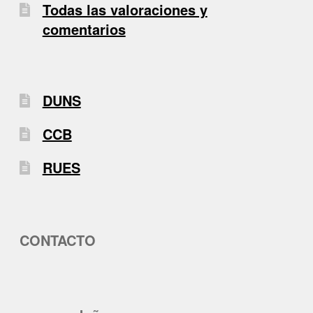
Todas las valoraciones y
comentarios
DUNS
CCB
RUES
CONTACTO