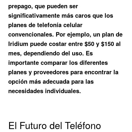
prepago, que pueden ser
significativamente más caros que los
planes de telefonía celular
convencionales. Por ejemplo, un plan de
Iridium puede costar entre $50 y $150 al
mes, dependiendo del uso. Es
importante comparar los diferentes
planes y proveedores para encontrar la
opción más adecuada para las
necesidades individuales.
El Futuro del Teléfono