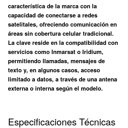
característica de la marca con la
capacidad de conectarse a redes
satelitales, ofreciendo comunicación en
áreas sin cobertura celular tradicional.
La clave reside en la compatibilidad con
servicios como Inmarsat o Iridium,
permitiendo llamadas, mensajes de
texto y, en algunos casos, acceso
limitado a datos, a través de una antena
externa o interna según el modelo.
Especificaciones Técnicas