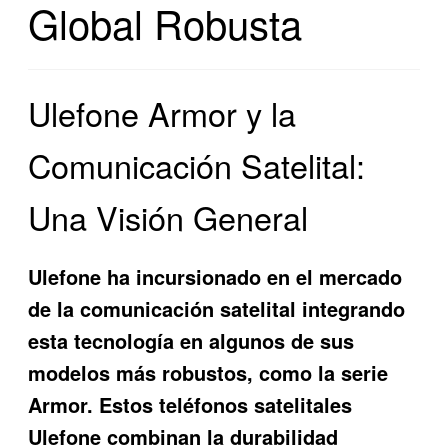
Global Robusta
Ulefone Armor y la
Comunicación Satelital:
Una Visión General
Ulefone ha incursionado en el mercado
de la comunicación satelital integrando
esta tecnología en algunos de sus
modelos más robustos, como la serie
Armor. Estos teléfonos satelitales
Ulefone combinan la durabilidad