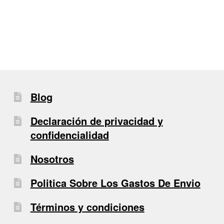
de
entradas
Blog
Declaración de privacidad y
confidencialidad
Nosotros
Politica Sobre Los Gastos De Envio
Términos y condiciones