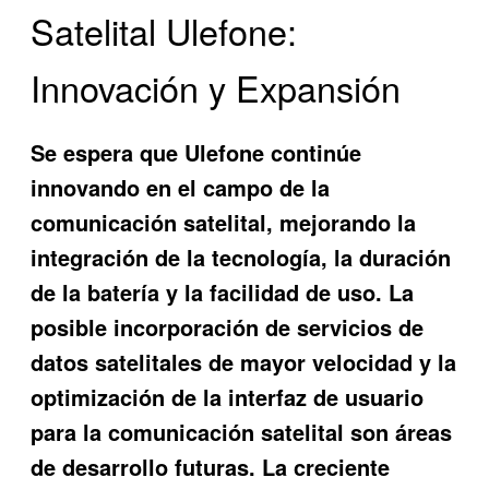
Satelital Ulefone:
Innovación y Expansión
Se espera que Ulefone continúe
innovando en el campo de la
comunicación satelital, mejorando la
integración de la tecnología, la duración
de la batería y la facilidad de uso. La
posible incorporación de servicios de
datos satelitales de mayor velocidad y la
optimización de la interfaz de usuario
para la comunicación satelital son áreas
de desarrollo futuras. La creciente