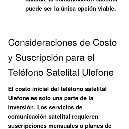
puede ser la única opción viable.
Consideraciones de Costo
y Suscripción para el
Teléfono Satelital Ulefone
El costo inicial del teléfono satelital
Ulefone es solo una parte de la
inversión. Los servicios de
comunicación satelital requieren
suscripciones mensuales o planes de