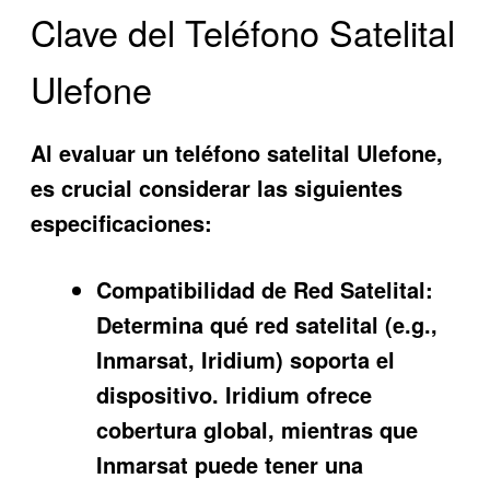
Clave del Teléfono Satelital
Ulefone
Al evaluar un teléfono satelital Ulefone,
es crucial considerar las siguientes
especificaciones:
Compatibilidad de Red Satelital:
Determina qué red satelital (e.g.,
Inmarsat, Iridium) soporta el
dispositivo. Iridium ofrece
cobertura global, mientras que
Inmarsat puede tener una