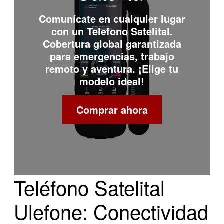
Comunícate en cualquier lugar
con un
Telefono Satelital
.
Cobertura global garantizada
para emergencias, trabajo
remoto y aventura. ¡Elige tu
modelo ideal!
Comprar ahora
Teléfono Satelital
Ulefone: Conectividad