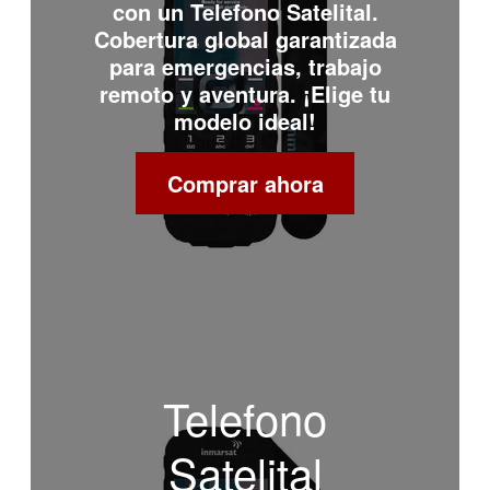
con un
Telefono Satelital
.
Cobertura global garantizada
para emergencias, trabajo
remoto y aventura. ¡Elige tu
modelo ideal!
Comprar ahora
Telefono
Satelital