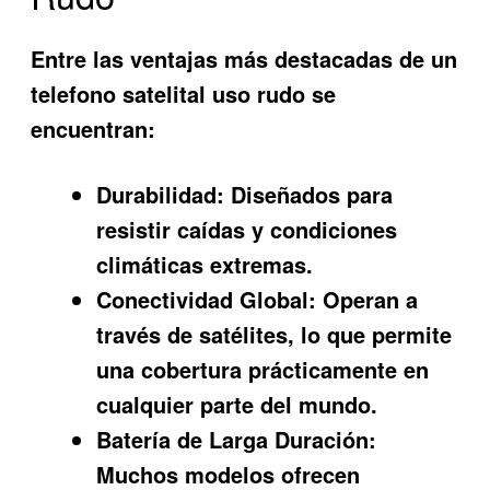
Entre las ventajas más destacadas de un
telefono satelital uso rudo
se
encuentran:
Durabilidad:
Diseñados para
resistir caídas y condiciones
climáticas extremas.
Conectividad Global:
Operan a
través de satélites, lo que permite
una cobertura prácticamente en
cualquier parte del mundo.
Batería de Larga Duración:
Muchos modelos ofrecen