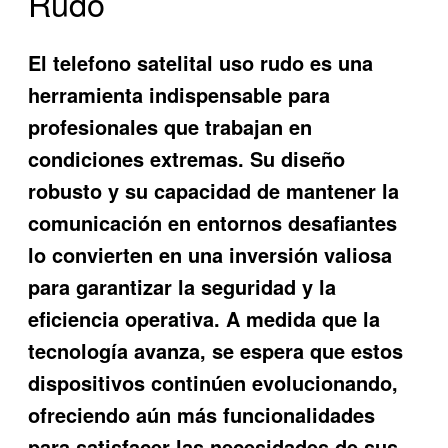
Rudo
El
telefono satelital uso rudo
es una
herramienta indispensable para
profesionales que trabajan en
condiciones extremas. Su diseño
robusto y su capacidad de mantener la
comunicación en entornos desafiantes
lo convierten en una inversión valiosa
para garantizar la seguridad y la
eficiencia operativa. A medida que la
tecnología avanza, se espera que estos
dispositivos continúen evolucionando,
ofreciendo aún más funcionalidades
para satisfacer las necesidades de sus