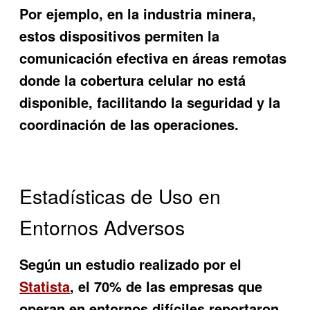
Por ejemplo, en la industria minera,
estos dispositivos permiten la
comunicación efectiva en áreas remotas
donde la cobertura celular no está
disponible, facilitando la seguridad y la
coordinación de las operaciones.
Estadísticas de Uso en
Entornos Adversos
Según un estudio realizado por el
Statista
, el 70% de las empresas que
operan en entornos difíciles reportaron