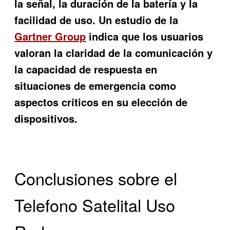
la señal, la duración de la batería y la
facilidad de uso. Un estudio de la
Gartner Group
indica que los usuarios
valoran la claridad de la comunicación y
la capacidad de respuesta en
situaciones de emergencia como
aspectos críticos en su elección de
dispositivos.
Conclusiones sobre el
Telefono Satelital Uso