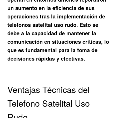
un aumento en la eficiencia de sus
operaciones tras la implementación de
telefonos satelital uso rudo
. Esto se
debe a la capacidad de mantener la
comunicación en situaciones críticas, lo
que es fundamental para la toma de
decisiones rápidas y efectivas.
Ventajas Técnicas del
Telefono Satelital Uso
Rudo