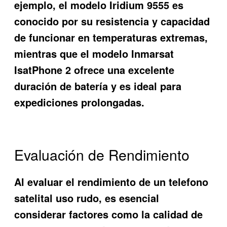
ejemplo, el modelo Iridium 9555 es
conocido por su resistencia y capacidad
de funcionar en temperaturas extremas,
mientras que el modelo Inmarsat
IsatPhone 2 ofrece una excelente
duración de batería y es ideal para
expediciones prolongadas.
Evaluación de Rendimiento
Al evaluar el rendimiento de un
telefono
satelital uso rudo
, es esencial
considerar factores como la calidad de