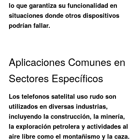
lo que garantiza su funcionalidad en
situaciones donde otros dispositivos
podrían fallar.
Aplicaciones Comunes en
Sectores Específicos
Los
telefonos satelital uso rudo
son
utilizados en diversas industrias,
incluyendo la construcción, la minería,
la exploración petrolera y actividades al
aire libre como el montañismo y la caza.