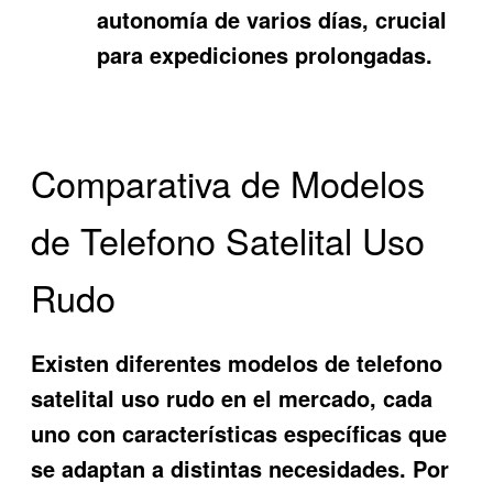
autonomía de varios días, crucial
para expediciones prolongadas.
Comparativa de Modelos
de Telefono Satelital Uso
Rudo
Existen diferentes modelos de
telefono
satelital uso rudo
en el mercado, cada
uno con características específicas que
se adaptan a distintas necesidades. Por