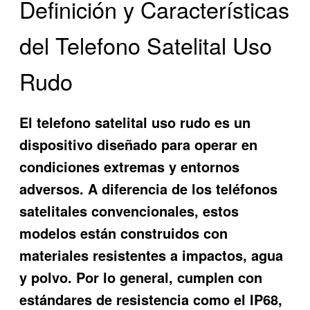
Definición y Características
del Telefono Satelital Uso
Rudo
El
telefono satelital uso rudo
es un
dispositivo diseñado para operar en
condiciones extremas y entornos
adversos. A diferencia de los teléfonos
satelitales convencionales, estos
modelos están construidos con
materiales resistentes a impactos, agua
y polvo. Por lo general, cumplen con
estándares de resistencia como el IP68,