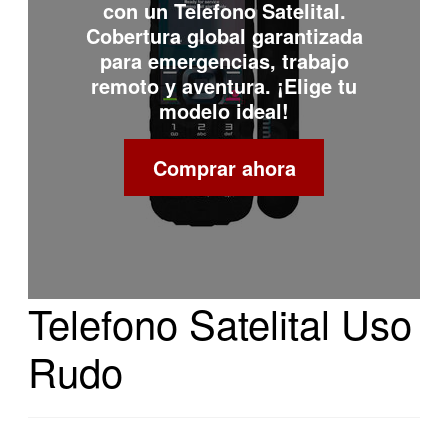
con un
Telefono Satelital
.
Cobertura global garantizada
para emergencias, trabajo
remoto y aventura. ¡Elige tu
modelo ideal!
Comprar ahora
Telefono Satelital Uso
Rudo