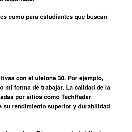
ales como para estudiantes que buscan
itivas con el
ulefone 30
. Por ejemplo,
 mi forma de trabajar. La calidad de la
zadas por sitios como TechRadar
 su rendimiento superior y durabilidad