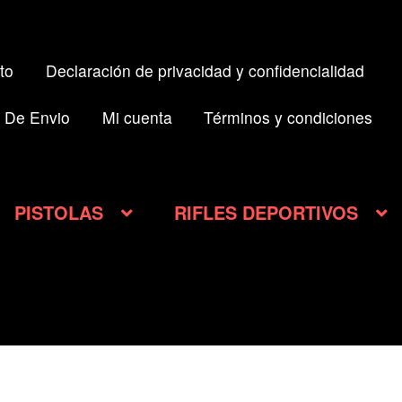
to
Declaración de privacidad y confidencialidad
 De Envio
Mi cuenta
Términos y condiciones
PISTOLAS
RIFLES DEPORTIVOS