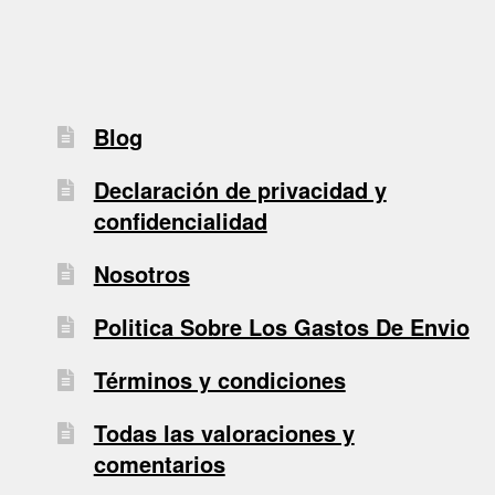
Blog
Declaración de privacidad y
confidencialidad
Nosotros
Politica Sobre Los Gastos De Envio
Términos y condiciones
Todas las valoraciones y
comentarios