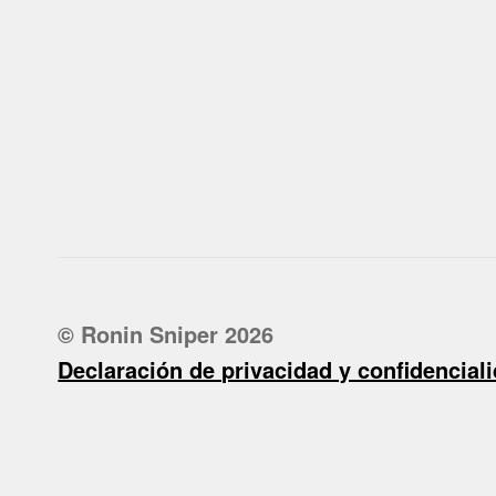
© Ronin Sniper 2026
Declaración de privacidad y confidencial