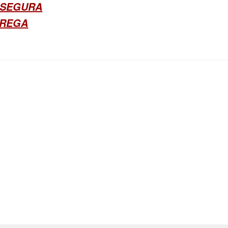
 SEGURA
TREGA