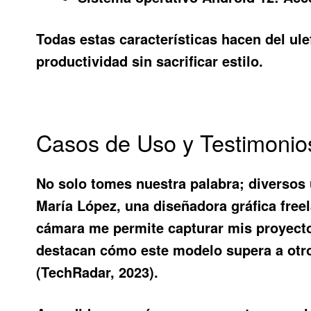
Todas estas características hacen del
ule
productividad sin sacrificar estilo.
Casos de Uso y Testimonio
No solo tomes nuestra palabra; diversos
María López, una diseñadora gráfica free
cámara me permite capturar mis proyecto
destacan cómo este modelo supera a otro
(TechRadar, 2023).