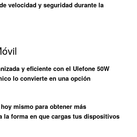
de velocidad y seguridad durante la
óvil
nizada y eficiente con el
Ulefone 50W
ico lo convierte en una opción
eb hoy mismo para obtener más
 la forma en que cargas tus dispositivos