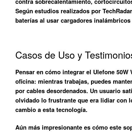
contra sobrecalentamiento, cortocircuito
Según estudios realizados por TechRadar,
baterías al usar cargadores inalámbricos 
Casos de Uso y Testimonio
Pensar en cómo integrar el
Ulefone 50W 
oficina: mientras trabajas, puedes mante
por cables desordenados. Un usuario sat
olvidado lo frustrante que era lidiar con
cambio a esta tecnología.
Aún más impresionante es cómo este sop