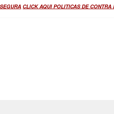
 SEGURA
CLICK AQUI POLITICAS DE CONTRA