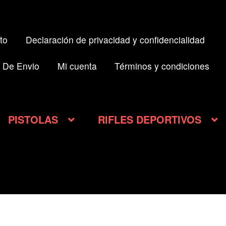
to
Declaración de privacidad y confidencialidad
 De Envio
Mi cuenta
Términos y condiciones
PISTOLAS
RIFLES DEPORTIVOS