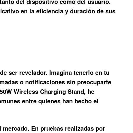
tanto del dispositivo como del usuario.
cativo en la eficiencia y duración de sus
ede ser revelador. Imagina tenerlo en tu
amadas o notificaciones sin preocuparte
 50W Wireless Charging Stand, he
 comunes entre quienes han hecho el
 mercado. En pruebas realizadas por