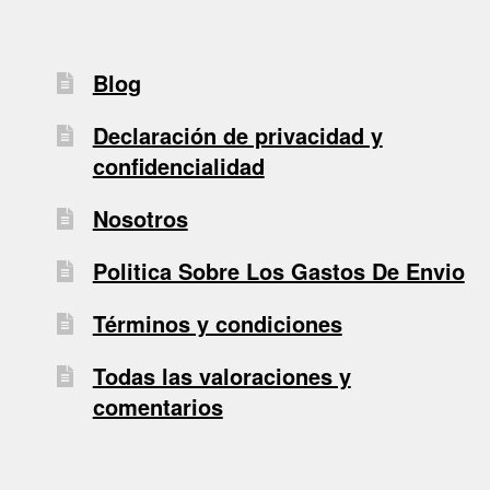
Blog
Declaración de privacidad y
confidencialidad
Nosotros
Politica Sobre Los Gastos De Envio
Términos y condiciones
Todas las valoraciones y
comentarios