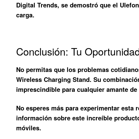
Digital Trends, se demostró que el Ulefo
carga.
Conclusión: Tu Oportunidad
No permitas que los problemas cotidianos
Wireless Charging Stand
. Su combinació
imprescindible para cualquier amante de 
No esperes más para experimentar esta r
información sobre este increíble product
móviles.