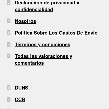
Declaración de privacidad y
confidencialidad
Nosotros
Politica Sobre Los Gastos De Envio
Términos y condiciones
Todas las valoraciones y
comentarios
DUNS
CCB