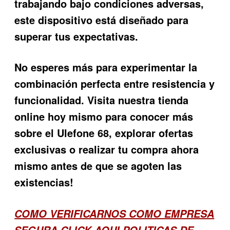
trabajando bajo condiciones adversas,
este dispositivo está diseñado para
superar tus expectativas.
No esperes más para experimentar la
combinación perfecta entre resistencia y
funcionalidad. Visita nuestra tienda
online hoy mismo para conocer más
sobre el
Ulefone 68
, explorar ofertas
exclusivas o realizar tu compra ahora
mismo antes de que se agoten las
existencias!
COMO VERIFICARNOS COMO EMPRESA
SEGURA
CLICK AQUI POLITICAS DE