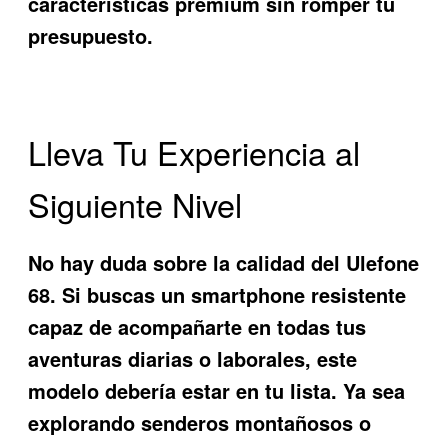
características premium sin romper tu
presupuesto.
Lleva Tu Experiencia al
Siguiente Nivel
No hay duda sobre la calidad del
Ulefone
68
. Si buscas un smartphone resistente
capaz de acompañarte en todas tus
aventuras diarias o laborales, este
modelo debería estar en tu lista. Ya sea
explorando senderos montañosos o