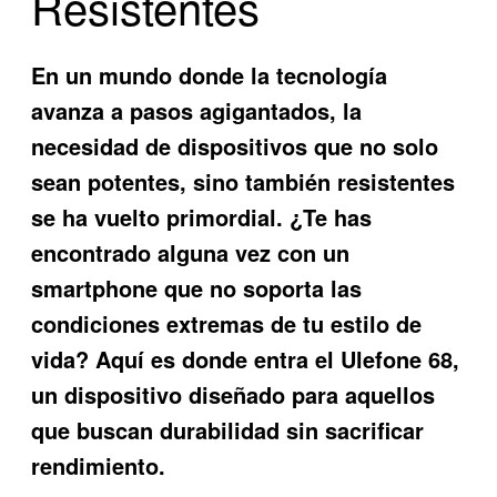
Resistentes
En un mundo donde la tecnología
avanza a pasos agigantados, la
necesidad de dispositivos que no solo
sean potentes, sino también resistentes
se ha vuelto primordial. ¿Te has
encontrado alguna vez con un
smartphone que no soporta las
condiciones extremas de tu estilo de
vida? Aquí es donde entra el
Ulefone 68
,
un dispositivo diseñado para aquellos
que buscan durabilidad sin sacrificar
rendimiento.