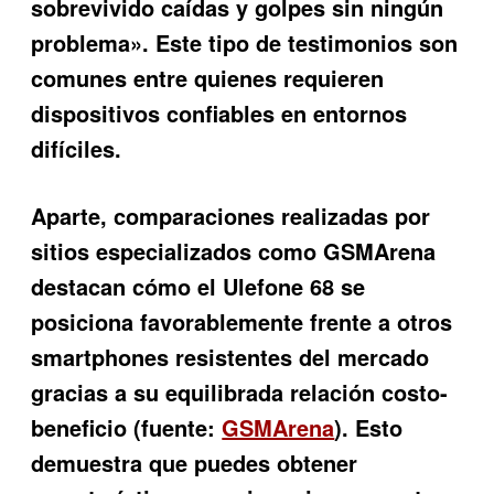
sobrevivido caídas y golpes sin ningún
problema». Este tipo de testimonios son
comunes entre quienes requieren
dispositivos confiables en entornos
difíciles.
Aparte, comparaciones realizadas por
sitios especializados como GSMArena
destacan cómo el
Ulefone 68
se
posiciona favorablemente frente a otros
smartphones resistentes del mercado
gracias a su equilibrada relación costo-
beneficio (fuente:
GSMArena
). Esto
demuestra que puedes obtener