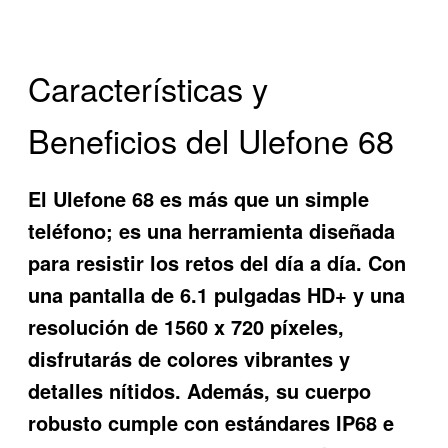
Características y
Beneficios del Ulefone 68
El
Ulefone 68
es más que un simple
teléfono; es una herramienta diseñada
para resistir los retos del día a día. Con
una pantalla de 6.1 pulgadas HD+ y una
resolución de 1560 x 720 píxeles,
disfrutarás de colores vibrantes y
detalles nítidos. Además, su cuerpo
robusto cumple con estándares IP68 e