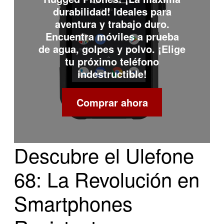
durabilidad! Ideales para
aventura y trabajo duro.
Encuentra móviles a prueba
de agua, golpes y polvo. ¡Elige
tu próximo teléfono
indestructible!
Comprar ahora
Descubre el Ulefone
68: La Revolución en
Smartphones