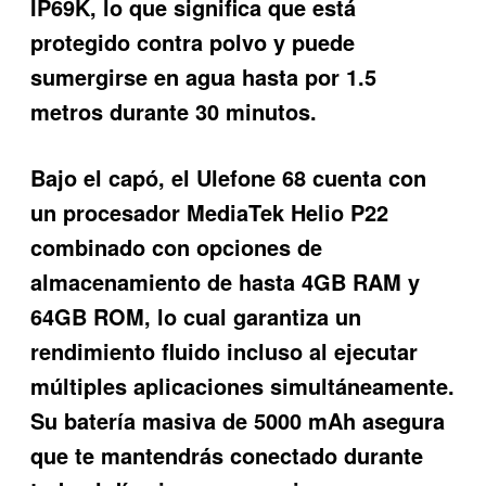
IP69K, lo que significa que está
protegido contra polvo y puede
sumergirse en agua hasta por 1.5
metros durante 30 minutos.
Bajo el capó, el
Ulefone 68
cuenta con
un procesador MediaTek Helio P22
combinado con opciones de
almacenamiento de hasta 4GB RAM y
64GB ROM, lo cual garantiza un
rendimiento fluido incluso al ejecutar
múltiples aplicaciones simultáneamente.
Su batería masiva de 5000 mAh asegura
que te mantendrás conectado durante