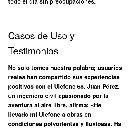
todo el día sin preocupaciones.
Casos de Uso y
Testimonios
No solo tomes nuestra palabra; usuarios
reales han compartido sus experiencias
positivas con el
Ulefone 68
. Juan Pérez,
un ingeniero civil apasionado por la
aventura al aire libre, afirma: «He
llevado mi Ulefone a obras en
condiciones polvorientas y lluviosas. Ha