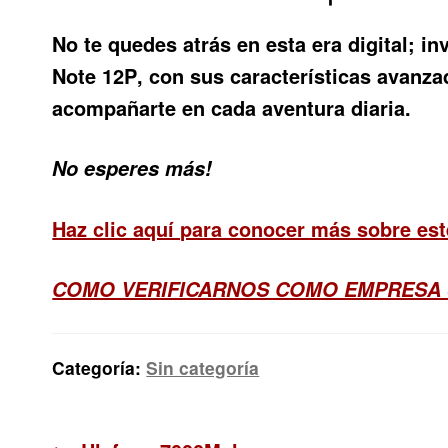
No te quedes atrás en esta era digital; i
Note 12P
, con sus características avanza
acompañarte en cada aventura diaria.
No esperes más!
Haz clic aquí para conocer más sobre es
COMO VERIFICARNOS COMO EMPRESA
Categoría:
Sin categoría