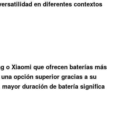
versatilidad en diferentes contextos
g o Xiaomi que ofrecen baterías más
una opción superior gracias a su
mayor duración de batería significa