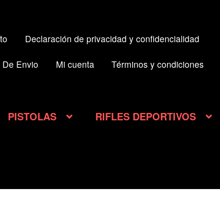
to
Declaración de privacidad y confidencialidad
 De Envio
Mi cuenta
Términos y condiciones
PISTOLAS
RIFLES DEPORTIVOS