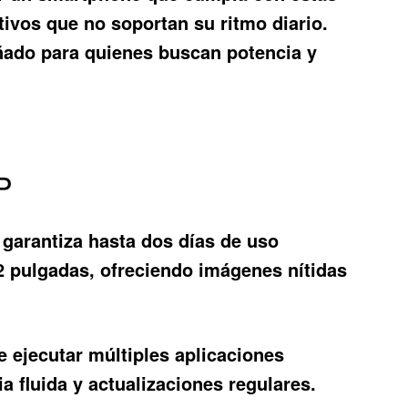
ivos que no soportan su ritmo diario.
eñado para quienes buscan potencia y
P
garantiza hasta dos días de uso
2 pulgadas, ofreciendo imágenes nítidas
 ejecutar múltiples aplicaciones
 fluida y actualizaciones regulares.