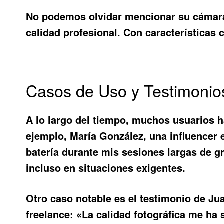
No podemos olvidar mencionar su cámara 
calidad profesional. Con características 
Casos de Uso y Testimonio
A lo largo del tiempo, muchos usuarios 
ejemplo, María González, una influencer 
batería durante mis sesiones largas de g
incluso en situaciones exigentes.
Otro caso notable es el testimonio de Jua
freelance: «La calidad fotográfica me ha