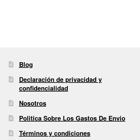
de
entradas
Blog
Declaración de privacidad y
confidencialidad
Nosotros
Politica Sobre Los Gastos De Envio
Términos y condiciones