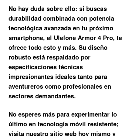
No hay duda sobre ello: si buscas
durabilidad combinada con potencia
tecnológica avanzada en tu próximo
smartphone, el
Ulefone Armor 4 Pro
, te
ofrece todo esto y más. Su diseño
robusto está respaldado por
especificaciones técnicas
impresionantes ideales tanto para
aventureros como profesionales en
sectores demandantes.
No esperes más para experimentar lo
último en tecnología móvil resistente;
visita nuestro sitio web hoy mismo y