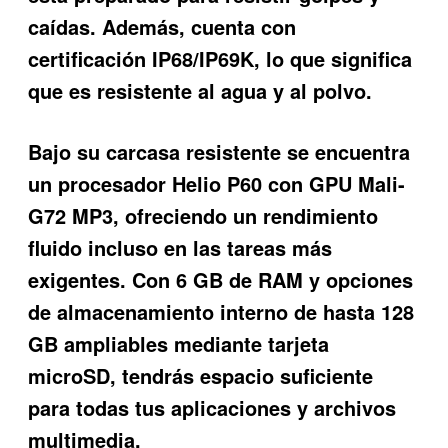
caídas. Además, cuenta con
certificación IP68/IP69K, lo que significa
que es resistente al agua y al polvo.
Bajo su carcasa resistente se encuentra
un procesador Helio P60 con GPU Mali-
G72 MP3, ofreciendo un rendimiento
fluido incluso en las tareas más
exigentes. Con 6 GB de RAM y opciones
de almacenamiento interno de hasta 128
GB ampliables mediante tarjeta
microSD, tendrás espacio suficiente
para todas tus aplicaciones y archivos
multimedia.