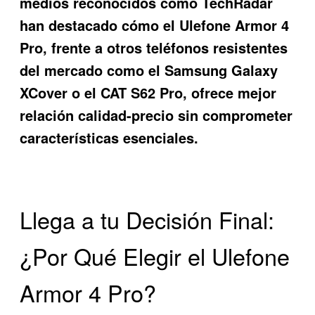
medios reconocidos como TechRadar
han destacado cómo el
Ulefone Armor 4
Pro
, frente a otros teléfonos resistentes
del mercado como el Samsung Galaxy
XCover o el CAT S62 Pro, ofrece mejor
relación calidad-precio sin comprometer
características esenciales.
Llega a tu Decisión Final:
¿Por Qué Elegir el Ulefone
Armor 4 Pro?