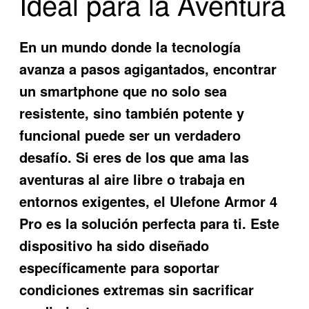
Ideal para la Aventura
En un mundo donde la tecnología
avanza a pasos agigantados, encontrar
un smartphone que no solo sea
resistente, sino también potente y
funcional puede ser un verdadero
desafío. Si eres de los que ama las
aventuras al aire libre o trabaja en
entornos exigentes, el
Ulefone Armor 4
Pro
es la solución perfecta para ti. Este
dispositivo ha sido diseñado
específicamente para soportar
condiciones extremas sin sacrificar