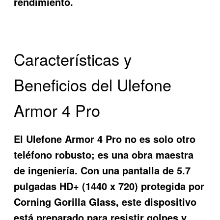
rendimiento.
Características y
Beneficios del Ulefone
Armor 4 Pro
El
Ulefone Armor 4 Pro
no es solo otro
teléfono robusto; es una obra maestra
de ingeniería. Con una pantalla de 5.7
pulgadas HD+ (1440 x 720) protegida por
Corning Gorilla Glass, este dispositivo
está preparado para resistir golpes y