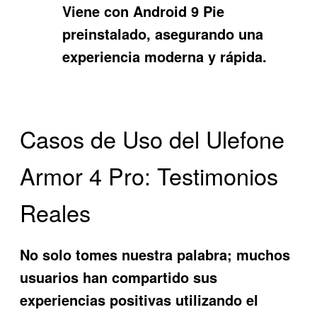
Viene con Android 9 Pie
preinstalado, asegurando una
experiencia moderna y rápida.
Casos de Uso del Ulefone
Armor 4 Pro: Testimonios
Reales
No solo tomes nuestra palabra; muchos
usuarios han compartido sus
experiencias positivas utilizando el