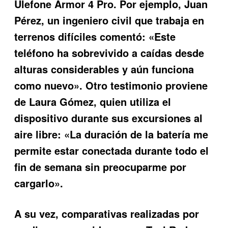
Ulefone Armor 4 Pro
. Por ejemplo, Juan
Pérez, un ingeniero civil que trabaja en
terrenos difíciles comentó: «Este
teléfono ha sobrevivido a caídas desde
alturas considerables y aún funciona
como nuevo». Otro testimonio proviene
de Laura Gómez, quien utiliza el
dispositivo durante sus excursiones al
aire libre: «La duración de la batería me
permite estar conectada durante todo el
fin de semana sin preocuparme por
cargarlo».
A su vez, comparativas realizadas por