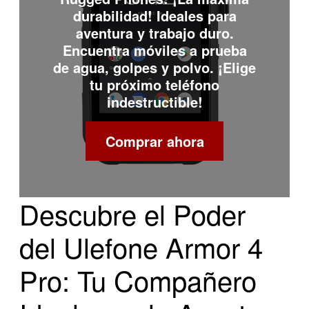
durabilidad! Ideales para
aventura y trabajo duro.
Encuentra móviles a prueba
de agua, golpes y polvo. ¡Elige
tu próximo teléfono
indestructible!
Comprar ahora
Descubre el Poder
del Ulefone Armor 4
Pro: Tu Compañero