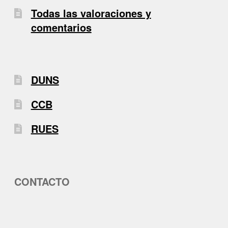
Todas las valoraciones y
comentarios
DUNS
CCB
RUES
CONTACTO