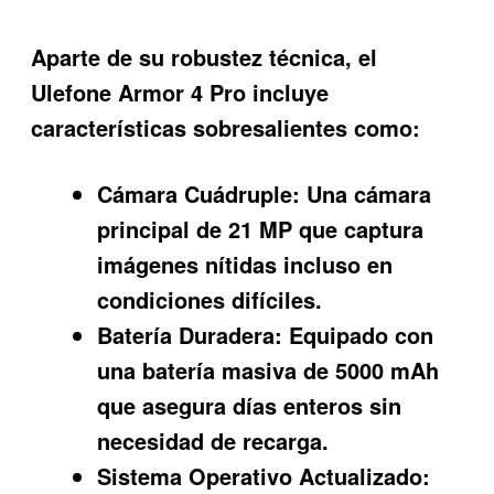
Aparte de su robustez técnica, el
Ulefone Armor 4 Pro
incluye
características sobresalientes como:
Cámara Cuádruple:
Una cámara
principal de 21 MP que captura
imágenes nítidas incluso en
condiciones difíciles.
Batería Duradera:
Equipado con
una batería masiva de 5000 mAh
que asegura días enteros sin
necesidad de recarga.
Sistema Operativo Actualizado: