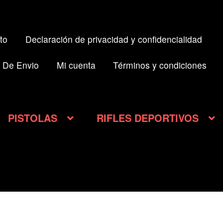
to
Declaración de privacidad y confidencialidad
 De Envio
Mi cuenta
Términos y condiciones
PISTOLAS
RIFLES DEPORTIVOS