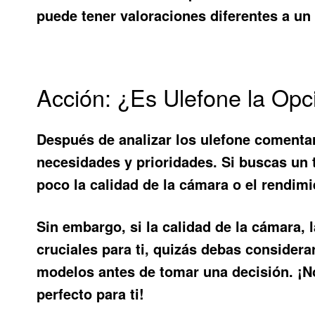
puede tener valoraciones diferentes a un
Acción: ¿Es Ulefone la Opc
Después de analizar los
ulefone comenta
necesidades y prioridades. Si buscas un t
poco la calidad de la cámara o el rendimi
Sin embargo, si la calidad de la cámara, 
cruciales para ti, quizás debas considera
modelos antes de tomar una decisión. ¡N
perfecto para ti!