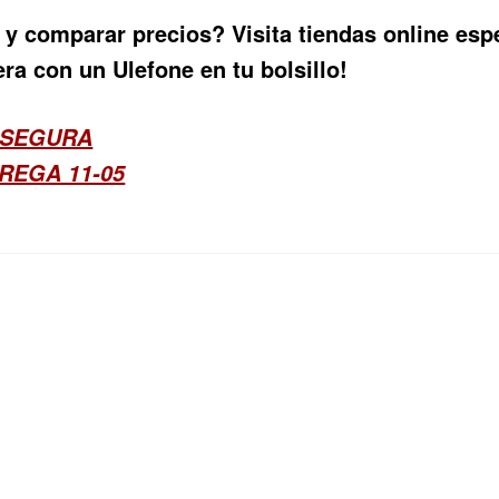
 y comparar precios? Visita tiendas online espe
ra con un Ulefone en tu bolsillo!
 SEGURA
REGA 11-05