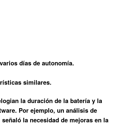
arios días de autonomía.
sticas similares.
ogian la duración de la batería y la
ftware. Por ejemplo, un análisis de
señaló la necesidad de mejoras en la