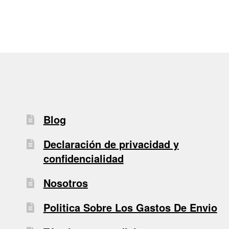
Blog
Declaración de privacidad y
confidencialidad
Nosotros
Politica Sobre Los Gastos De Envio