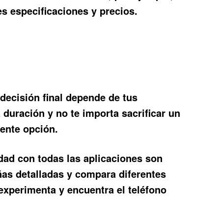
s especificaciones y precios.
 decisión final depende de tus
 duración y no te importa sacrificar un
lente opción.
idad con todas las aplicaciones son
eñas detalladas y compara diferentes
 experimenta y encuentra el teléfono