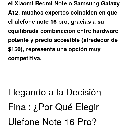
el Xiaomi Redmi Note o Samsung Galaxy
A12, muchos expertos coinciden en que
el
ulefone note 16 pro
, gracias a su
equilibrada combinación entre hardware
potente y precio accesible (alrededor de
$150), representa una opción muy
competitiva.
Llegando a la Decisión
Final: ¿Por Qué Elegir
Ulefone Note 16 Pro?