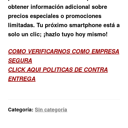
obtener información adicional sobre
precios especiales o promociones
limitadas. Tu próximo smartphone está a
solo un clic; ¡hazlo tuyo hoy mismo!
COMO VERIFICARNOS COMO EMPRESA
SEGURA
CLICK AQUI POLITICAS DE CONTRA
ENTREGA
Categoría:
Sin categoría