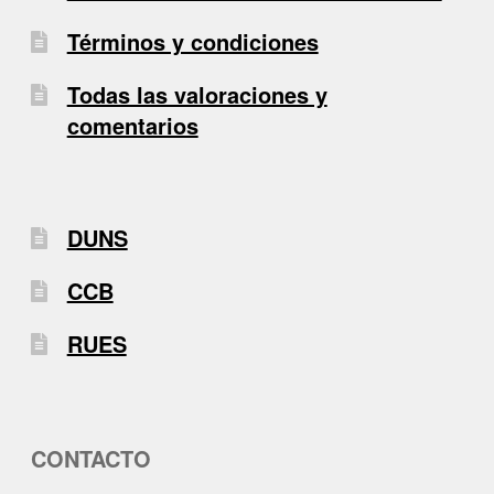
Términos y condiciones
Todas las valoraciones y
comentarios
DUNS
CCB
RUES
CONTACTO