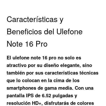
Características y
Beneficios del Ulefone
Note 16 Pro
El
ulefone note 16 pro
no solo es
atractivo por su diseño elegante, sino
también por sus características técnicas
que lo colocan en la cima de los
smartphones de gama media. Con una
pantalla IPS de 6.52 pulgadas y
resolución HD+, disfrutarás de colores