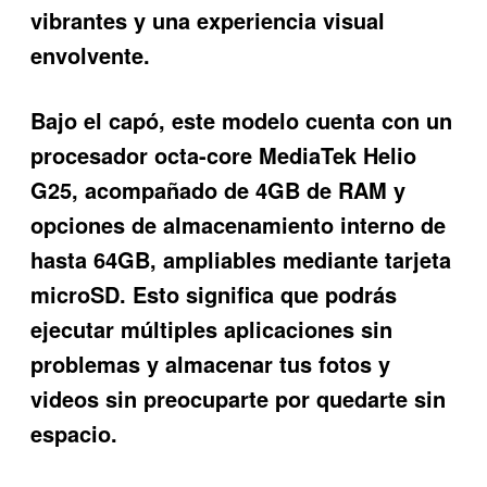
vibrantes y una experiencia visual
envolvente.
Bajo el capó, este modelo cuenta con un
procesador octa-core MediaTek Helio
G25, acompañado de 4GB de RAM y
opciones de almacenamiento interno de
hasta 64GB, ampliables mediante tarjeta
microSD. Esto significa que podrás
ejecutar múltiples aplicaciones sin
problemas y almacenar tus fotos y
videos sin preocuparte por quedarte sin
espacio.