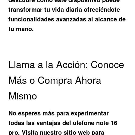
transformar tu vida diaria ofreciéndote
funcionalidades avanzadas al alcance de
tu mano.
Llama a la Acción: Conoce
Más o Compra Ahora
Mismo
No esperes más para experimentar
todas las ventajas del
ulefone note 16
pro
. Visita nuestro sitio web para