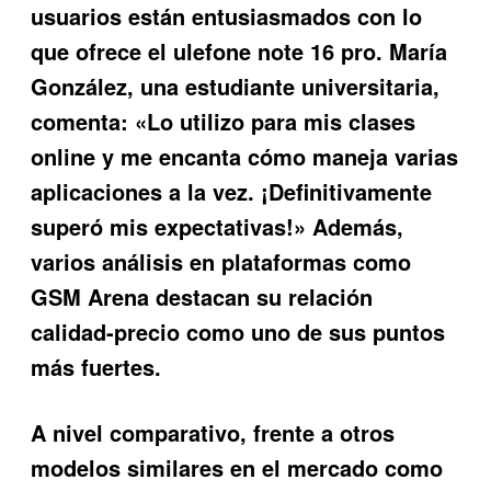
usuarios están entusiasmados con lo
que ofrece el
ulefone note 16 pro
. María
González, una estudiante universitaria,
comenta: «Lo utilizo para mis clases
online y me encanta cómo maneja varias
aplicaciones a la vez. ¡Definitivamente
superó mis expectativas!» Además,
varios análisis en plataformas como
GSM Arena destacan su relación
calidad-precio como uno de sus puntos
más fuertes.
A nivel comparativo, frente a otros
modelos similares en el mercado como