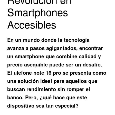
Smartphones
Accesibles
En un mundo donde la tecnología
avanza a pasos agigantados, encontrar
un smartphone que combine calidad y
precio asequible puede ser un desafío.
El
ulefone note 16 pro
se presenta como
una solución ideal para aquellos que
buscan rendimiento sin romper el
banco. Pero, ¿qué hace que este
dispositivo sea tan especial?