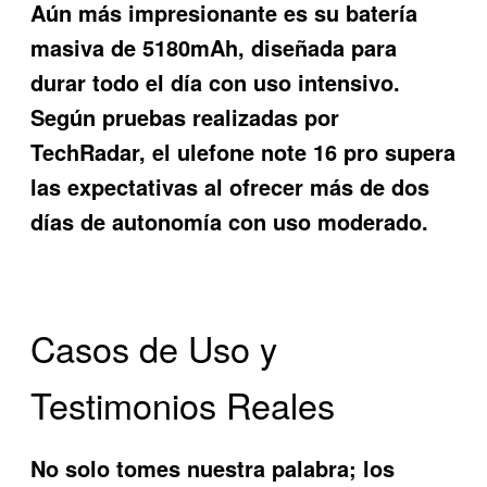
Aún más impresionante es su batería
masiva de 5180mAh, diseñada para
durar todo el día con uso intensivo.
Según pruebas realizadas por
TechRadar, el
ulefone note 16 pro
supera
las expectativas al ofrecer más de dos
días de autonomía con uso moderado.
Casos de Uso y
Testimonios Reales
No solo tomes nuestra palabra; los