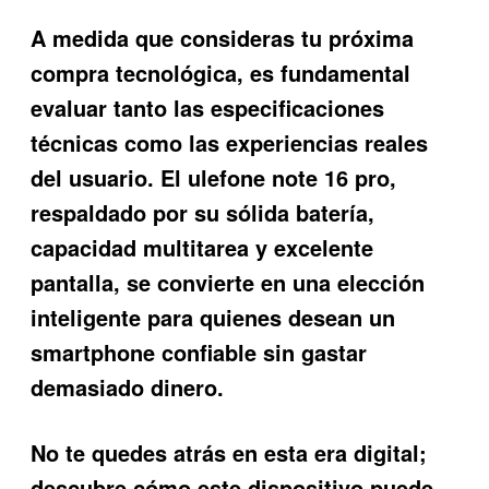
A medida que consideras tu próxima
compra tecnológica, es fundamental
evaluar tanto las especificaciones
técnicas como las experiencias reales
del usuario. El
ulefone note 16 pro
,
respaldado por su sólida batería,
capacidad multitarea y excelente
pantalla, se convierte en una elección
inteligente para quienes desean un
smartphone confiable sin gastar
demasiado dinero.
No te quedes atrás en esta era digital;
descubre cómo este dispositivo puede