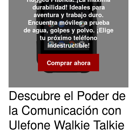
durabilidad! Ideales para
aventura y trabajo duro.
Encuentra móviles a prueba
de agua, golpes y polvo. ¡Elige
tu próximo teléfono
indestructible!
Comprar ahora
Descubre el Poder de
la Comunicación con
Ulefone Walkie Talkie