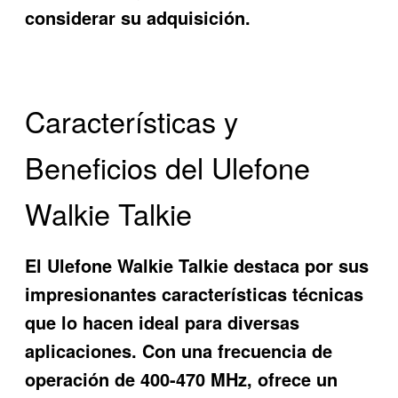
considerar su adquisición.
Características y
Beneficios del Ulefone
Walkie Talkie
El
Ulefone Walkie Talkie
destaca por sus
impresionantes características técnicas
que lo hacen ideal para diversas
aplicaciones. Con una frecuencia de
operación de 400-470 MHz, ofrece un