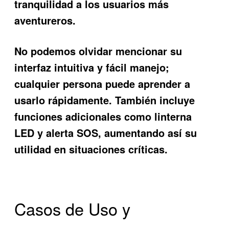
tranquilidad a los usuarios más
aventureros.
No podemos olvidar mencionar su
interfaz intuitiva y fácil manejo;
cualquier persona puede aprender a
usarlo rápidamente. También incluye
funciones adicionales como linterna
LED y alerta SOS, aumentando así su
utilidad en situaciones críticas.
Casos de Uso y