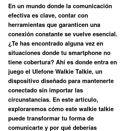
En un mundo donde la comunicación
efectiva es clave, contar con
herramientas que garanticen una
conexión constante se vuelve esencial.
¿Te has encontrado alguna vez en
situaciones donde tu smartphone no
tiene cobertura? Ahí es donde entra en
juego el
Ulefone Walkie Talkie
, un
dispositivo diseñado para mantenerte
conectado sin importar las
circunstancias. En este artículo,
exploraremos cómo este walkie talkie
puede transformar tu forma de
comunicarte y por qué deberías