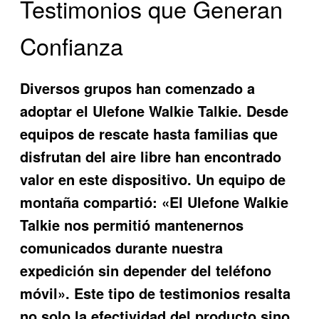
Testimonios que Generan
Confianza
Diversos grupos han comenzado a
adoptar el
Ulefone Walkie Talkie
. Desde
equipos de rescate hasta familias que
disfrutan del aire libre han encontrado
valor en este dispositivo. Un equipo de
montaña compartió: «El Ulefone Walkie
Talkie nos permitió mantenernos
comunicados durante nuestra
expedición sin depender del teléfono
móvil». Este tipo de testimonios resalta
no solo la efectividad del producto sino