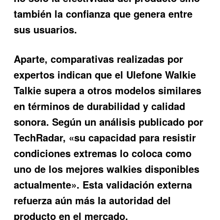
también la confianza que genera entre
sus usuarios.
Aparte, comparativas realizadas por
expertos indican que el
Ulefone Walkie
Talkie
supera a otros modelos similares
en términos de durabilidad y calidad
sonora. Según un análisis publicado por
TechRadar, «su capacidad para resistir
condiciones extremas lo coloca como
uno de los mejores walkies disponibles
actualmente». Esta validación externa
refuerza aún más la autoridad del
producto en el mercado.