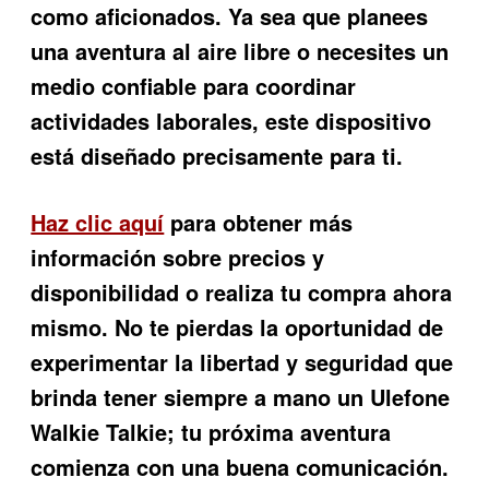
como aficionados. Ya sea que planees
una aventura al aire libre o necesites un
medio confiable para coordinar
actividades laborales, este dispositivo
está diseñado precisamente para ti.
Haz clic aquí
para obtener más
información sobre precios y
disponibilidad o realiza tu compra ahora
mismo. No te pierdas la oportunidad de
experimentar la libertad y seguridad que
brinda tener siempre a mano un Ulefone
Walkie Talkie; tu próxima aventura
comienza con una buena comunicación.