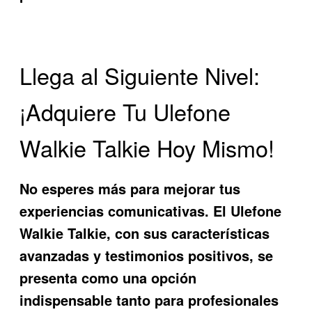
Llega al Siguiente Nivel:
¡Adquiere Tu Ulefone
Walkie Talkie Hoy Mismo!
No esperes más para mejorar tus
experiencias comunicativas. El
Ulefone
Walkie Talkie
, con sus características
avanzadas y testimonios positivos, se
presenta como una opción
indispensable tanto para profesionales