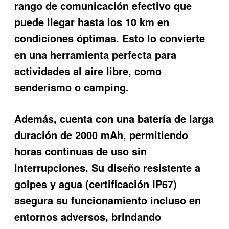
rango de comunicación efectivo que
puede llegar hasta los 10 km en
condiciones óptimas. Esto lo convierte
en una herramienta perfecta para
actividades al aire libre, como
senderismo o camping.
Además, cuenta con una batería de larga
duración de 2000 mAh, permitiendo
horas continuas de uso sin
interrupciones. Su diseño resistente a
golpes y agua (certificación IP67)
asegura su funcionamiento incluso en
entornos adversos, brindando