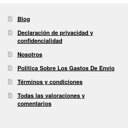
Blog
Declaración de privacidad y
confidencialidad
Nosotros
Politica Sobre Los Gastos De Envio
Términos y condiciones
Todas las valoraciones y
comentarios