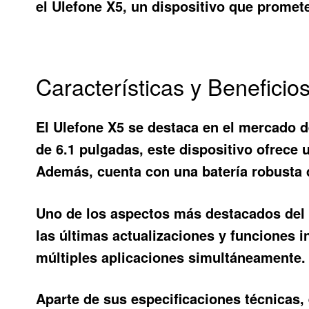
el
Ulefone X5
, un dispositivo que promet
Características y Beneficio
El
Ulefone X5
se destaca en el mercado d
de 6.1 pulgadas, este dispositivo ofrece 
Además, cuenta con una batería robusta
Uno de los aspectos más destacados de
las últimas actualizaciones y funciones i
múltiples aplicaciones simultáneamente.
Aparte de sus especificaciones técnicas,