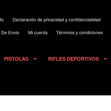
to
Declaración de privacidad y confidencialidad
 De Envio
Mi cuenta
Términos y condiciones
PISTOLAS
RIFLES DEPORTIVOS