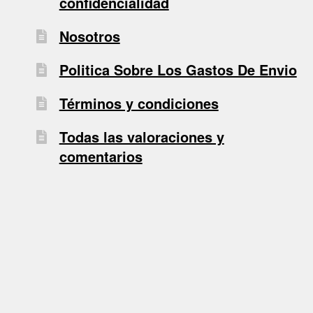
confidencialidad
Nosotros
Politica Sobre Los Gastos De Envio
Términos y condiciones
Todas las valoraciones y
comentarios