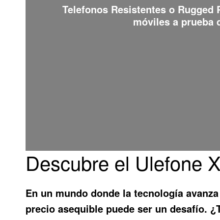
Telefonos Resistentes o Rugged
móviles a prueba d
Descubre el Ulefone X
En un mundo donde la tecnología avanza
precio asequible puede ser un desafío. ¿