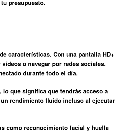
 tu presupuesto.
e características. Con una pantalla HD+
r videos o navegar por redes sociales.
ectado durante todo el día.
 lo que significa que tendrás acceso a
un rendimiento fluido incluso al ejecutar
as como reconocimiento facial y huella