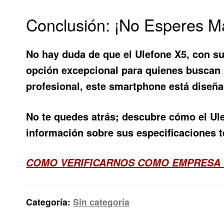
Conclusión: ¡No Esperes M
No hay duda de que el
Ulefone X5
, con s
opción excepcional para quienes buscan
profesional, este smartphone está diseñad
No te quedes atrás; descubre cómo el
Ul
información sobre sus especificaciones té
COMO VERIFICARNOS COMO EMPRESA
Categoría:
Sin categoría