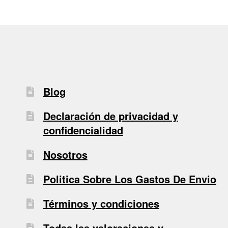
Blog
Declaración de privacidad y
confidencialidad
Nosotros
Politica Sobre Los Gastos De Envio
Términos y condiciones
Todas las valoraciones y