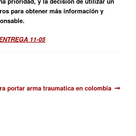
prioridad, y la decisión de utilizar un
ros para obtener más información y
ponsable.
ENTREGA 11-05
ra portar arma traumatica en colombia