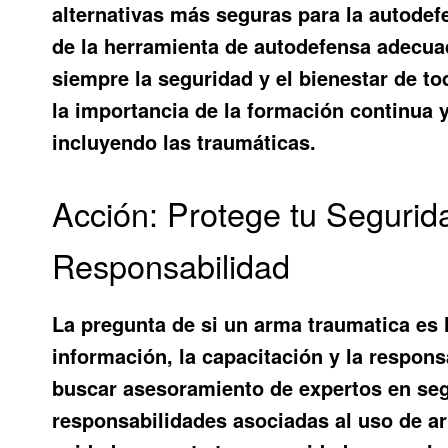
alternativas más seguras para la autodef
de la herramienta de autodefensa adecuad
siempre la seguridad y el bienestar de t
la importancia de la formación continua y
incluyendo las traumáticas.
Acción: Protege tu Segurid
Responsabilidad
La pregunta de si
un arma traumatica es l
información, la capacitación y la respons
buscar asesoramiento de expertos en segu
responsabilidades asociadas al uso de ar