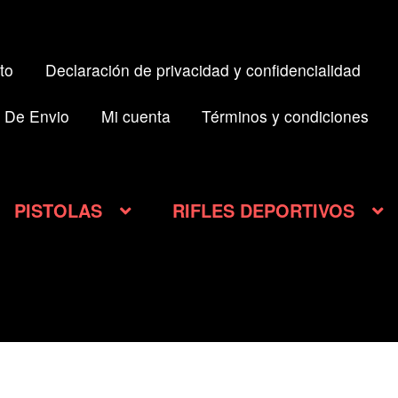
to
Declaración de privacidad y confidencialidad
 De Envio
Mi cuenta
Términos y condiciones
PISTOLAS
RIFLES DEPORTIVOS