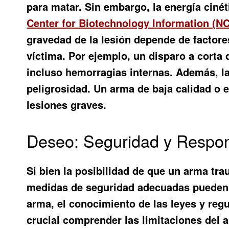
para matar. Sin embargo, la energía cinét
Center for Biotechnology Information (NC
gravedad de la lesión depende de factores
víctima. Por ejemplo, un disparo a corta
incluso hemorragias internas. Además, la 
peligrosidad. Un arma de baja calidad o
lesiones graves.
Deseo: Seguridad y Respon
Si bien la posibilidad de que
un arma trau
medidas de seguridad adecuadas pueden m
arma, el conocimiento de las leyes y reg
crucial comprender las limitaciones del 