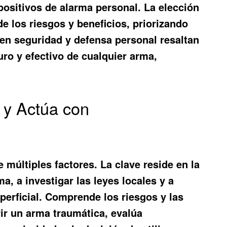
positivos de alarma personal. La elección
 los riesgos y beneficios, priorizando
 en seguridad y defensa personal resaltan
uro y efectivo de cualquier arma,
 y Actúa con
múltiples factores. La clave reside en la
a, a investigar las leyes locales y a
erficial. Comprende los riesgos y las
ir un arma traumática, evalúa