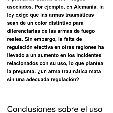
asociados. Por ejemplo, en Alemania, la
ley exige que las armas traumáticas
sean de un color distintivo para
diferenciarlas de las armas de fuego
reales. Sin embargo, la falta de
regulación efectiva en otras regiones ha
llevado a un aumento en los incidentes
relacionados con su uso, lo que plantea
la pregunta: ¿un arma traumática mata
sin una adecuada regulación?
Conclusiones sobre el uso