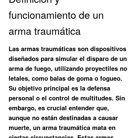
funcionamiento de un
arma traumática
Las armas traumáticas son dispositivos
diseñados para simular el disparo de un
arma de fuego, utilizando proyectiles no
letales, como balas de goma o fogueo.
Su objetivo principal es la defensa
personal o el control de multitudes. Sin
embargo, es crucial entender que,
aunque no están destinadas a causar
muerte, un arma traumática mata en
ciertas circunstancias. Estas armas