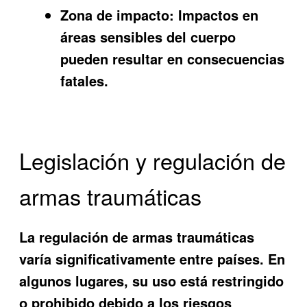
Zona de impacto:
Impactos en
áreas sensibles del cuerpo
pueden resultar en consecuencias
fatales.
Legislación y regulación de
armas traumáticas
La regulación de armas traumáticas
varía significativamente entre países. En
algunos lugares, su uso está restringido
o prohibido debido a los riesgos