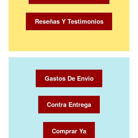
Reseñas Y Testimonios
Gastos De Envio
Contra Entrega
Comprar Ya