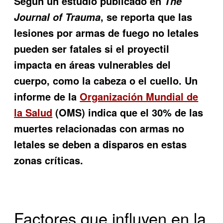
Según un estudio publicado en
The
, se reporta que las
Journal of Trauma
lesiones por armas de fuego no letales
pueden ser fatales si el proyectil
impacta en áreas vulnerables del
cuerpo, como la cabeza o el cuello. Un
informe de la
Organización Mundial de
la Salud
(OMS) indica que el 30% de las
muertes relacionadas con armas no
letales se deben a disparos en estas
zonas críticas.
Factores que influyen en la