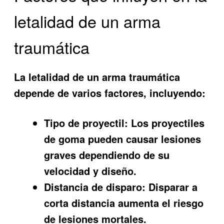
letalidad de un arma
traumática
La letalidad de un arma traumática
depende de varios factores, incluyendo:
Tipo de proyectil:
Los proyectiles
de goma pueden causar lesiones
graves dependiendo de su
velocidad y diseño.
Distancia de disparo:
Disparar a
corta distancia aumenta el riesgo
de lesiones mortales.