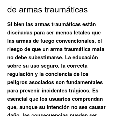
de armas traumáticas
Si bien las armas traumáticas están
diseñadas para ser menos letales que
las armas de fuego convencionales, el
riesgo de que un arma traumática mata
no debe subestimarse. La educación
sobre su uso seguro, la correcta
regulación y la conciencia de los
peligros asociados son fundamentales
para prevenir incidentes trágicos. Es
esencial que los usuarios comprendan
que, aunque su intención no sea causar
daño, las consecuencias pueden ser