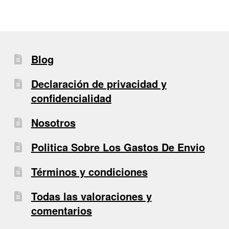
Blog
Declaración de privacidad y
confidencialidad
Nosotros
Politica Sobre Los Gastos De Envio
Términos y condiciones
Todas las valoraciones y
comentarios