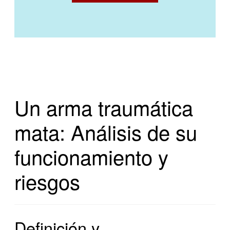
Un arma traumática
mata: Análisis de su
funcionamiento y
riesgos
Definición y