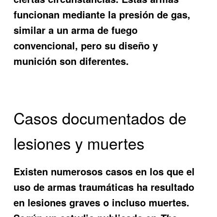
funcionan mediante la presión de gas,
similar a un arma de fuego
convencional, pero su diseño y
munición son diferentes.
Casos documentados de
lesiones y muertes
Existen numerosos casos en los que el
uso de armas traumáticas ha resultado
en lesiones graves o incluso muertes.