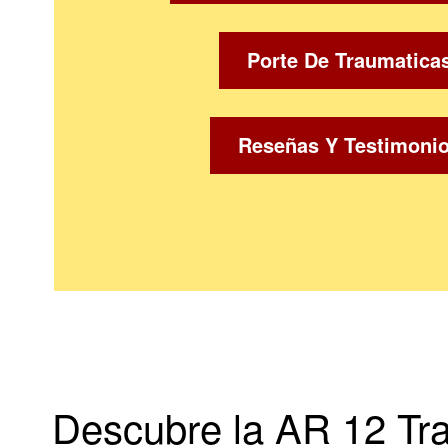
Porte De Traumatica
Reseñas Y Testimoni
Descubre la AR 12 Tr