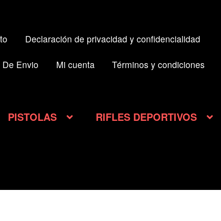
to
Declaración de privacidad y confidencialidad
 De Envio
Mi cuenta
Términos y condiciones
PISTOLAS
RIFLES DEPORTIVOS