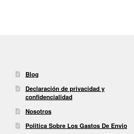
entradas
Blog
Declaración de privacidad y
confidencialidad
Nosotros
Politica Sobre Los Gastos De Envio