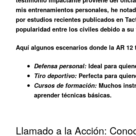
mis entrenamientos personales, he notado
por estudios recientes publicados en Ta
popularidad entre los civiles debido a su 
Aquí algunos escenarios donde la AR 12 t
Ideal para quien
Defensa personal:
Perfecta para quiene
Tiro deportivo:
Muchos instr
Cursos de formación:
aprender técnicas básicas.
Llamado a la Acción: Cono