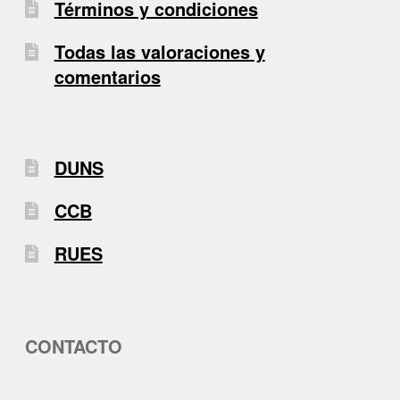
Términos y condiciones
Todas las valoraciones y
comentarios
DUNS
CCB
RUES
CONTACTO