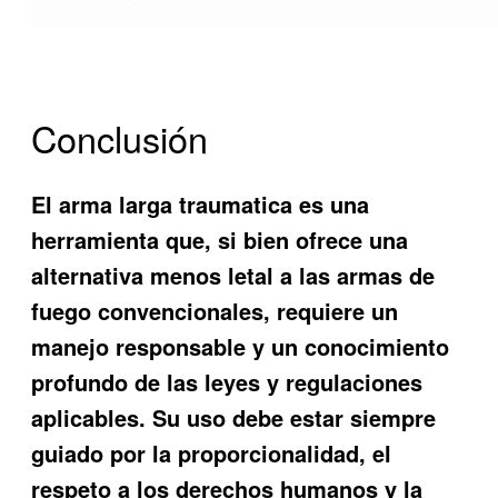
Conclusión
El arma larga traumatica es una
herramienta que, si bien ofrece una
alternativa menos letal a las armas de
fuego convencionales, requiere un
manejo responsable y un conocimiento
profundo de las leyes y regulaciones
aplicables. Su uso debe estar siempre
guiado por la proporcionalidad, el
respeto a los derechos humanos y la