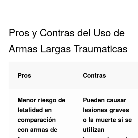
Pros y Contras del Uso de
Armas Largas Traumaticas
Pros
Contras
Menor riesgo de
Pueden causar
letalidad en
lesiones graves
comparación
o la muerte si se
con armas de
utilizan