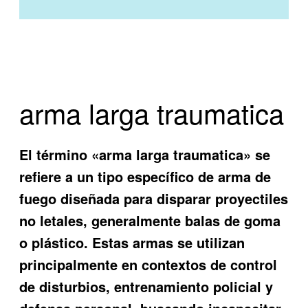
arma larga traumatica
El término «arma larga traumatica» se
refiere a un tipo específico de arma de
fuego diseñada para disparar proyectiles
no letales, generalmente balas de goma
o plástico. Estas armas se utilizan
principalmente en contextos de control
de disturbios, entrenamiento policial y