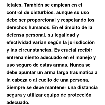
letales. También se emplean en el
control de disturbios, aunque su uso
debe ser proporcional y respetando los
derechos humanos. En el ámbito de la
defensa personal, su legalidad y
efectividad varían según la jurisdicción
y las circunstancias. Es crucial recibir
entrenamiento adecuado en el manejo y
uso seguro de estas armas. Nunca se
debe apuntar un arma larga traumatica a
la cabeza o al cuello de una persona.
Siempre se debe mantener una distancia
segura y utilizar equipo de protección
adecuado.