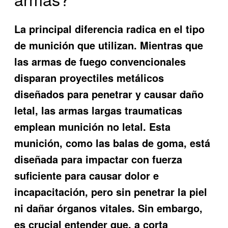
La principal diferencia radica en el tipo
de munición que utilizan. Mientras que
las armas de fuego convencionales
disparan proyectiles metálicos
diseñados para penetrar y causar daño
letal, las armas largas traumaticas
emplean munición no letal. Esta
munición, como las balas de goma, está
diseñada para impactar con fuerza
suficiente para causar dolor e
incapacitación, pero sin penetrar la piel
ni dañar órganos vitales. Sin embargo,
es crucial entender que, a corta