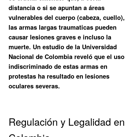
distancia o si se apuntan a áreas
vulnerables del cuerpo (cabeza, cuello),
las armas largas traumaticas pueden
causar lesiones graves e incluso la
muerte. Un estudio de la Universidad
Nacional de Colombia reveló que el uso
indiscriminado de estas armas en
protestas ha resultado en lesiones
oculares severas.
Regulación y Legalidad en