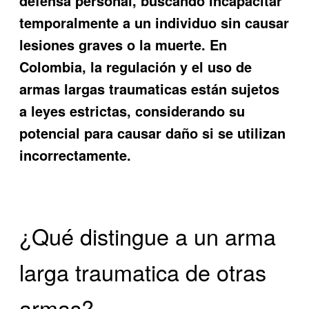
defensa personal, buscando incapacitar
temporalmente a un individuo sin causar
lesiones graves o la muerte. En
Colombia, la regulación y el uso de
armas largas traumaticas están sujetos
a leyes estrictas, considerando su
potencial para causar daño si se utilizan
incorrectamente.
¿Qué distingue a un arma
larga traumatica de otras
armas?