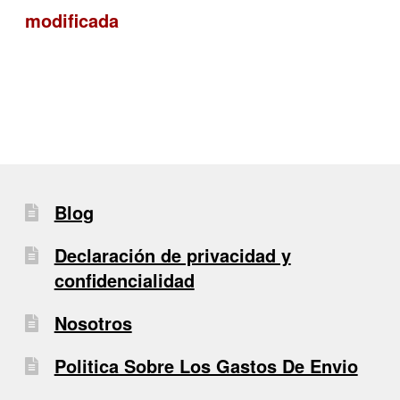
modificada
de
entradas
Blog
Declaración de privacidad y
confidencialidad
Nosotros
Politica Sobre Los Gastos De Envio