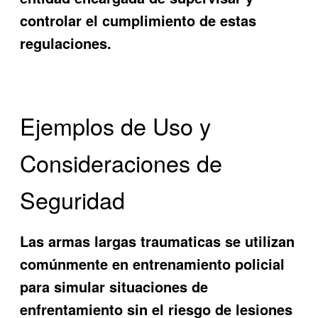
controlar el cumplimiento de estas
regulaciones.
Ejemplos de Uso y
Consideraciones de
Seguridad
Las armas largas traumaticas se utilizan
comúnmente en entrenamiento policial
para simular situaciones de
enfrentamiento sin el riesgo de lesiones