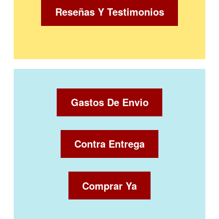
Reseñas Y Testimonios
Gastos De Envio
Contra Entrega
Comprar Ya