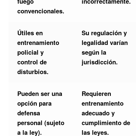
fuego
incorrectamente.
convencionales.
Útiles en
Su regulación y
entrenamiento
legalidad varían
policial y
según la
control de
jurisdicción.
disturbios.
Pueden ser una
Requieren
opción para
entrenamiento
defensa
adecuado y
personal (sujeto
cumplimiento de
a la ley).
las leyes.