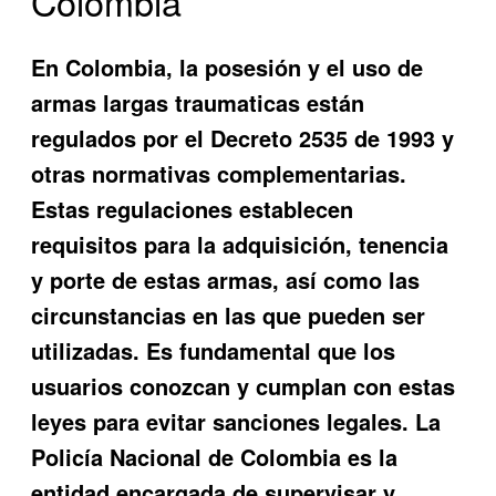
Colombia
En Colombia, la posesión y el uso de
armas largas traumaticas están
regulados por el Decreto 2535 de 1993 y
otras normativas complementarias.
Estas regulaciones establecen
requisitos para la adquisición, tenencia
y porte de estas armas, así como las
circunstancias en las que pueden ser
utilizadas. Es fundamental que los
usuarios conozcan y cumplan con estas
leyes para evitar sanciones legales. La
Policía Nacional de Colombia es la
entidad encargada de supervisar y