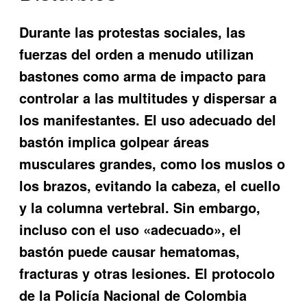
Durante las protestas sociales, las
fuerzas del orden a menudo utilizan
bastones como arma de impacto para
controlar a las multitudes y dispersar a
los manifestantes. El uso adecuado del
bastón implica golpear áreas
musculares grandes, como los muslos o
los brazos, evitando la cabeza, el cuello
y la columna vertebral. Sin embargo,
incluso con el uso «adecuado», el
bastón puede causar hematomas,
fracturas y otras lesiones. El protocolo
de la Policía Nacional de Colombia