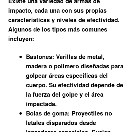
Existe una variedad de armas de
impacto, cada una con sus propias
características y niveles de efectividad.
Algunos de los tipos más comunes
incluyen:
Bastones:
Varillas de metal,
madera o polímero diseñadas para
golpear áreas específicas del
cuerpo. Su efectividad depende de
la fuerza del golpe y el área
impactada.
Bolas de goma:
Proyectiles no
letales disparados desde
lanzadores especiales. Suelen