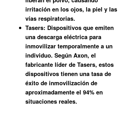
irritación en los ojos, la piel y las
vías respiratorias.
Tasers:
Dispositivos que emiten
una descarga eléctrica para
inmovilizar temporalmente a un
individuo. Según Axon, el
fabricante líder de Tasers, estos
dispositivos tienen una tasa de
éxito de inmovilización de
aproximadamente el 94% en
situaciones reales.