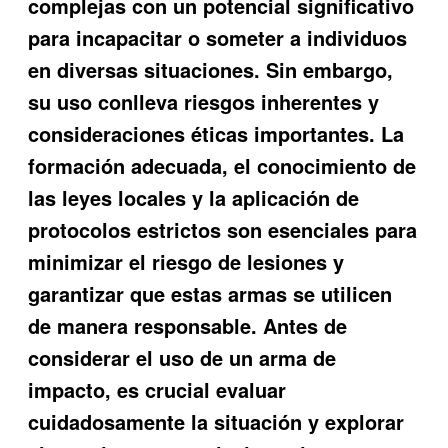
complejas con un potencial significativo
para incapacitar o someter a individuos
en diversas situaciones. Sin embargo,
su uso conlleva riesgos inherentes y
consideraciones éticas importantes. La
formación adecuada, el conocimiento de
las leyes locales y la aplicación de
protocolos estrictos son esenciales para
minimizar el riesgo de lesiones y
garantizar que estas armas se utilicen
de manera responsable. Antes de
considerar el uso de un arma de
impacto, es crucial evaluar
cuidadosamente la situación y explorar