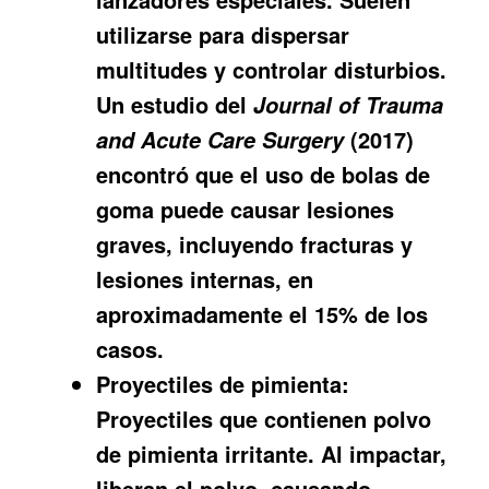
utilizarse para dispersar
multitudes y controlar disturbios.
Un estudio del
Journal of Trauma
(2017)
and Acute Care Surgery
encontró que el uso de bolas de
goma puede causar lesiones
graves, incluyendo fracturas y
lesiones internas, en
aproximadamente el 15% de los
casos.
Proyectiles de pimienta:
Proyectiles que contienen polvo
de pimienta irritante. Al impactar,
liberan el polvo, causando