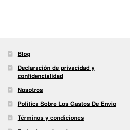
entradas
Blog
Declaración de privacidad y
confidencialidad
Nosotros
Politica Sobre Los Gastos De Envio
Términos y condiciones