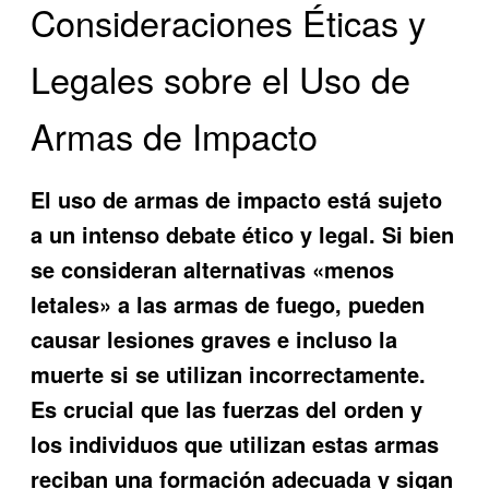
Consideraciones Éticas y
Legales sobre el Uso de
Armas de Impacto
El uso de armas de impacto está sujeto
a un intenso debate ético y legal. Si bien
se consideran alternativas «menos
letales» a las armas de fuego, pueden
causar lesiones graves e incluso la
muerte si se utilizan incorrectamente.
Es crucial que las fuerzas del orden y
los individuos que utilizan estas armas
reciban una formación adecuada y sigan