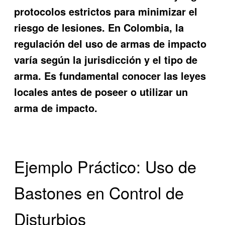
protocolos estrictos para minimizar el
riesgo de lesiones. En Colombia, la
regulación del uso de armas de impacto
varía según la jurisdicción y el tipo de
arma. Es fundamental conocer las leyes
locales antes de poseer o utilizar un
arma de impacto.
Ejemplo Práctico: Uso de
Bastones en Control de
Disturbios