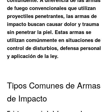
de fuego convencionales que utilizan
proyectiles penetrantes, las armas de
impacto buscan causar dolor y trauma
sin penetrar la piel. Estas armas se
utilizan comúnmente en situaciones de
control de disturbios, defensa personal
y aplicación de la ley.
Tipos Comunes de Armas
de Impacto