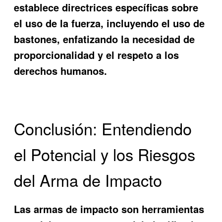
establece directrices específicas sobre
el uso de la fuerza, incluyendo el uso de
bastones, enfatizando la necesidad de
proporcionalidad y el respeto a los
derechos humanos.
Conclusión: Entendiendo
el Potencial y los Riesgos
del Arma de Impacto
Las armas de impacto son herramientas