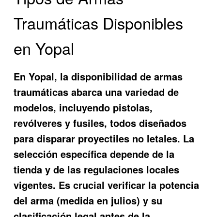
Traumáticas Disponibles
en Yopal
En Yopal, la disponibilidad de armas
traumáticas abarca una variedad de
modelos, incluyendo pistolas,
revólveres y fusiles, todos diseñados
para disparar proyectiles no letales. La
selección específica depende de la
tienda y de las regulaciones locales
vigentes. Es crucial verificar la potencia
del arma (medida en julios) y su
clasificación legal antes de la