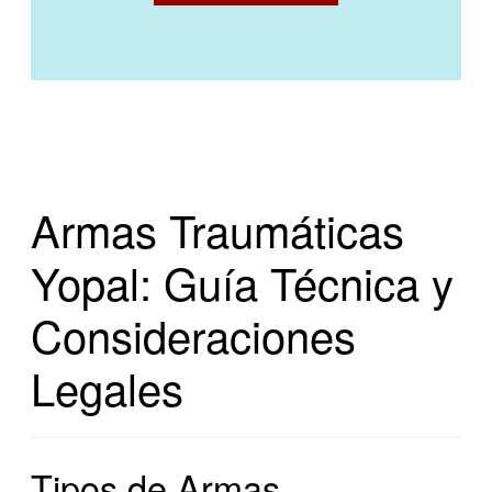
Armas Traumáticas
Yopal: Guía Técnica y
Consideraciones
Legales
Tipos de Armas