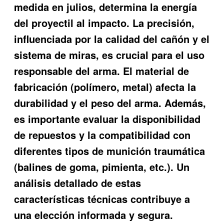
medida en julios, determina la energía
del proyectil al impacto. La precisión,
influenciada por la calidad del cañón y el
sistema de miras, es crucial para el uso
responsable del arma. El material de
fabricación (polímero, metal) afecta la
durabilidad y el peso del arma. Además,
es importante evaluar la disponibilidad
de repuestos y la compatibilidad con
diferentes tipos de munición traumática
(balines de goma, pimienta, etc.). Un
análisis detallado de estas
características técnicas contribuye a
una elección informada y segura.