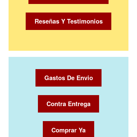
Reseñas Y Testimonios
Gastos De Envio
Contra Entrega
Comprar Ya