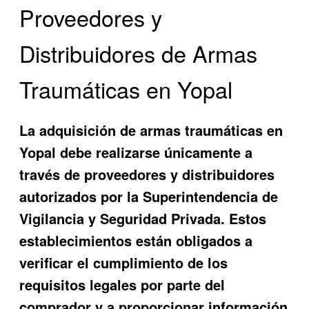
Proveedores y
Distribuidores de Armas
Traumáticas en Yopal
La adquisición de armas traumáticas en
Yopal debe realizarse únicamente a
través de proveedores y distribuidores
autorizados por la Superintendencia de
Vigilancia y Seguridad Privada. Estos
establecimientos están obligados a
verificar el cumplimiento de los
requisitos legales por parte del
comprador y a proporcionar información