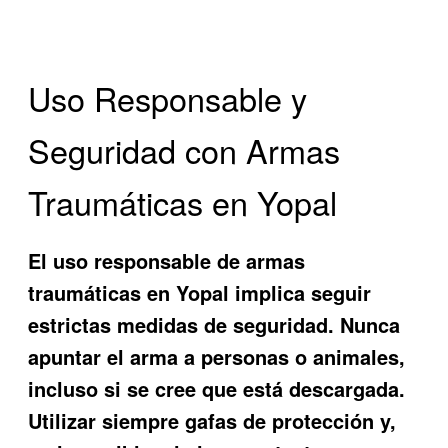
Uso Responsable y
Seguridad con Armas
Traumáticas en Yopal
El uso responsable de armas
traumáticas en Yopal implica seguir
estrictas medidas de seguridad. Nunca
apuntar el arma a personas o animales,
incluso si se cree que está descargada.
Utilizar siempre gafas de protección y,