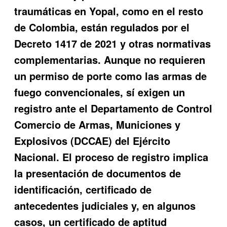
traumáticas en Yopal, como en el resto
de Colombia, están regulados por el
Decreto 1417 de 2021 y otras normativas
complementarias. Aunque no requieren
un permiso de porte como las armas de
fuego convencionales, sí exigen un
registro ante el Departamento de Control
Comercio de Armas, Municiones y
Explosivos (DCCAE) del Ejército
Nacional. El proceso de registro implica
la presentación de documentos de
identificación, certificado de
antecedentes judiciales y, en algunos
casos, un certificado de aptitud