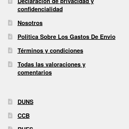
Declaración de privacidad y
confidencialidad
Nosotros
Politica Sobre Los Gastos De Envio
Términos y condiciones
Todas las valoraciones y
comentarios
DUNS
CCB