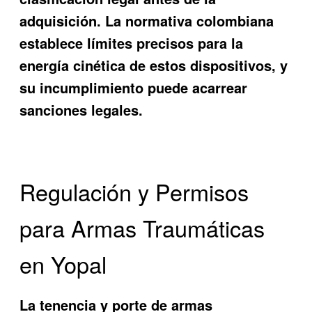
adquisición. La normativa colombiana
establece límites precisos para la
energía cinética de estos dispositivos, y
su incumplimiento puede acarrear
sanciones legales.
Regulación y Permisos
para Armas Traumáticas
en Yopal
La tenencia y porte de armas