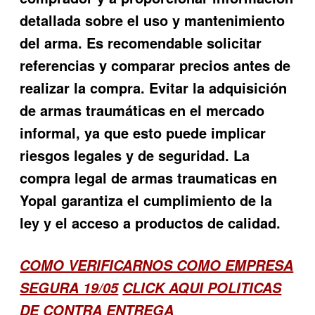
detallada sobre el uso y mantenimiento
del arma. Es recomendable solicitar
referencias y comparar precios antes de
realizar la compra. Evitar la adquisición
de armas traumáticas en el mercado
informal, ya que esto puede implicar
riesgos legales y de seguridad. La
compra legal de armas traumaticas en
Yopal garantiza el cumplimiento de la
ley y el acceso a productos de calidad.
COMO VERIFICARNOS COMO EMPRESA
SEGURA 19/05
CLICK AQUI POLITICAS
DE CONTRA ENTREGA