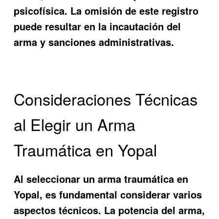
psicofísica. La omisión de este registro
puede resultar en la incautación del
arma y sanciones administrativas.
Consideraciones Técnicas
al Elegir un Arma
Traumática en Yopal
Al seleccionar un arma traumática en
Yopal, es fundamental considerar varios
aspectos técnicos. La potencia del arma,