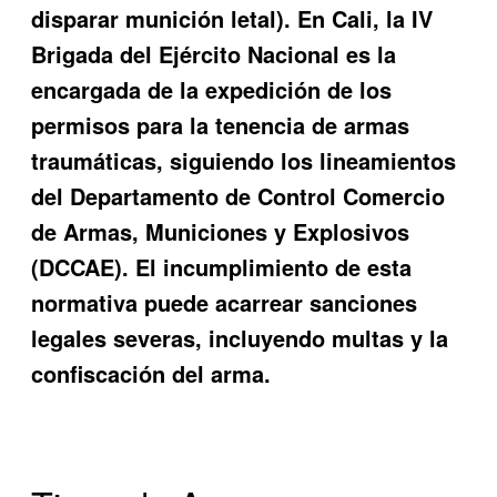
disparar munición letal). En Cali, la IV
Brigada del Ejército Nacional es la
encargada de la expedición de los
permisos para la tenencia de armas
traumáticas, siguiendo los lineamientos
del Departamento de Control Comercio
de Armas, Municiones y Explosivos
(DCCAE). El incumplimiento de esta
normativa puede acarrear sanciones
legales severas, incluyendo multas y la
confiscación del arma.