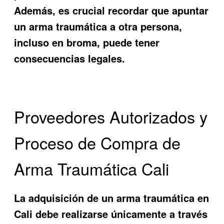
Además, es crucial recordar que apuntar
un arma traumática a otra persona,
incluso en broma, puede tener
consecuencias legales.
Proveedores Autorizados y
Proceso de Compra de
Arma Traumática Cali
La adquisición de un arma traumática en
Cali debe realizarse únicamente a través