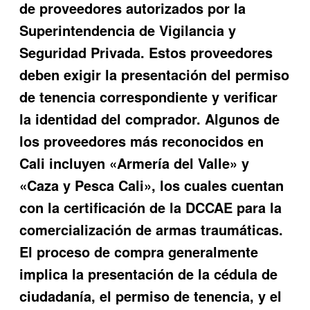
de proveedores autorizados por la
Superintendencia de Vigilancia y
Seguridad Privada. Estos proveedores
deben exigir la presentación del permiso
de tenencia correspondiente y verificar
la identidad del comprador. Algunos de
los proveedores más reconocidos en
Cali incluyen «Armería del Valle» y
«Caza y Pesca Cali», los cuales cuentan
con la certificación de la DCCAE para la
comercialización de armas traumáticas.
El proceso de compra generalmente
implica la presentación de la cédula de
ciudadanía, el permiso de tenencia, y el