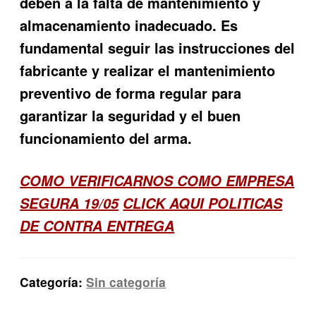
deben a la falta de mantenimiento y
almacenamiento inadecuado. Es
fundamental seguir las instrucciones del
fabricante y realizar el mantenimiento
preventivo de forma regular para
garantizar la seguridad y el buen
funcionamiento del arma.
COMO VERIFICARNOS COMO EMPRESA
SEGURA 19/05
CLICK AQUI POLITICAS
DE CONTRA ENTREGA
Categoría:
Sin categoría