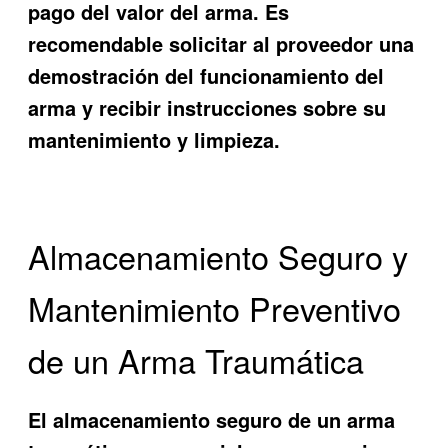
pago del valor del arma. Es
recomendable solicitar al proveedor una
demostración del funcionamiento del
arma y recibir instrucciones sobre su
mantenimiento y limpieza.
Almacenamiento Seguro y
Mantenimiento Preventivo
de un Arma Traumática
El almacenamiento seguro de un arma