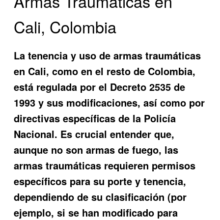
Armas Traumáticas en
Cali, Colombia
La tenencia y uso de armas traumáticas
en Cali, como en el resto de Colombia,
está regulada por el Decreto 2535 de
1993 y sus modificaciones, así como por
directivas específicas de la Policía
Nacional. Es crucial entender que,
aunque no son armas de fuego, las
armas traumáticas requieren permisos
específicos para su porte y tenencia,
dependiendo de su clasificación (por
ejemplo, si se han modificado para