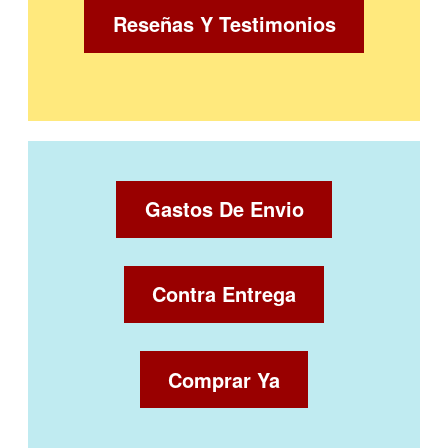
Reseñas Y Testimonios
Gastos De Envio
Contra Entrega
Comprar Ya