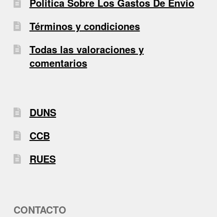
Politica Sobre Los Gastos De Envio
Términos y condiciones
Todas las valoraciones y
comentarios
DUNS
CCB
RUES
CONTACTO