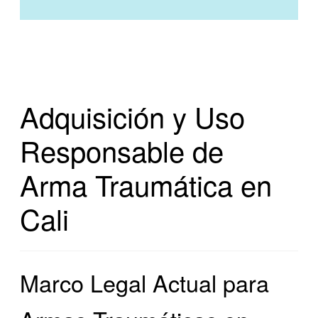
Adquisición y Uso
Responsable de
Arma Traumática en
Cali
Marco Legal Actual para