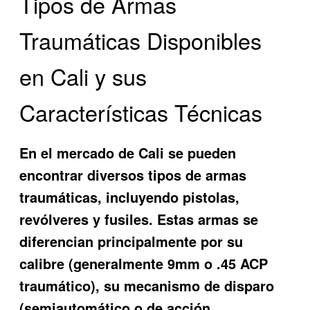
Tipos de Armas
Traumáticas Disponibles
en Cali y sus
Características Técnicas
En el mercado de Cali se pueden
encontrar diversos tipos de armas
traumáticas, incluyendo pistolas,
revólveres y fusiles. Estas armas se
diferencian principalmente por su
calibre (generalmente 9mm o .45 ACP
traumático), su mecanismo de disparo
(semiautomático o de acción