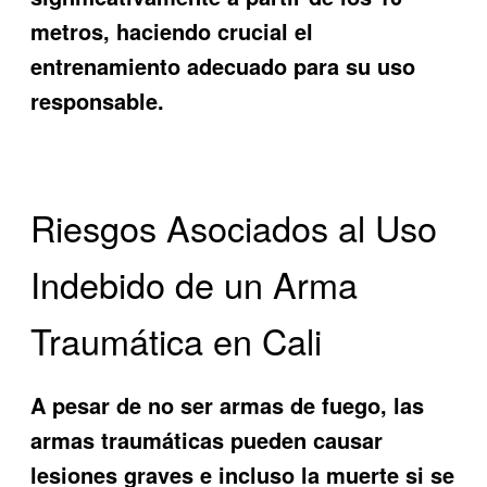
metros, haciendo crucial el
entrenamiento adecuado para su uso
responsable.
Riesgos Asociados al Uso
Indebido de un Arma
Traumática en Cali
A pesar de no ser armas de fuego, las
armas traumáticas pueden causar
lesiones graves e incluso la muerte si se