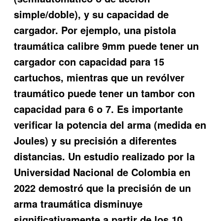
simple/doble), y su capacidad de
cargador. Por ejemplo, una pistola
traumática calibre 9mm puede tener un
cargador con capacidad para 15
cartuchos, mientras que un revólver
traumático puede tener un tambor con
capacidad para 6 o 7. Es importante
verificar la potencia del arma (medida en
Joules) y su precisión a diferentes
distancias. Un estudio realizado por la
Universidad Nacional de Colombia en
2022 demostró que la precisión de un
arma traumática disminuye
significativamente a partir de los 10