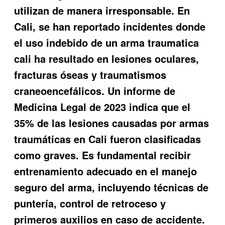
utilizan de manera irresponsable. En
Cali, se han reportado incidentes donde
el uso indebido de un arma traumatica
cali ha resultado en lesiones oculares,
fracturas óseas y traumatismos
craneoencefálicos. Un informe de
Medicina Legal de 2023 indica que el
35% de las lesiones causadas por armas
traumáticas en Cali fueron clasificadas
como graves. Es fundamental recibir
entrenamiento adecuado en el manejo
seguro del arma, incluyendo técnicas de
puntería, control de retroceso y
primeros auxilios en caso de accidente.