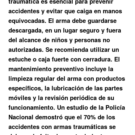
traumática es esencial para prevenir
accidentes y evitar que caiga en manos
equivocadas. El arma debe guardarse
descargada, en un lugar seguro y fuera
del alcance de niños y personas no
autorizadas. Se recomienda utilizar un
estuche o caja fuerte con cerradura. El
mantenimiento preventivo incluye la
limpieza regular del arma con productos
específicos, la lubricación de las partes
móviles y la revisión periódica de su
funcionamiento. Un estudio de la Policía
Nacional demostró que el 70% de los
accidentes con armas traumáticas se