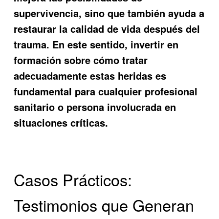
supervivencia, sino que también ayuda a
restaurar la calidad de vida después del
trauma. En este sentido, invertir en
formación sobre cómo tratar
adecuadamente estas heridas es
fundamental para cualquier profesional
sanitario o persona involucrada en
situaciones críticas.
Casos Prácticos:
Testimonios que Generan