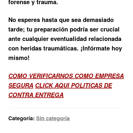
forense y trauma.
No esperes hasta que sea demasiado
tarde; tu preparación podría ser crucial
ante cualquier eventualidad relacionada
con heridas traumáticas. ¡Infórmate hoy
mismo!
COMO VERIFICARNOS COMO EMPRESA
SEGURA
CLICK AQUI POLITICAS DE
CONTRA ENTREGA
Categoría:
Sin categoría