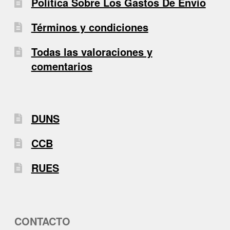
Politica Sobre Los Gastos De Envio
Términos y condiciones
Todas las valoraciones y
comentarios
DUNS
CCB
RUES
CONTACTO