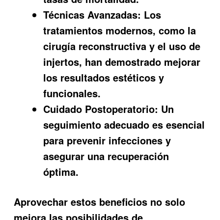
Técnicas Avanzadas:
Los
tratamientos modernos, como la
cirugía reconstructiva y el uso de
injertos, han demostrado mejorar
los resultados estéticos y
funcionales.
Cuidado Postoperatorio:
Un
seguimiento adecuado es esencial
para prevenir infecciones y
asegurar una recuperación
óptima.
Aprovechar estos beneficios no solo
mejora las posibilidades de