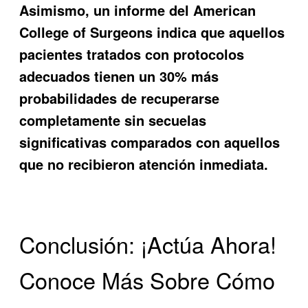
Asimismo, un informe del American
College of Surgeons indica que aquellos
pacientes tratados con protocolos
adecuados tienen un 30% más
probabilidades de recuperarse
completamente sin secuelas
significativas comparados con aquellos
que no recibieron atención inmediata.
Conclusión: ¡Actúa Ahora!
Conoce Más Sobre Cómo