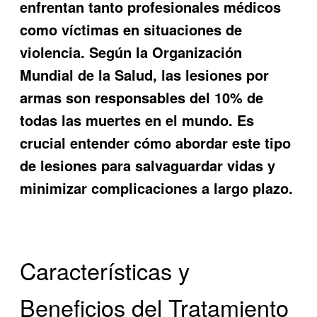
enfrentan tanto profesionales médicos
como víctimas en situaciones de
violencia. Según la Organización
Mundial de la Salud, las lesiones por
armas son responsables del 10% de
todas las muertes en el mundo. Es
crucial entender cómo abordar este tipo
de lesiones para salvaguardar vidas y
minimizar complicaciones a largo plazo.
Características y
Beneficios del Tratamiento