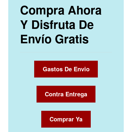
Compra Ahora
Y Disfruta De
Envío Gratis
Gastos De Envio
Contra Entrega
Comprar Ya