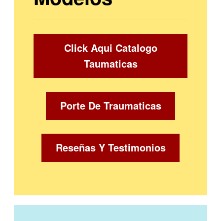
Click Aqui Catalogo
Taumaticas
Porte De Traumaticas
Reseñas Y Testimonios