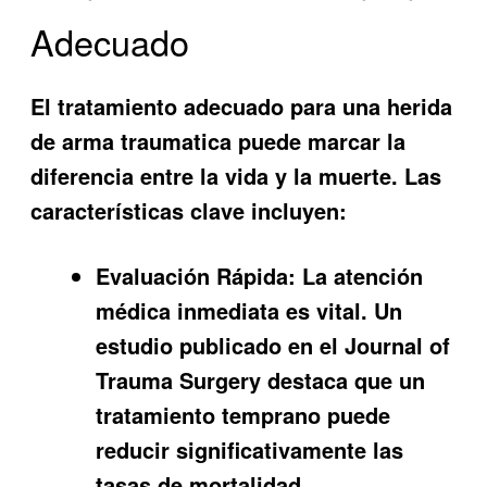
Adecuado
El tratamiento adecuado para una herida
de arma traumatica puede marcar la
diferencia entre la vida y la muerte. Las
características clave incluyen:
Evaluación Rápida:
La atención
médica inmediata es vital. Un
estudio publicado en el Journal of
Trauma Surgery destaca que un
tratamiento temprano puede
reducir significativamente las
tasas de mortalidad.