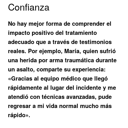
Confianza
No hay mejor forma de comprender el
impacto positivo del tratamiento
adecuado que a través de testimonios
reales. Por ejemplo, María, quien sufrió
una herida por arma traumática durante
un asalto, comparte su experiencia:
«Gracias al equipo médico que llegó
rápidamente al lugar del incidente y me
atendió con técnicas avanzadas, pude
regresar a mi vida normal mucho más
rápido».