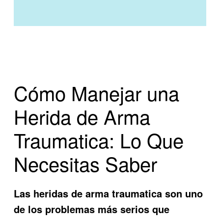
Cómo Manejar una
Herida de Arma
Traumatica: Lo Que
Necesitas Saber
Las heridas de arma traumatica son uno
de los problemas más serios que