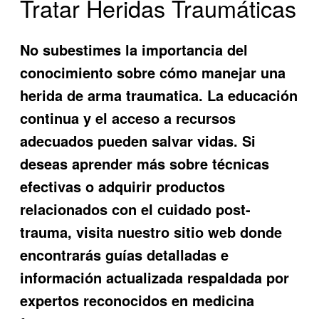
Tratar Heridas Traumáticas
No subestimes la importancia del
conocimiento sobre cómo manejar una
herida de arma traumatica. La educación
continua y el acceso a recursos
adecuados pueden salvar vidas. Si
deseas aprender más sobre técnicas
efectivas o adquirir productos
relacionados con el cuidado post-
trauma, visita nuestro sitio web donde
encontrarás guías detalladas e
información actualizada respaldada por
expertos reconocidos en medicina