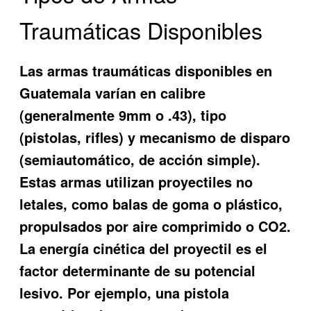
Traumáticas Disponibles
Las armas traumáticas disponibles en
Guatemala varían en calibre
(generalmente 9mm o .43), tipo
(pistolas, rifles) y mecanismo de disparo
(semiautomático, de acción simple).
Estas armas utilizan proyectiles no
letales, como balas de goma o plástico,
propulsados por aire comprimido o CO2.
La energía cinética del proyectil es el
factor determinante de su potencial
lesivo. Por ejemplo, una pistola