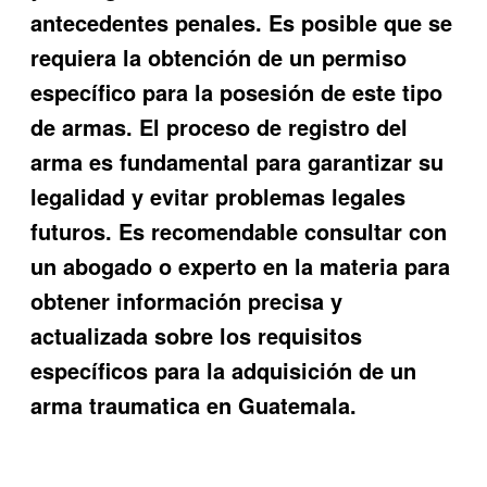
antecedentes penales. Es posible que se
requiera la obtención de un permiso
específico para la posesión de este tipo
de armas. El proceso de registro del
arma es fundamental para garantizar su
legalidad y evitar problemas legales
futuros. Es recomendable consultar con
un abogado o experto en la materia para
obtener información precisa y
actualizada sobre los requisitos
específicos para la adquisición de un
arma traumatica en Guatemala.