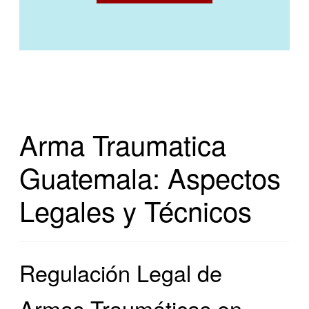
Arma Traumatica
Guatemala: Aspectos
Legales y Técnicos
Regulación Legal de
Armas Traumáticas en