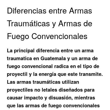
Diferencias entre Armas
Traumáticas y Armas de
Fuego Convencionales
La principal diferencia entre un arma
traumatica en Guatemala y un arma de
fuego convencional radica en el tipo de
proyectil y la energía que este transmite.
Las armas traumáticas utilizan
proyectiles no letales diseñados para
causar impacto y disuasión, mientras
que las armas de fuego convencionales