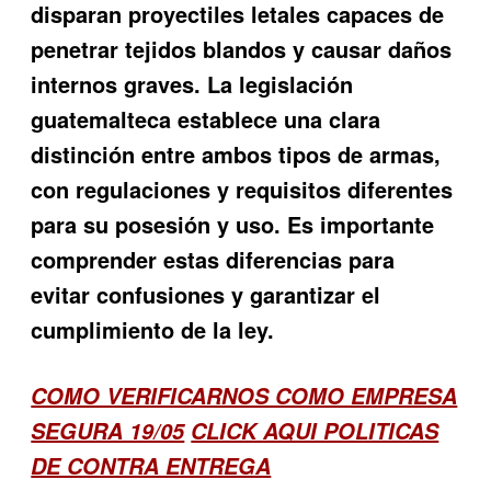
disparan proyectiles letales capaces de
penetrar tejidos blandos y causar daños
internos graves. La legislación
guatemalteca establece una clara
distinción entre ambos tipos de armas,
con regulaciones y requisitos diferentes
para su posesión y uso. Es importante
comprender estas diferencias para
evitar confusiones y garantizar el
cumplimiento de la ley.
COMO VERIFICARNOS COMO EMPRESA
SEGURA 19/05
CLICK AQUI POLITICAS
DE CONTRA ENTREGA