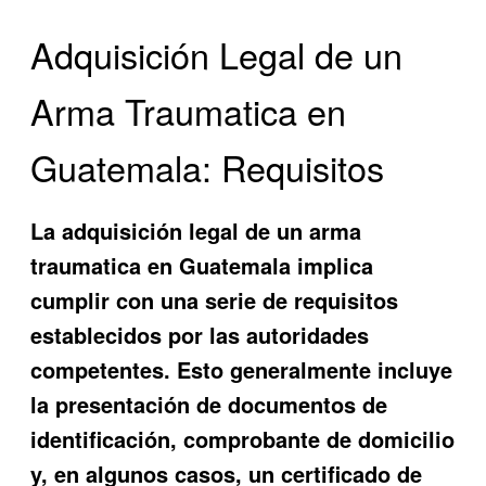
Adquisición Legal de un
Arma Traumatica en
Guatemala: Requisitos
La adquisición legal de un arma
traumatica en Guatemala implica
cumplir con una serie de requisitos
establecidos por las autoridades
competentes. Esto generalmente incluye
la presentación de documentos de
identificación, comprobante de domicilio
y, en algunos casos, un certificado de