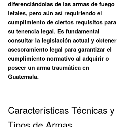
diferenciándolas de las armas de fuego
letales, pero aún así requiriendo el
cumplimiento de ciertos requisitos para
su tenencia legal. Es fundamental
consultar la legislación actual y obtener
asesoramiento legal para garantizar el
cumplimiento normativo al adquirir o
poseer un arma traumática en
Guatemala.
Características Técnicas y
Tipos de Armas