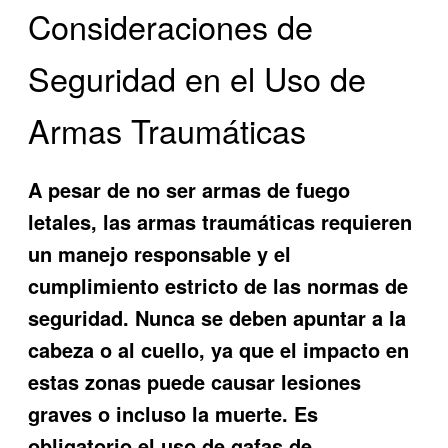
Consideraciones de
Seguridad en el Uso de
Armas Traumáticas
A pesar de no ser armas de fuego
letales, las armas traumáticas requieren
un manejo responsable y el
cumplimiento estricto de las normas de
seguridad. Nunca se deben apuntar a la
cabeza o al cuello, ya que el impacto en
estas zonas puede causar lesiones
graves o incluso la muerte. Es
obligatorio el uso de gafas de