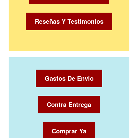
Reseñas Y Testimonios
Gastos De Envio
Contra Entrega
Comprar Ya