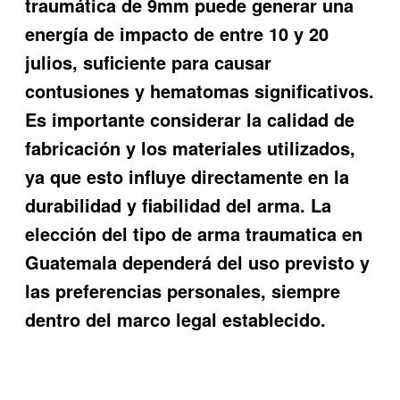
traumática de 9mm puede generar una
energía de impacto de entre 10 y 20
julios, suficiente para causar
contusiones y hematomas significativos.
Es importante considerar la calidad de
fabricación y los materiales utilizados,
ya que esto influye directamente en la
durabilidad y fiabilidad del arma. La
elección del tipo de arma traumatica en
Guatemala dependerá del uso previsto y
las preferencias personales, siempre
dentro del marco legal establecido.