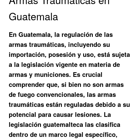
Guatemala
En Guatemala, la regulación de las
armas traumáticas, incluyendo su
importación, posesión y uso, está sujeta
a la legislación vigente en materia de
armas y municiones. Es crucial
comprender que, si bien no son armas
de fuego convencionales, las armas
traumáticas están reguladas debido a su
potencial para causar lesiones. La
legislación guatemalteca las clasifica
dentro de un marco legal específico,