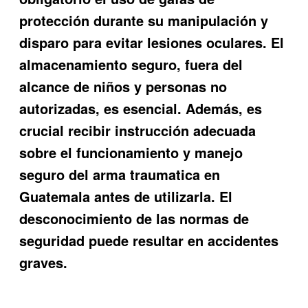
protección durante su manipulación y
disparo para evitar lesiones oculares. El
almacenamiento seguro, fuera del
alcance de niños y personas no
autorizadas, es esencial. Además, es
crucial recibir instrucción adecuada
sobre el funcionamiento y manejo
seguro del arma traumatica en
Guatemala antes de utilizarla. El
desconocimiento de las normas de
seguridad puede resultar en accidentes
graves.