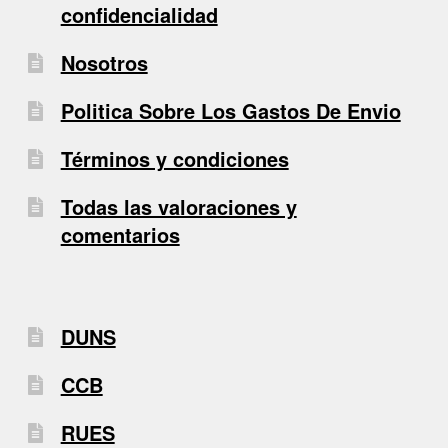
confidencialidad
Nosotros
Politica Sobre Los Gastos De Envio
Términos y condiciones
Todas las valoraciones y
comentarios
DUNS
CCB
RUES