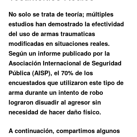
No solo se trata de teoría; múltiples
estudios han demostrado la efectividad
del uso de armas traumaticas
modificadas en situaciones reales.
Según un informe publicado por la
Asociación Internacional de Seguridad
Pública (AISP), el 70% de los
encuestados que utilizaron este tipo de
arma durante un intento de robo
lograron disuadir al agresor sin
necesidad de hacer daño físico.
A continuación, compartimos algunos