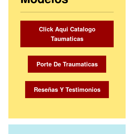
Click Aqui Catalogo
Taumaticas
Porte De Traumaticas
Reseñas Y Testimonios