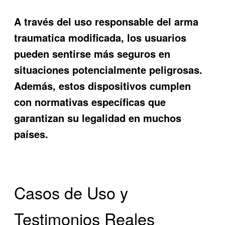
A través del uso responsable del
arma
traumatica modificada
, los usuarios
pueden sentirse más seguros en
situaciones potencialmente peligrosas.
Además, estos dispositivos cumplen
con normativas específicas que
garantizan su legalidad en muchos
países.
Casos de Uso y
Testimonios Reales