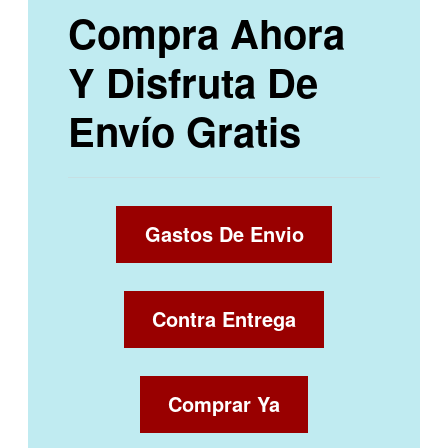
Compra Ahora
Y Disfruta De
Envío Gratis
Gastos De Envio
Contra Entrega
Comprar Ya