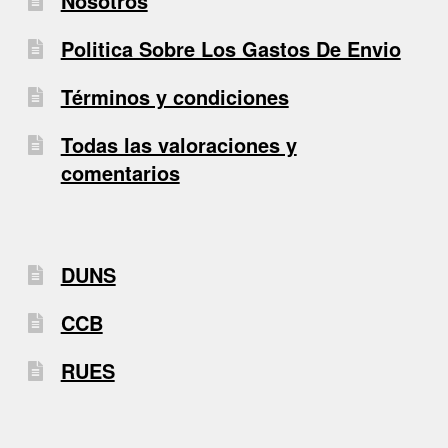
Nosotros
Politica Sobre Los Gastos De Envio
Términos y condiciones
Todas las valoraciones y
comentarios
DUNS
CCB
RUES