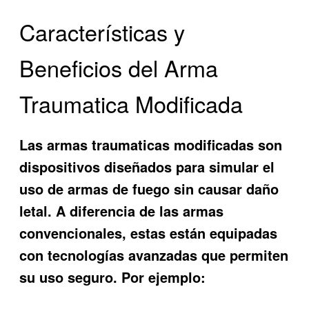
Características y
Beneficios del Arma
Traumatica Modificada
Las armas traumaticas modificadas son
dispositivos diseñados para simular el
uso de armas de fuego sin causar daño
letal. A diferencia de las armas
convencionales, estas están equipadas
con tecnologías avanzadas que permiten
su uso seguro. Por ejemplo: