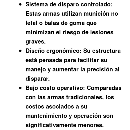
Sistema de disparo controlado:
Estas armas utilizan munición no
letal o balas de goma que
minimizan el riesgo de lesiones
graves.
Diseño ergonómico:
Su estructura
está pensada para facilitar su
manejo y aumentar la precisión al
disparar.
Bajo costo operativo:
Comparadas
con las armas tradicionales, los
costos asociados a su
mantenimiento y operación son
significativamente menores.