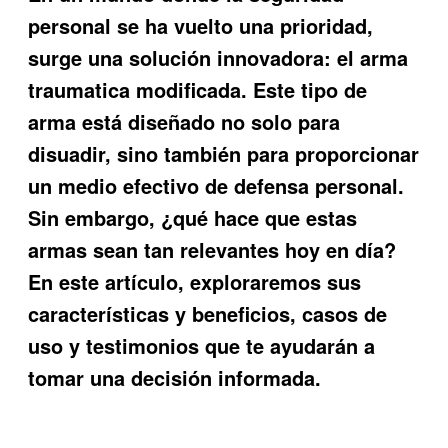
personal se ha vuelto una prioridad,
surge una solución innovadora: el
arma
traumatica modificada
. Este tipo de
arma está diseñado no solo para
disuadir, sino también para proporcionar
un medio efectivo de defensa personal.
Sin embargo, ¿qué hace que estas
armas sean tan relevantes hoy en día?
En este artículo, exploraremos sus
características y beneficios, casos de
uso y testimonios que te ayudarán a
tomar una decisión informada.