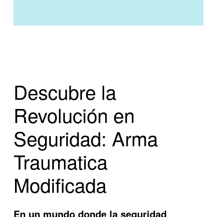
Descubre la
Revolución en
Seguridad: Arma
Traumatica
Modificada
En un mundo donde la seguridad