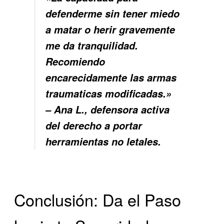
defenderme sin tener miedo
a matar o herir gravemente
me da tranquilidad.
Recomiendo
encarecidamente las armas
traumaticas modificadas.»
– Ana L., defensora activa
del derecho a portar
herramientas no letales.
Conclusión: Da el Paso