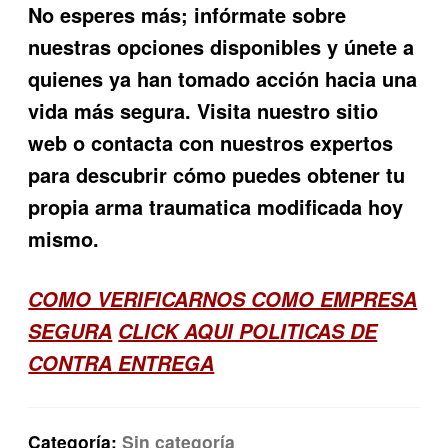
No esperes más; infórmate sobre
nuestras opciones disponibles y únete a
quienes ya han tomado acción hacia una
vida más segura. Visita nuestro sitio
web o contacta con nuestros expertos
para descubrir cómo puedes obtener tu
propia arma traumatica modificada hoy
mismo.
COMO VERIFICARNOS COMO EMPRESA
SEGURA
CLICK AQUI POLITICAS DE
CONTRA ENTREGA
Categoría:
Sin categoría