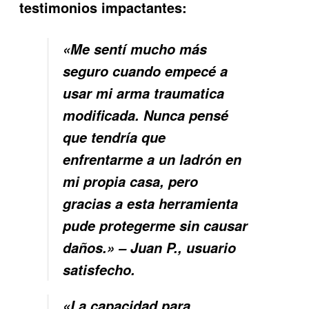
testimonios impactantes:
«Me sentí mucho más
seguro cuando empecé a
usar mi arma traumatica
modificada. Nunca pensé
que tendría que
enfrentarme a un ladrón en
mi propia casa, pero
gracias a esta herramienta
pude protegerme sin causar
daños.» – Juan P., usuario
satisfecho.
«La capacidad para