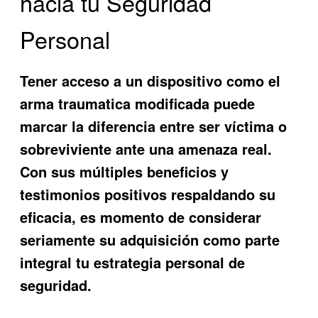
hacia tu Seguridad
Personal
Tener acceso a un dispositivo como el
arma traumatica modificada
puede
marcar la diferencia entre ser víctima o
sobreviviente ante una amenaza real.
Con sus múltiples beneficios y
testimonios positivos respaldando su
eficacia, es momento de considerar
seriamente su adquisición como parte
integral tu estrategia personal de
seguridad.