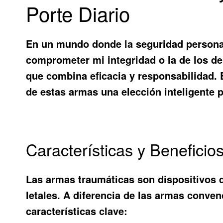
Porte Diario
En un mundo donde la seguridad persona
comprometer mi integridad o la de los d
que combina eficacia y responsabilidad. 
de estas armas una elección inteligente 
Características y Benefici
Las armas traumáticas son dispositivos d
letales. A diferencia de las armas conven
características clave: