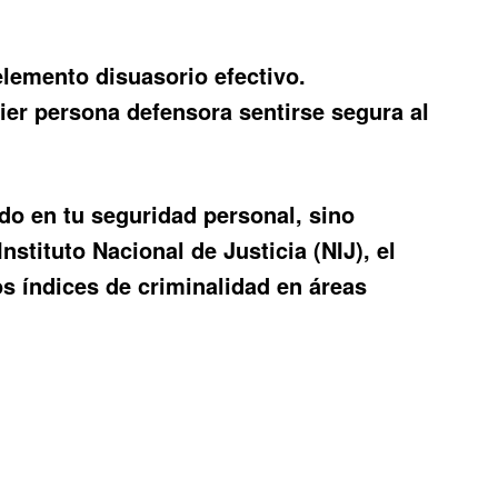
lemento disuasorio efectivo.
ier persona defensora sentirse segura al
ndo en tu seguridad personal, sino
stituto Nacional de Justicia (NIJ), el
s índices de criminalidad en áreas