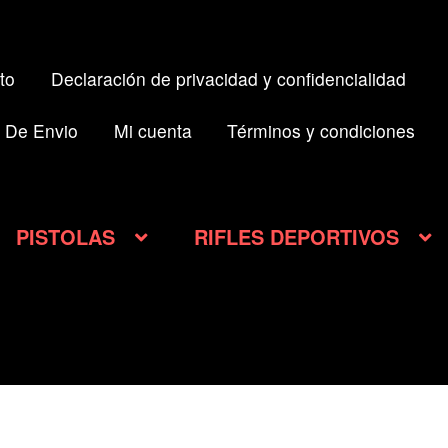
to
Declaración de privacidad y confidencialidad
 De Envio
Mi cuenta
Términos y condiciones
PISTOLAS
RIFLES DEPORTIVOS