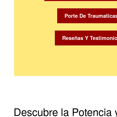
Porte De Traumatica
Reseñas Y Testimoni
Descubre la Potencia 