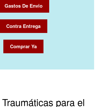
Gastos De Envio
Contra Entrega
Comprar Ya
 Traumáticas para el