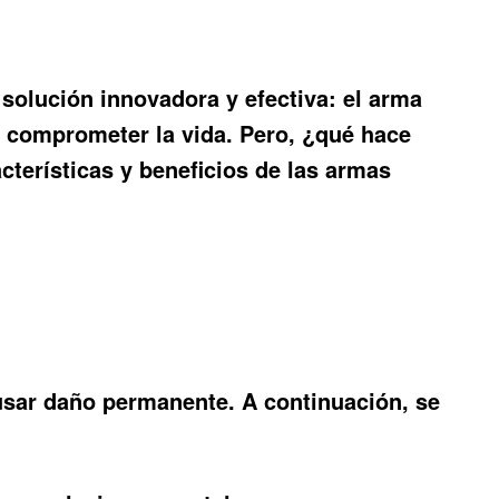
solución innovadora y efectiva: el
arma
in comprometer la vida. Pero, ¿qué hace
cterísticas y beneficios de las armas
usar daño permanente. A continuación, se