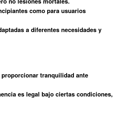
ero no lesiones mortales.
incipiantes como para usuarios
aptadas a diferentes necesidades y
proporcionar tranquilidad ante
encia es legal bajo ciertas condiciones,