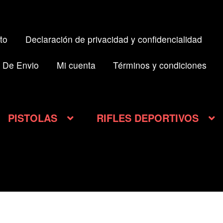
to
Declaración de privacidad y confidencialidad
 De Envio
Mi cuenta
Términos y condiciones
PISTOLAS
RIFLES DEPORTIVOS