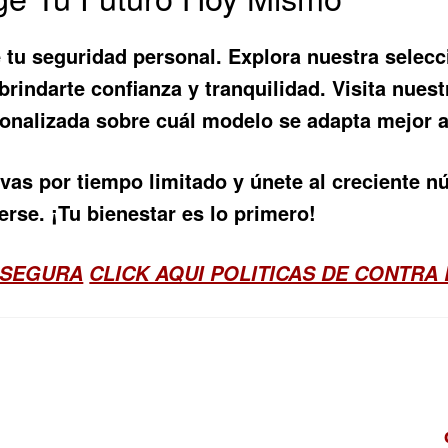
 tu seguridad personal. Explora nuestra selec
rindarte confianza y tranquilidad. Visita nuest
rsonalizada sobre cuál modelo se adapta mejor 
as por tiempo limitado y únete al creciente 
erse. ¡Tu bienestar es lo primero!
 SEGURA
CLICK AQUI POLITICAS DE CONTRA