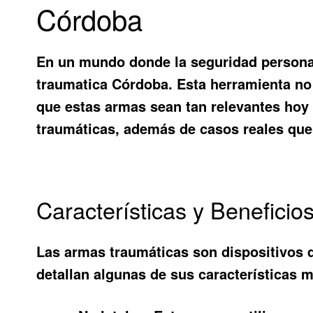
Córdoba
En un mundo donde la seguridad personal 
traumatica Córdoba
. Esta herramienta no
que estas armas sean tan relevantes hoy e
traumáticas, además de casos reales que
Características y Benefici
Las armas traumáticas son dispositivos 
detallan algunas de sus características 