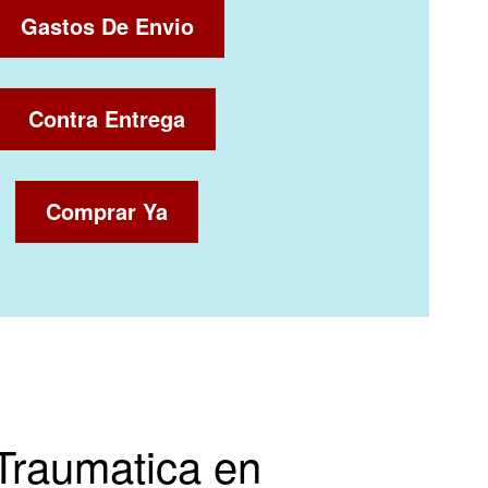
Gastos De Envio
Contra Entrega
Comprar Ya
Traumatica en