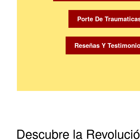
Porte De Traumatica
Reseñas Y Testimoni
Descubre la Revolució