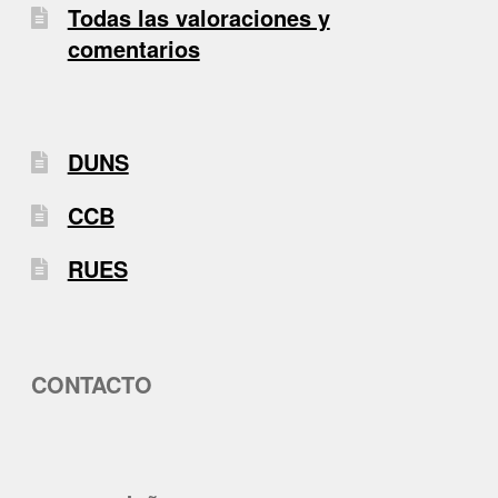
Todas las valoraciones y
comentarios
DUNS
CCB
RUES
CONTACTO