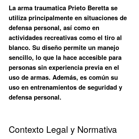
La
arma traumatica Prieto Beretta
se
utiliza principalmente en situaciones de
defensa personal, así como en
actividades recreativas como el tiro al
blanco. Su diseño permite un manejo
sencillo, lo que la hace accesible para
personas sin experiencia previa en el
uso de armas. Además, es común su
uso en entrenamientos de seguridad y
defensa personal.
Contexto Legal y Normativa