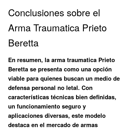
Conclusiones sobre el
Arma Traumatica Prieto
Beretta
En resumen, la
arma traumatica Prieto
Beretta
se presenta como una opción
viable para quienes buscan un medio de
defensa personal no letal. Con
características técnicas bien definidas,
un funcionamiento seguro y
aplicaciones diversas, este modelo
destaca en el mercado de armas