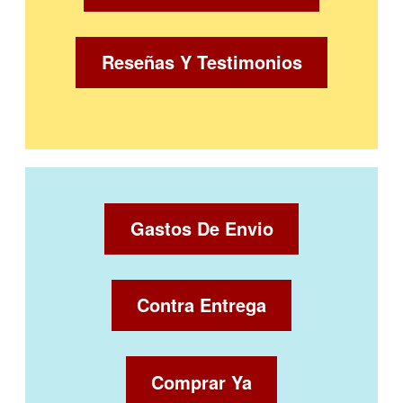
Reseñas Y Testimonios
Gastos De Envio
Contra Entrega
Comprar Ya