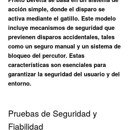
acción simple, donde el disparo se
activa mediante el gatillo. Este modelo
incluye mecanismos de seguridad que
previenen disparos accidentales, tales
como un seguro manual y un sistema de
bloqueo del percutor. Estas
características son esenciales para
garantizar la seguridad del usuario y del
entorno.
Pruebas de Seguridad y
Fiabilidad