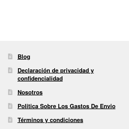
de
entradas
Blog
Declaración de privacidad y
confidencialidad
Nosotros
Politica Sobre Los Gastos De Envio
Términos y condiciones