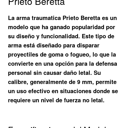
Prieto Beretta
La
arma traumatica Prieto Beretta
es un
modelo que ha ganado popularidad por
su diseño y funcionalidad. Este tipo de
arma está diseñado para disparar
proyectiles de goma o fogueo, lo que la
convierte en una opción para la defensa
personal sin causar daño letal. Su
calibre, generalmente de 9 mm, permite
un uso efectivo en situaciones donde se
requiere un nivel de fuerza no letal.