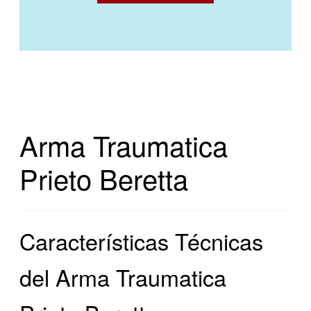
Arma Traumatica
Prieto Beretta
Características Técnicas
del Arma Traumatica