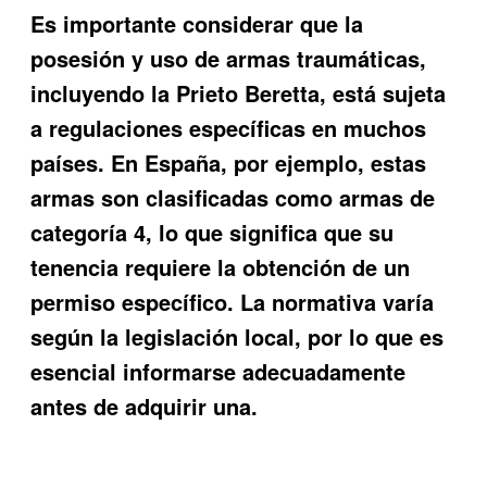
Es importante considerar que la
posesión y uso de armas traumáticas,
incluyendo la Prieto Beretta, está sujeta
a regulaciones específicas en muchos
países. En España, por ejemplo, estas
armas son clasificadas como armas de
categoría 4, lo que significa que su
tenencia requiere la obtención de un
permiso específico. La normativa varía
según la legislación local, por lo que es
esencial informarse adecuadamente
antes de adquirir una.