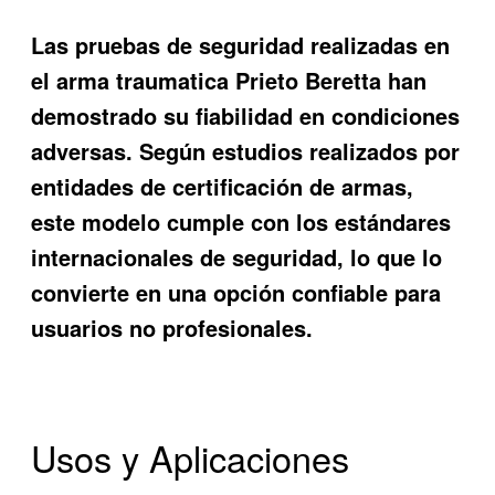
Las pruebas de seguridad realizadas en
el arma traumatica Prieto Beretta han
demostrado su fiabilidad en condiciones
adversas. Según estudios realizados por
entidades de certificación de armas,
este modelo cumple con los estándares
internacionales de seguridad, lo que lo
convierte en una opción confiable para
usuarios no profesionales.
Usos y Aplicaciones