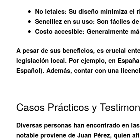
No letales:
Su diseño minimiza el r
Sencillez en su uso:
Son fáciles de
Costo accesible:
Generalmente más
A pesar de sus beneficios, es crucial ent
legislación local. Por ejemplo, en España,
Español). Además, contar con una licenci
Casos Prácticos y Testimon
Diversas personas han encontrado en las
notable proviene de Juan Pérez, quien afi