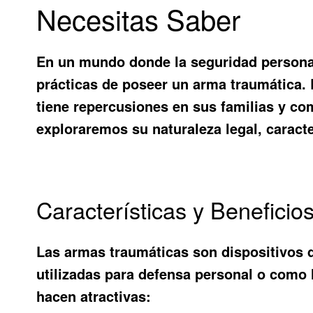
Necesitas Saber
En un mundo donde la seguridad personal
prácticas de poseer un arma traumática.
tiene repercusiones en sus familias y co
exploraremos su naturaleza legal, caracte
Características y Benefici
Las armas traumáticas son dispositivos 
utilizadas para defensa personal o como 
hacen atractivas: