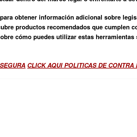
 para obtener información adicional sobre legis
cubre productos recomendados que cumplen con
obre cómo puedes utilizar estas herramientas s
 SEGURA
CLICK AQUI POLITICAS DE CONTRA