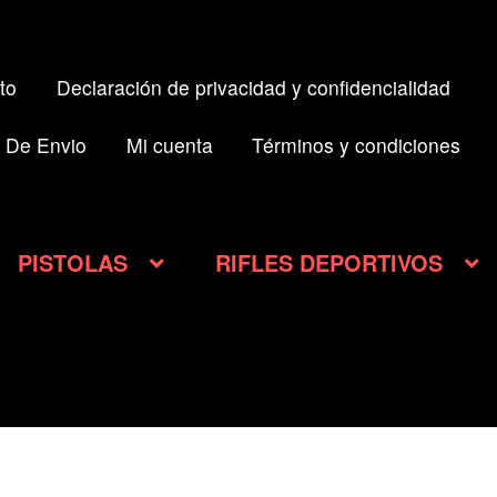
to
Declaración de privacidad y confidencialidad
 De Envio
Mi cuenta
Términos y condiciones
PISTOLAS
RIFLES DEPORTIVOS