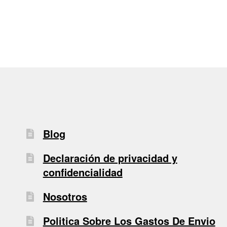
entradas
Blog
Declaración de privacidad y
confidencialidad
Nosotros
Politica Sobre Los Gastos De Envio