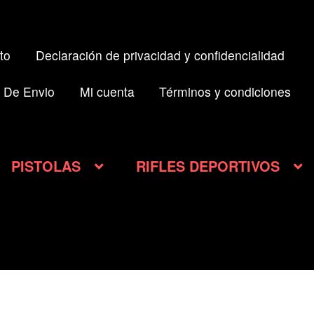
to
Declaración de privacidad y confidencialidad
 De Envio
Mi cuenta
Términos y condiciones
PISTOLAS
RIFLES DEPORTIVOS