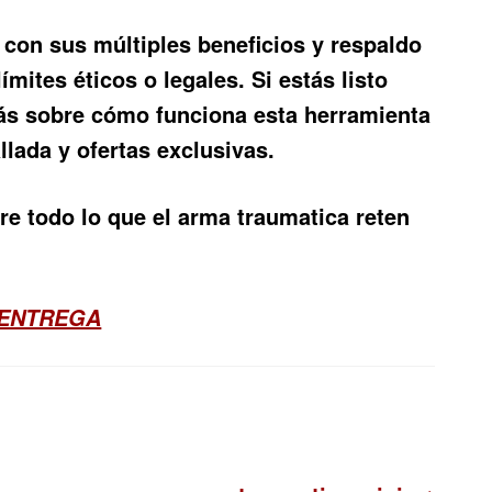
, con sus múltiples beneficios y respaldo
mites éticos o legales. Si estás listo
ás sobre cómo funciona esta herramienta
llada y ofertas exclusivas.
re todo lo que el arma traumatica reten
 ENTREGA