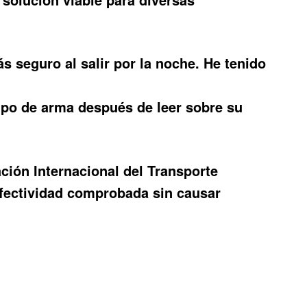
 seguro al salir por la noche. He tenido
ipo de arma después de leer sobre su
ción Internacional del Transporte
efectividad comprobada sin causar