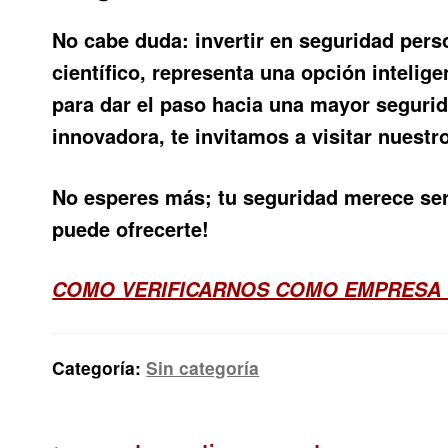
No cabe duda: invertir en seguridad per
científico, representa una opción intelige
para dar el paso hacia una mayor seguri
innovadora, te invitamos a visitar nuestr
No esperes más; tu seguridad merece ser 
puede ofrecerte!
COMO VERIFICARNOS COMO EMPRESA
Categoría:
Sin categoría