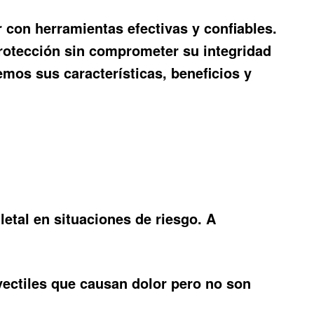
 con herramientas efectivas y confiables.
otección sin comprometer su integridad
emos sus características, beneficios y
letal en situaciones de riesgo. A
yectiles que causan dolor pero no son