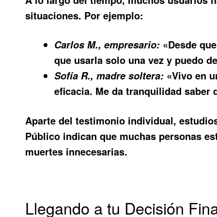
situaciones. Por ejemplo:
«Desde que 
Carlos M., empresario:
que usarla solo una vez y puedo d
«Vivo en u
Sofía R., madre soltera:
eficacia. Me da tranquilidad saber
Aparte del testimonio individual, estudi
Público indican que muchas personas est
muertes innecesarias.
Llegando a tu Decisión Fina