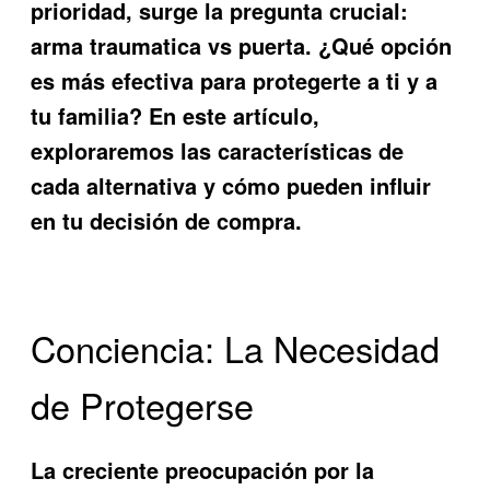
prioridad, surge la pregunta crucial:
arma traumatica vs puerta
. ¿Qué opción
es más efectiva para protegerte a ti y a
tu familia? En este artículo,
exploraremos las características de
cada alternativa y cómo pueden influir
en tu decisión de compra.
Conciencia: La Necesidad
de Protegerse
La creciente preocupación por la