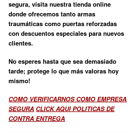
segura, visita nuestra tienda online
donde ofrecemos tanto armas
traumáticas como puertas reforzadas
con descuentos especiales para nuevos
clientes.
No esperes hasta que sea demasiado
tarde; protege lo que más valoras hoy
mismo!
COMO VERIFICARNOS COMO EMPRESA
SEGURA
CLICK AQUI POLITICAS DE
CONTRA ENTREGA