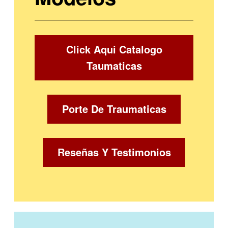
Click Aqui Catalogo
Taumaticas
Porte De Traumaticas
Reseñas Y Testimonios