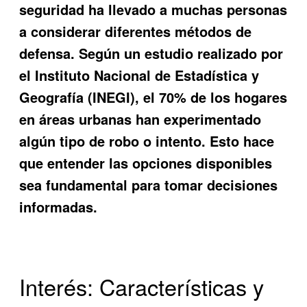
seguridad ha llevado a muchas personas
a considerar diferentes métodos de
defensa. Según un estudio realizado por
el Instituto Nacional de Estadística y
Geografía (INEGI), el 70% de los hogares
en áreas urbanas han experimentado
algún tipo de robo o intento. Esto hace
que entender las opciones disponibles
sea fundamental para tomar decisiones
informadas.
Interés: Características y