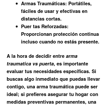
Armas Traumáticas:
Portátiles,
fáciles de usar y efectivas en
distancias cortas.
Puer tas Reforzadas:
Proporcionan protección continua
incluso cuando no estás presente.
A la hora de decidir entre
arma
, es importante
traumatica vs puerta
evaluar tus necesidades específicas. Si
buscas algo inmediato que puedas llevar
contigo, una arma traumática puede ser
ideal; si prefieres asegurar tu hogar con
medidas preventivas permanentes, una