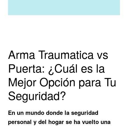
Arma Traumatica vs
Puerta: ¿Cuál es la
Mejor Opción para Tu
Seguridad?
En un mundo donde la seguridad
personal y del hogar se ha vuelto una