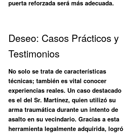
puerta reforzada será más adecuada.
Deseo: Casos Prácticos y
Testimonios
No solo se trata de características
técnicas; también es vital conocer
experiencias reales. Un caso destacado
es el del Sr. Martínez, quien utilizó su
arma traumática durante un intento de
asalto en su vecindario. Gracias a esta
herramienta legalmente adquirida, logró