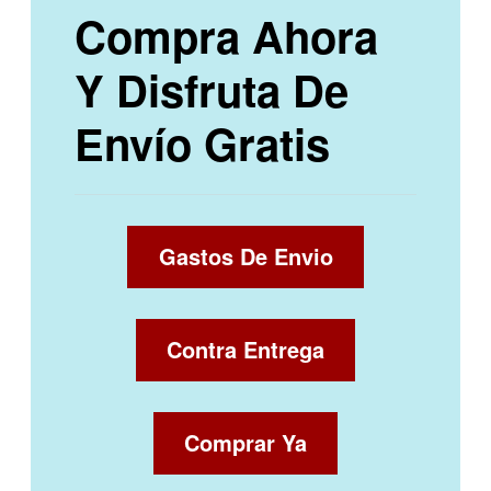
Compra Ahora
Y Disfruta De
Envío Gratis
Gastos De Envio
Contra Entrega
Comprar Ya