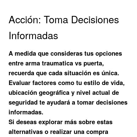
Acción: Toma Decisiones
Informadas
A medida que consideras tus opciones
entre
arma traumatica vs puerta
,
recuerda que cada situación es única.
Evaluar factores como tu estilo de vida,
ubicación geográfica y nivel actual de
seguridad te ayudará a tomar decisiones
informadas.
Si deseas explorar más sobre estas
alternativas o realizar una compra