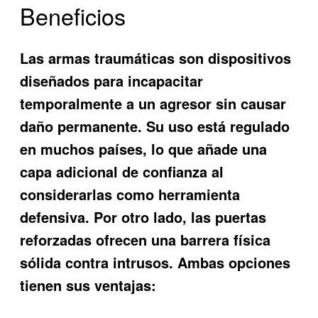
Beneficios
Las armas traumáticas son dispositivos
diseñados para incapacitar
temporalmente a un agresor sin causar
daño permanente. Su uso está regulado
en muchos países, lo que añade una
capa adicional de confianza al
considerarlas como herramienta
defensiva. Por otro lado, las puertas
reforzadas ofrecen una barrera física
sólida contra intrusos. Ambas opciones
tienen sus ventajas: