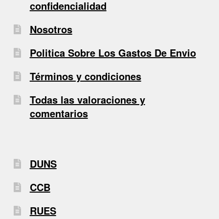
confidencialidad
Nosotros
Politica Sobre Los Gastos De Envio
Términos y condiciones
Todas las valoraciones y
comentarios
DUNS
CCB
RUES