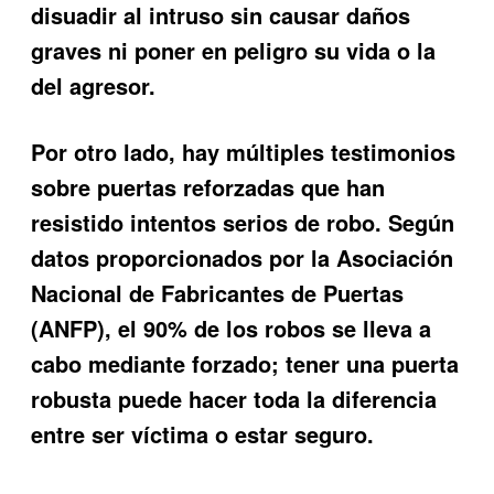
disuadir al intruso sin causar daños
graves ni poner en peligro su vida o la
del agresor.
Por otro lado, hay múltiples testimonios
sobre puertas reforzadas que han
resistido intentos serios de robo. Según
datos proporcionados por la Asociación
Nacional de Fabricantes de Puertas
(ANFP), el 90% de los robos se lleva a
cabo mediante forzado; tener una puerta
robusta puede hacer toda la diferencia
entre ser víctima o estar seguro.