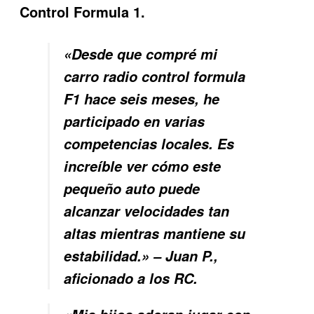
Control Formula 1
.
«Desde que compré mi
carro radio control formula
F1 hace seis meses, he
participado en varias
competencias locales. Es
increíble ver cómo este
pequeño auto puede
alcanzar velocidades tan
altas mientras mantiene su
estabilidad.» – Juan P.,
aficionado a los RC.