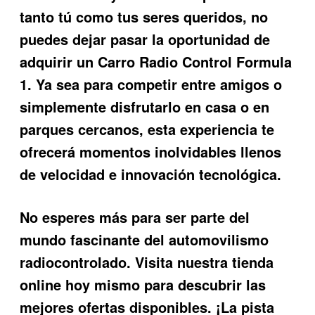
tanto tú como tus seres queridos, no
puedes dejar pasar la oportunidad de
adquirir un
Carro Radio Control Formula
1
. Ya sea para competir entre amigos o
simplemente disfrutarlo en casa o en
parques cercanos, esta experiencia te
ofrecerá momentos inolvidables llenos
de velocidad e innovación tecnológica.
No esperes más para ser parte del
mundo fascinante del automovilismo
radiocontrolado. Visita nuestra tienda
online hoy mismo para descubrir las
mejores ofertas disponibles. ¡La pista