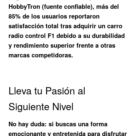
HobbyTron (fuente confiable), más del
85% de los usuarios reportaron
satisfacción total tras adquirir un carro
radio control F1 debido a su durabilidad
y rendimiento superior frente a otras
marcas competidoras.
Lleva tu Pasión al
Siguiente Nivel
No hay duda: si buscas una forma
emocionante y entretenida para disfrutar