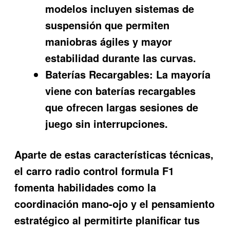
modelos incluyen sistemas de
suspensión que permiten
maniobras ágiles y mayor
estabilidad durante las curvas.
Baterías Recargables:
La mayoría
viene con baterías recargables
que ofrecen largas sesiones de
juego sin interrupciones.
Aparte de estas características técnicas,
el carro radio control formula F1
fomenta habilidades como la
coordinación mano-ojo y el pensamiento
estratégico al permitirte planificar tus