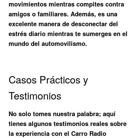
movimientos mientras compites contra
amigos o familiares. Además, es una
excelente manera de desconectar del
estrés diario mientras te sumerges en el
mundo del automovilismo.
Casos Prácticos y
Testimonios
No solo tomes nuestra palabra; aquí
tienes algunos testimonios reales sobre
la experiencia con el
Carro Radio