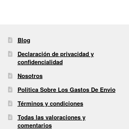
Blog
Declaración de privacidad y
confidencialidad
Nosotros
Politica Sobre Los Gastos De Envio
Términos y condiciones
Todas las valoraciones y
comentarios