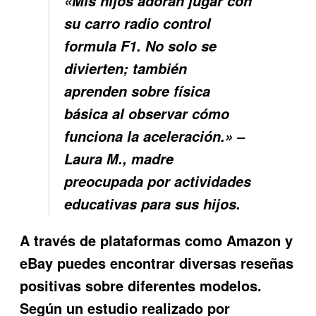
«Mis hijos adoran jugar con
su carro radio control
formula F1. No solo se
divierten; también
aprenden sobre física
básica al observar cómo
funciona la aceleración.» –
Laura M., madre
preocupada por actividades
educativas para sus hijos.
A través de plataformas como Amazon y
eBay puedes encontrar diversas reseñas
positivas sobre diferentes modelos.
Según un estudio realizado por