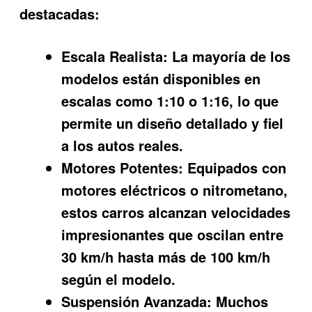
destacadas:
Escala Realista:
La mayoría de los
modelos están disponibles en
escalas como 1:10 o 1:16, lo que
permite un diseño detallado y fiel
a los autos reales.
Motores Potentes:
Equipados con
motores eléctricos o nitrometano,
estos carros alcanzan velocidades
impresionantes que oscilan entre
30 km/h hasta más de 100 km/h
según el modelo.
Suspensión Avanzada:
Muchos