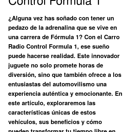
¿Alguna vez has soñado con tener un
pedazo de la adrenalina que se vive en
una carrera de Fórmula 1? Con el
Carro
Radio Control Formula 1
, ese sueño
puede hacerse realidad. Este innovador
juguete no solo promete horas de
diversión, sino que también ofrece a los
entusiastas del automovilismo una
experiencia auténtica y emocionante. En
este artículo, exploraremos las
características únicas de estos
vehículos, sus beneficios y cómo
pueden transformar tu tiempo libre en