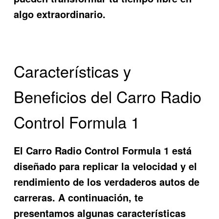
algo extraordinario.
Características y
Beneficios del Carro Radio
Control Formula 1
El
Carro Radio Control Formula 1
está
diseñado para replicar la velocidad y el
rendimiento de los verdaderos autos de
carreras. A continuación, te
presentamos algunas características