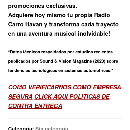
promociones exclusivas.
Adquiere hoy mismo tu propia Radio
Carro Havan y transforma cada trayecto
en una aventura musical inolvidable!
*Datos técnicos respaldados por estudios recientes
publicados por Sound & Vision Magazine (2023) sobre
tendencias tecnológicas en sistemas automotrices.*
COMO VERIFICARNOS COMO EMPRESA
SEGURA
CLICK AQUI POLITICAS DE
CONTRA ENTREGA
Categoría:
Sin categoría