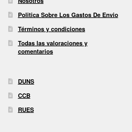
Nosotros
Politica Sobre Los Gastos De Envio
Términos y condiciones
Todas las valoraciones y
comentarios
DUNS
CCB
RUES