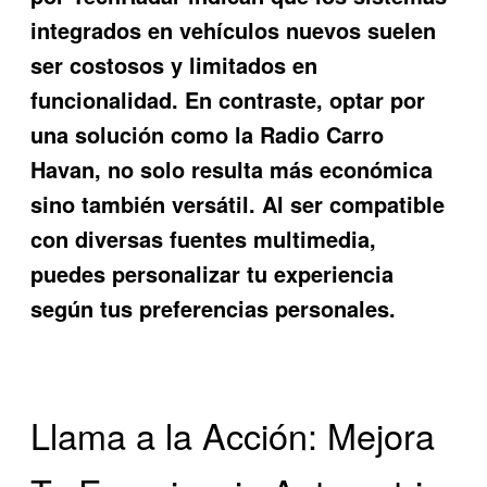
integrados en vehículos nuevos suelen
ser costosos y limitados en
funcionalidad. En contraste, optar por
una solución como la
Radio Carro
Havan
, no solo resulta más económica
sino también versátil. Al ser compatible
con diversas fuentes multimedia,
puedes personalizar tu experiencia
según tus preferencias personales.
Llama a la Acción: Mejora