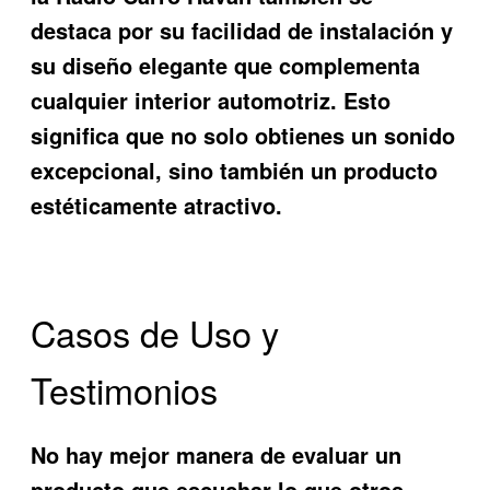
destaca por su facilidad de instalación y
su diseño elegante que complementa
cualquier interior automotriz. Esto
significa que no solo obtienes un sonido
excepcional, sino también un producto
estéticamente atractivo.
Casos de Uso y
Testimonios
No hay mejor manera de evaluar un
producto que escuchar lo que otros