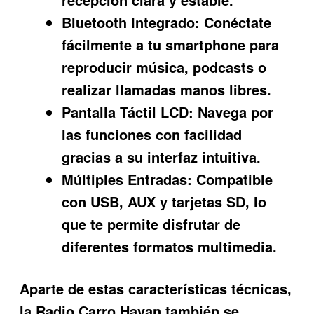
Bluetooth Integrado:
Conéctate
fácilmente a tu smartphone para
reproducir música, podcasts o
realizar llamadas manos libres.
Pantalla Táctil LCD:
Navega por
las funciones con facilidad
gracias a su interfaz intuitiva.
Múltiples Entradas:
Compatible
con USB, AUX y tarjetas SD, lo
que te permite disfrutar de
diferentes formatos multimedia.
Aparte de estas características técnicas,
la
Radio Carro Havan
también se