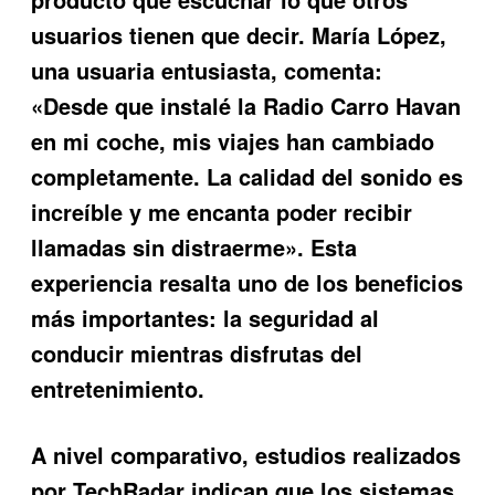
usuarios tienen que decir. María López,
una usuaria entusiasta, comenta:
«Desde que instalé la Radio Carro Havan
en mi coche, mis viajes han cambiado
completamente. La calidad del sonido es
increíble y me encanta poder recibir
llamadas sin distraerme». Esta
experiencia resalta uno de los beneficios
más importantes: la seguridad al
conducir mientras disfrutas del
entretenimiento.
A nivel comparativo, estudios realizados
por TechRadar indican que los sistemas