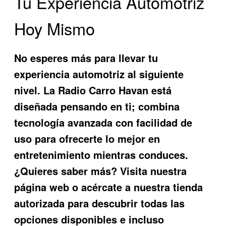
Tu Experiencia Automotriz
Hoy Mismo
No esperes más para llevar tu
experiencia automotriz al siguiente
nivel. La
Radio Carro Havan
está
diseñada pensando en ti; combina
tecnología avanzada con facilidad de
uso para ofrecerte lo mejor en
entretenimiento mientras conduces.
¿Quieres saber más? Visita nuestra
página web o acércate a nuestra tienda
autorizada para descubrir todas las
opciones disponibles e incluso