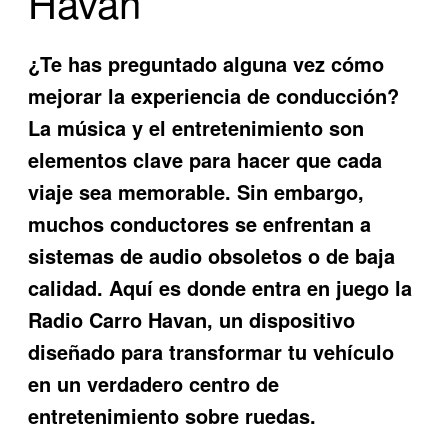
Havan
¿Te has preguntado alguna vez cómo
mejorar la experiencia de conducción?
La música y el entretenimiento son
elementos clave para hacer que cada
viaje sea memorable. Sin embargo,
muchos conductores se enfrentan a
sistemas de audio obsoletos o de baja
calidad. Aquí es donde entra en juego la
Radio Carro Havan
, un dispositivo
diseñado para transformar tu vehículo
en un verdadero centro de
entretenimiento sobre ruedas.