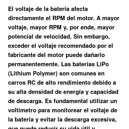
El voltaje de la batería afecta
directamente el RPM del motor. A mayor
voltaje, mayor RPM y, por ende, mayor
potencial de velocidad. Sin embargo,
exceder el voltaje recomendado por el
fabricante del motor puede dañarlo
permanentemente. Las baterías LiPo
(Lithium Polymer) son comunes en
carros RC de alto rendimiento debido a
su alta densidad de energía y capacidad
de descarga. Es fundamental utilizar un
voltímetro para monitorear el voltaje de
la batería y evitar la descarga excesiva,
que puede reducir su vida útil y