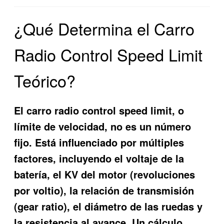
¿Qué Determina el Carro
Radio Control Speed Limit
Teórico?
El carro radio control speed limit, o
límite de velocidad, no es un número
fijo. Está influenciado por múltiples
factores, incluyendo el voltaje de la
batería, el KV del motor (revoluciones
por voltio), la relación de transmisión
(gear ratio), el diámetro de las ruedas y
la resistencia al avance. Un cálculo