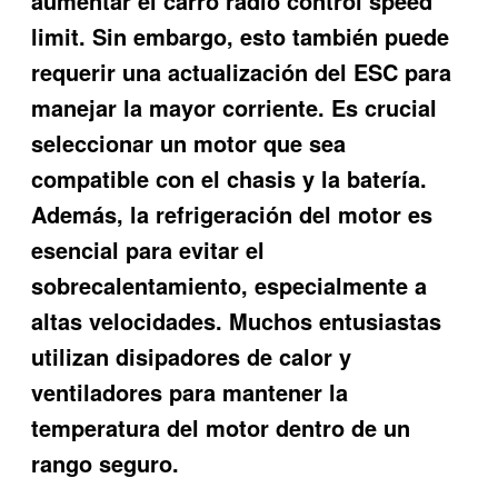
aumentar el carro radio control speed
limit. Sin embargo, esto también puede
requerir una actualización del ESC para
manejar la mayor corriente. Es crucial
seleccionar un motor que sea
compatible con el chasis y la batería.
Además, la refrigeración del motor es
esencial para evitar el
sobrecalentamiento, especialmente a
altas velocidades. Muchos entusiastas
utilizan disipadores de calor y
ventiladores para mantener la
temperatura del motor dentro de un
rango seguro.