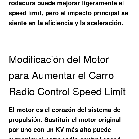
rodadura puede mejorar ligeramente el
speed limit, pero el impacto principal se
siente en la eficiencia y la aceleración.
Modificación del Motor
para Aumentar el Carro
Radio Control Speed Limit
El motor es el corazón del sistema de
propulsión. Sustituir el motor original
por uno con un KV más alto puede