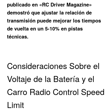
publicado en «RC Driver Magazine»
demostró que ajustar la relación de
transmisión puede mejorar los tiempos
de vuelta en un 5-10% en pistas
técnicas.
Consideraciones Sobre el
Voltaje de la Batería y el
Carro Radio Control Speed
Limit