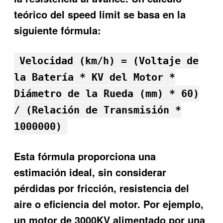
teórico del speed limit se basa en la
siguiente fórmula:
Velocidad (km/h) = (Voltaje de
la Batería * KV del Motor *
Diámetro de la Rueda (mm) * 60)
/ (Relación de Transmisión *
1000000)
Esta fórmula proporciona una
estimación ideal, sin considerar
pérdidas por fricción, resistencia del
aire o eficiencia del motor. Por ejemplo,
un motor de 3000KV alimentado por una