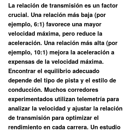
La relación de transmisión es un factor
crucial. Una relación más baja (por
ejemplo, 6:1) favorece una mayor
velocidad máxima, pero reduce la
aceleración. Una relación más alta (por
ejemplo, 10:1) mejora la aceleración a
expensas de la velocidad máxima.
Encontrar el equilibrio adecuado
depende del tipo de pista y el estilo de
conducción. Muchos corredores
experimentados utilizan telemetría para
analizar la velocidad y ajustar la relación
de transmisión para optimizar el
rendimiento en cada carrera. Un estudio