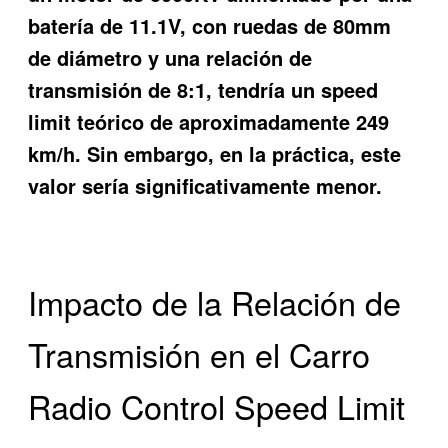
batería de 11.1V, con ruedas de 80mm
de diámetro y una relación de
transmisión de 8:1, tendría un speed
limit teórico de aproximadamente 249
km/h. Sin embargo, en la práctica, este
valor sería significativamente menor.
Impacto de la Relación de
Transmisión en el Carro
Radio Control Speed Limit