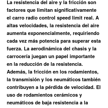
La resistencia del aire y la fricción son
factores que limitan significativamente
el carro radio control speed limit real. A
altas velocidades, la resistencia del aire
aumenta exponencialmente, requiriendo
cada vez más potencia para superar esta
fuerza. La aerodinámica del chasis y la
carrocería juegan un papel importante
en la reducción de la resistencia.
Además, la fricción en los rodamientos,
la transmisión y los neumáticos también
contribuyen a la pérdida de velocidad. El
uso de rodamientos cerámicos y
neumáticos de baja resistencia a la