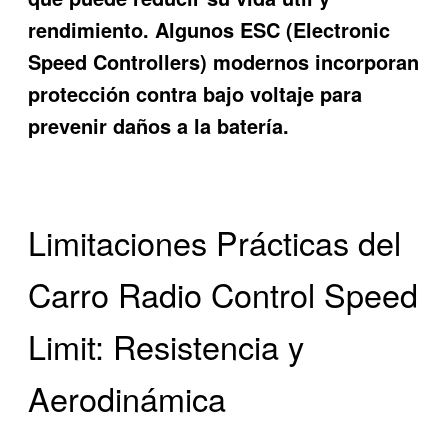
rendimiento. Algunos ESC (Electronic
Speed Controllers) modernos incorporan
protección contra bajo voltaje para
prevenir daños a la batería.
Limitaciones Prácticas del
Carro Radio Control Speed
Limit: Resistencia y
Aerodinámica