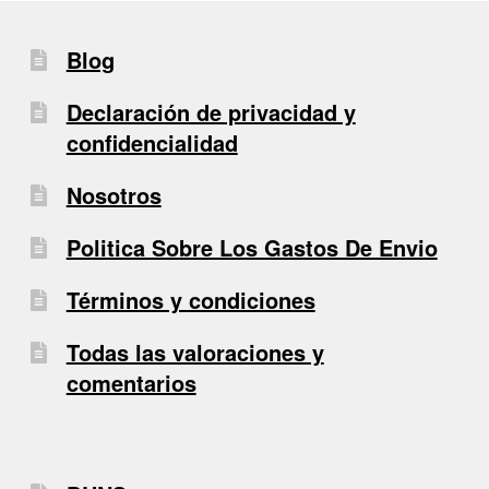
Blog
Declaración de privacidad y
confidencialidad
Nosotros
Politica Sobre Los Gastos De Envio
Términos y condiciones
Todas las valoraciones y
comentarios