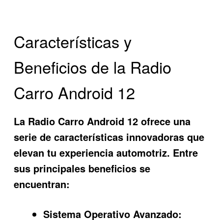
Características y
Beneficios de la Radio
Carro Android 12
La
Radio Carro Android 12
ofrece una
serie de características innovadoras que
elevan tu experiencia automotriz. Entre
sus principales beneficios se
encuentran:
Sistema Operativo Avanzado: