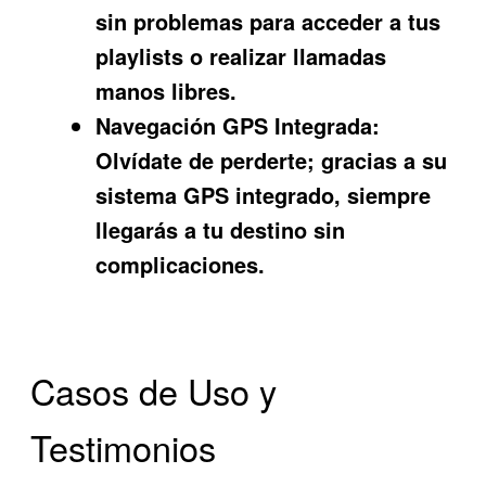
sin problemas para acceder a tus
playlists o realizar llamadas
manos libres.
Navegación GPS Integrada:
Olvídate de perderte; gracias a su
sistema GPS integrado, siempre
llegarás a tu destino sin
complicaciones.
Casos de Uso y
Testimonios