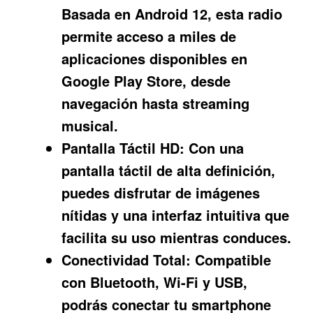
Basada en Android 12, esta radio
permite acceso a miles de
aplicaciones disponibles en
Google Play Store, desde
navegación hasta streaming
musical.
Pantalla Táctil HD:
Con una
pantalla táctil de alta definición,
puedes disfrutar de imágenes
nítidas y una interfaz intuitiva que
facilita su uso mientras conduces.
Conectividad Total:
Compatible
con Bluetooth, Wi-Fi y USB,
podrás conectar tu smartphone