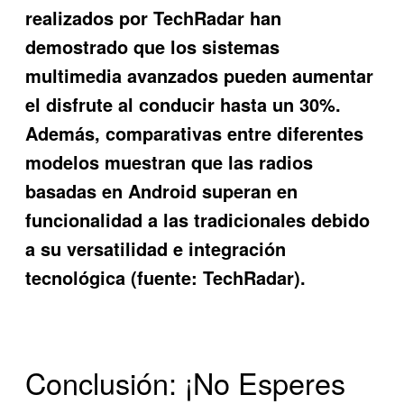
realizados por TechRadar han
demostrado que los sistemas
multimedia avanzados pueden aumentar
el disfrute al conducir hasta un 30%.
Además, comparativas entre diferentes
modelos muestran que las radios
basadas en Android superan en
funcionalidad a las tradicionales debido
a su versatilidad e integración
tecnológica (fuente: TechRadar).
Conclusión: ¡No Esperes