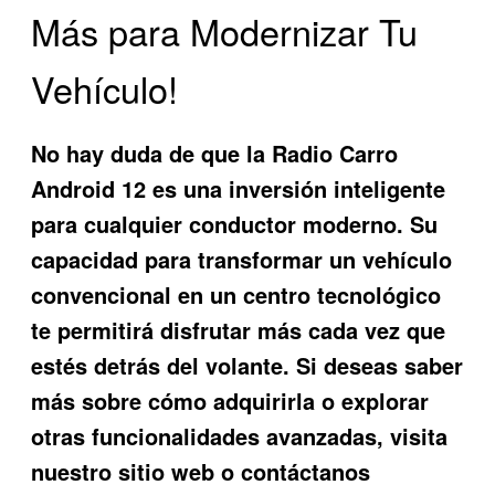
Más para Modernizar Tu
Vehículo!
No hay duda de que la
Radio Carro
Android 12
es una inversión inteligente
para cualquier conductor moderno. Su
capacidad para transformar un vehículo
convencional en un centro tecnológico
te permitirá disfrutar más cada vez que
estés detrás del volante. Si deseas saber
más sobre cómo adquirirla o explorar
otras funcionalidades avanzadas, visita
nuestro sitio web o contáctanos