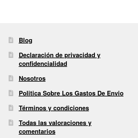
Blog
Declaración de privacidad y
confidencialidad
Nosotros
Politica Sobre Los Gastos De Envio
Términos y condiciones
Todas las valoraciones y
comentarios