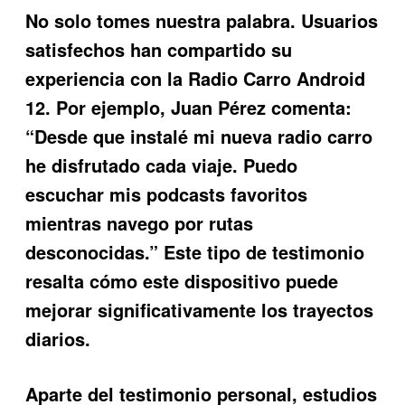
No solo tomes nuestra palabra. Usuarios
satisfechos han compartido su
experiencia con la
Radio Carro Android
12
. Por ejemplo, Juan Pérez comenta:
“Desde que instalé mi nueva radio carro
he disfrutado cada viaje. Puedo
escuchar mis podcasts favoritos
mientras navego por rutas
desconocidas.” Este tipo de testimonio
resalta cómo este dispositivo puede
mejorar significativamente los trayectos
diarios.
Aparte del testimonio personal, estudios