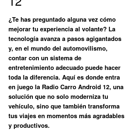
12
¿Te has preguntado alguna vez cómo
mejorar tu experiencia al volante? La
tecnología avanza a pasos agigantados
y, en el mundo del automovilismo,
contar con un sistema de
entretenimiento adecuado puede hacer
toda la diferencia. Aquí es donde entra
en juego la
Radio Carro Android 12
, una
solución que no solo moderniza tu
vehículo, sino que también transforma
tus viajes en momentos más agradables
y productivos.