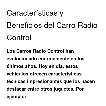
Características y
Beneficios del Carro Radio
Control
Los
Carros Radio Control
han
evolucionado enormemente en los
últimos años. Hoy en día, estos
vehículos ofrecen características
técnicas impresionantes que los hacen
destacar entre otros juguetes. Por
ejemplo: