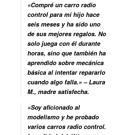
«Compré un carro radio
control para mi hijo hace
seis meses y ha sido uno
de sus mejores regalos. No
solo juega con él durante
horas, sino que también ha
aprendido sobre mecánica
básica al intentar repararlo
cuando algo falla.» – Laura
M., madre satisfecha.
«Soy aficionado al
modelismo y he probado
varios carros radio control.