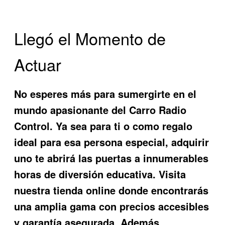
Llegó el Momento de
Actuar
No esperes más para sumergirte en el
mundo apasionante del
Carro Radio
Control
. Ya sea para ti o como regalo
ideal para esa persona especial, adquirir
uno te abrirá las puertas a innumerables
horas de diversión educativa. Visita
nuestra tienda online donde encontrarás
una amplia gama con precios accesibles
y garantía asegurada. Además,