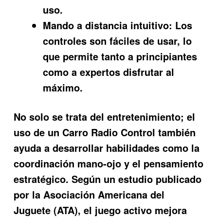
uso.
Mando a distancia intuitivo:
Los
controles son fáciles de usar, lo
que permite tanto a principiantes
como a expertos disfrutar al
máximo.
No solo se trata del entretenimiento; el
uso de un
Carro Radio Control
también
ayuda a desarrollar habilidades como la
coordinación mano-ojo y el pensamiento
estratégico. Según un estudio publicado
por la Asociación Americana del
Juguete (ATA), el juego activo mejora