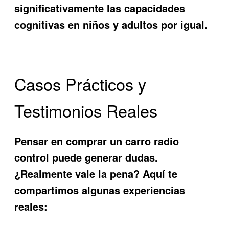
significativamente las capacidades
cognitivas en niños y adultos por igual.
Casos Prácticos y
Testimonios Reales
Pensar en comprar un carro radio
control puede generar dudas.
¿Realmente vale la pena? Aquí te
compartimos algunas experiencias
reales: