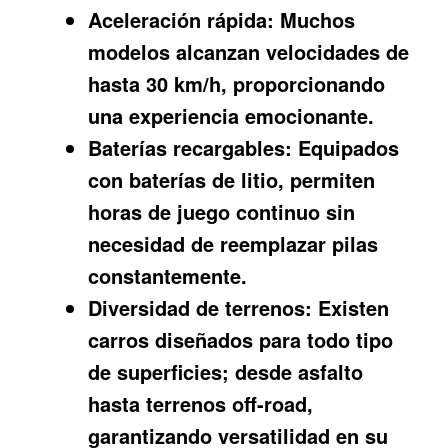
Aceleración rápida:
Muchos
modelos alcanzan velocidades de
hasta 30 km/h, proporcionando
una experiencia emocionante.
Baterías recargables:
Equipados
con baterías de litio, permiten
horas de juego continuo sin
necesidad de reemplazar pilas
constantemente.
Diversidad de terrenos:
Existen
carros diseñados para todo tipo
de superficies; desde asfalto
hasta terrenos off-road,
garantizando versatilidad en su