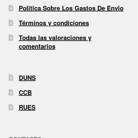
Politica Sobre Los Gastos De Envio
Términos y condiciones
Todas las valoraciones y
comentarios
DUNS
CCB
RUES