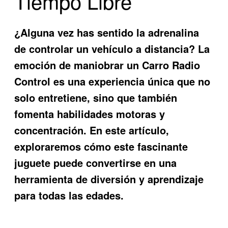
Tiempo Libre
¿Alguna vez has sentido la adrenalina
de controlar un vehículo a distancia? La
emoción de maniobrar un
Carro Radio
Control
es una experiencia única que no
solo entretiene, sino que también
fomenta habilidades motoras y
concentración. En este artículo,
exploraremos cómo este fascinante
juguete puede convertirse en una
herramienta de diversión y aprendizaje
para todas las edades.