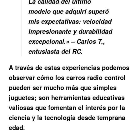
La calidad del último
modelo que adquirí superó
mis expectativas: velocidad
impresionante y durabilidad
excepcional.» – Carlos T.,
entusiasta del RC.
A través de estas experiencias podemos
observar cómo los carros radio control
pueden ser mucho más que simples
juguetes; son herramientas educativas
valiosas que fomentan el interés por la
ciencia y la tecnología desde temprana
edad.