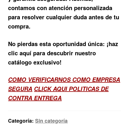
contamos con atención personalizada
para resolver cualquier duda antes de tu
compra.
No pierdas esta oportunidad única: ¡haz
clic aquí para descubrir nuestro
catálogo exclusivo!
COMO VERIFICARNOS COMO EMPRESA
SEGURA
CLICK AQUI POLITICAS DE
CONTRA ENTREGA
Categoría:
Sin categoría