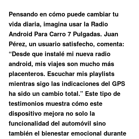
Pensando en cómo puede cambiar tu
vida diaria, imagina usar la
Radio
Android Para Carro 7 Pulgadas
. Juan
Pérez, un usuario satisfecho, comenta:
“Desde que instalé mi nueva radio
android, mis viajes son mucho más
placenteros. Escuchar mis playlists
mientras sigo las indicaciones del GPS
ha sido un cambio total.” Este tipo de
testimonios muestra cómo este
dispositivo mejora no solo la
funcionalidad del automóvil sino
también el bienestar emocional durante