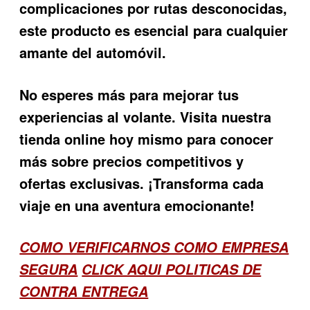
complicaciones por rutas desconocidas,
este producto es esencial para cualquier
amante del automóvil.
No esperes más para mejorar tus
experiencias al volante. Visita nuestra
tienda online hoy mismo para conocer
más sobre precios competitivos y
ofertas exclusivas. ¡Transforma cada
viaje en una aventura emocionante!
COMO VERIFICARNOS COMO EMPRESA
SEGURA
CLICK AQUI POLITICAS DE
CONTRA ENTREGA