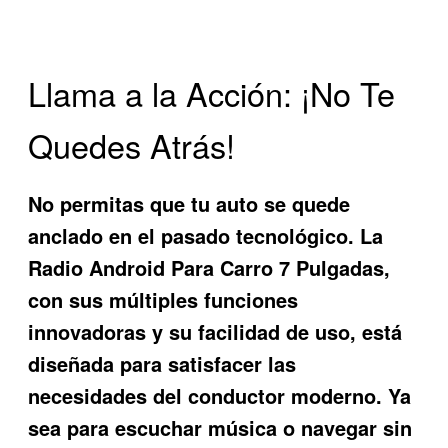
Llama a la Acción: ¡No Te
Quedes Atrás!
No permitas que tu auto se quede
anclado en el pasado tecnológico. La
Radio Android Para Carro 7 Pulgadas
,
con sus múltiples funciones
innovadoras y su facilidad de uso, está
diseñada para satisfacer las
necesidades del conductor moderno. Ya
sea para escuchar música o navegar sin