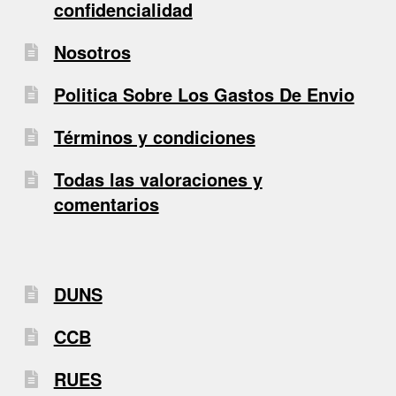
confidencialidad
Nosotros
Politica Sobre Los Gastos De Envio
Términos y condiciones
Todas las valoraciones y
comentarios
DUNS
CCB
RUES