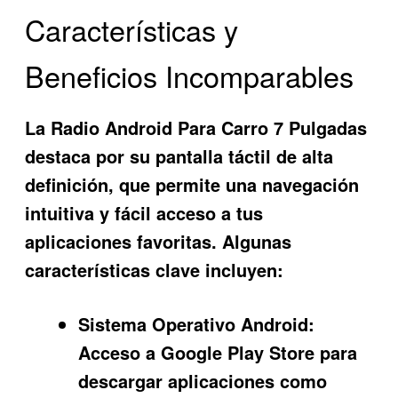
Características y
Beneficios Incomparables
La
Radio Android Para Carro 7 Pulgadas
destaca por su pantalla táctil de alta
definición, que permite una navegación
intuitiva y fácil acceso a tus
aplicaciones favoritas. Algunas
características clave incluyen:
Sistema Operativo Android:
Acceso a Google Play Store para
descargar aplicaciones como