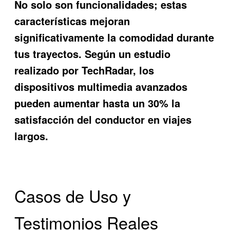
No solo son funcionalidades; estas
características mejoran
significativamente la comodidad durante
tus trayectos. Según un estudio
realizado por TechRadar, los
dispositivos multimedia avanzados
pueden aumentar hasta un 30% la
satisfacción del conductor en viajes
largos.
Casos de Uso y
Testimonios Reales