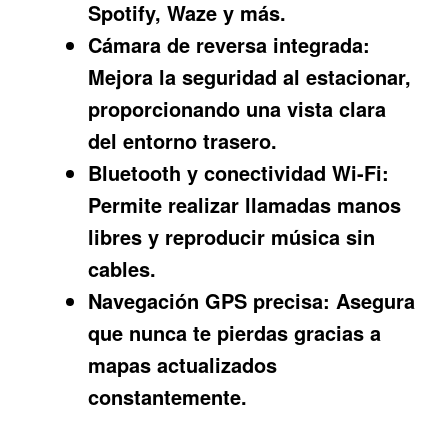
Spotify, Waze y más.
Cámara de reversa integrada:
Mejora la seguridad al estacionar,
proporcionando una vista clara
del entorno trasero.
Bluetooth y conectividad Wi-Fi:
Permite realizar llamadas manos
libres y reproducir música sin
cables.
Navegación GPS precisa:
Asegura
que nunca te pierdas gracias a
mapas actualizados
constantemente.