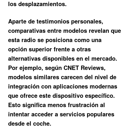
los desplazamientos.
Aparte de testimonios personales,
comparativas entre modelos revelan que
esta radio se posiciona como una
opción superior frente a otras
alternativas disponibles en el mercado.
Por ejemplo, según CNET Reviews,
modelos similares carecen del nivel de
integración con aplicaciones modernas
que ofrece este dispositivo específico.
Esto significa menos frustración al
intentar acceder a servicios populares
desde el coche.