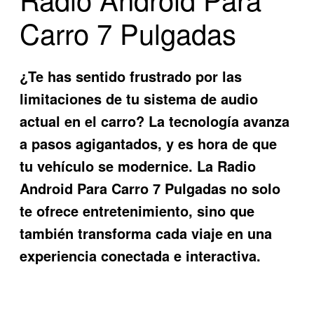
Carro 7 Pulgadas
¿Te has sentido frustrado por las
limitaciones de tu sistema de audio
actual en el carro? La tecnología avanza
a pasos agigantados, y es hora de que
tu vehículo se modernice. La
Radio
Android Para Carro 7 Pulgadas
no solo
te ofrece entretenimiento, sino que
también transforma cada viaje en una
experiencia conectada e interactiva.