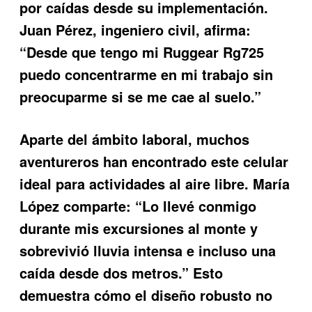
por caídas desde su implementación.
Juan Pérez, ingeniero civil, afirma:
“Desde que tengo mi Ruggear Rg725
puedo concentrarme en mi trabajo sin
preocuparme si se me cae al suelo.”
Aparte del ámbito laboral, muchos
aventureros han encontrado este celular
ideal para actividades al aire libre. María
López comparte: “Lo llevé conmigo
durante mis excursiones al monte y
sobrevivió lluvia intensa e incluso una
caída desde dos metros.” Esto
demuestra cómo el diseño robusto no