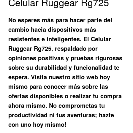
Celular Ruggear Rg725
No esperes más para hacer parte del
cambio hacia dispositivos más
resistentes e inteligentes. El
Celular
Ruggear Rg725
, respaldado por
opiniones positivas y pruebas rigurosas
sobre su durabilidad y funcionalidad te
espera. Visita nuestro sitio web hoy
mismo para conocer más sobre las
ofertas disponibles o realizar tu compra
ahora mismo. No comprometas tu
productividad ni tus aventuras; hazte
con uno hoy mismo!