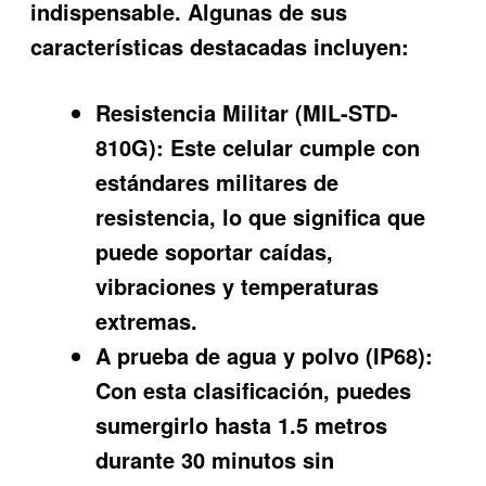
indispensable. Algunas de sus
características destacadas incluyen:
Resistencia Militar (MIL-STD-
810G):
Este celular cumple con
estándares militares de
resistencia, lo que significa que
puede soportar caídas,
vibraciones y temperaturas
extremas.
A prueba de agua y polvo (IP68):
Con esta clasificación, puedes
sumergirlo hasta 1.5 metros
durante 30 minutos sin