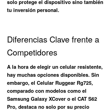
solo protege el dispositivo sino también
tu inversión personal.
Diferencias Clave frente a
Competidores
A la hora de elegir un celular resistente,
hay muchas opciones disponibles. Sin
embargo, el
Celular Ruggear Rg725
,
comparado con modelos como el
Samsung Galaxy XCover o el CAT S62
Pro, destaca no solo por su precio