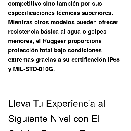
competitivo sino también por sus
especificaciones técnicas superiores.
Mientras otros modelos pueden ofrecer
resistencia básica al agua o golpes
menores, el Ruggear proporciona
protección total bajo condiciones
extremas gracias a su certificación IP68
y MIL-STD-810G.
Lleva Tu Experiencia al
Siguiente Nivel con El