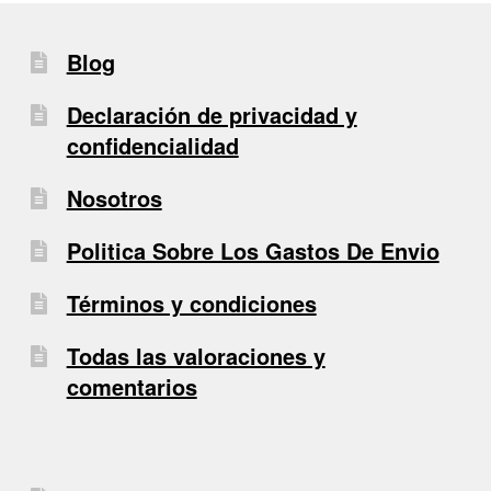
Blog
Declaración de privacidad y
confidencialidad
Nosotros
Politica Sobre Los Gastos De Envio
Términos y condiciones
Todas las valoraciones y
comentarios