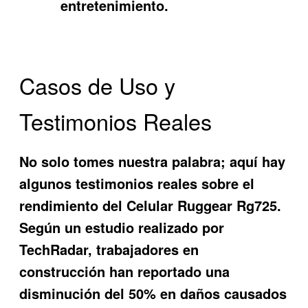
entretenimiento.
Casos de Uso y
Testimonios Reales
No solo tomes nuestra palabra; aquí hay
algunos testimonios reales sobre el
rendimiento del
Celular Ruggear Rg725
.
Según un estudio realizado por
TechRadar, trabajadores en
construcción han reportado una
disminución del 50% en daños causados