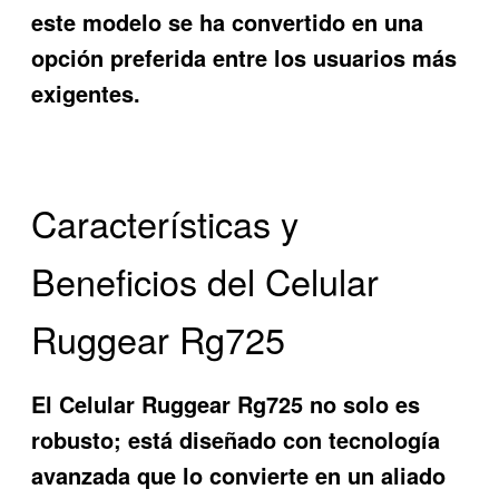
este modelo se ha convertido en una
opción preferida entre los usuarios más
exigentes.
Características y
Beneficios del Celular
Ruggear Rg725
El
Celular Ruggear Rg725
no solo es
robusto; está diseñado con tecnología
avanzada que lo convierte en un aliado