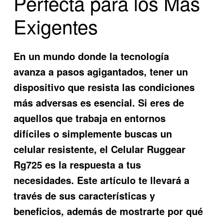
Perfecta para los Más
Exigentes
En un mundo donde la tecnología
avanza a pasos agigantados, tener un
dispositivo que resista las condiciones
más adversas es esencial. Si eres de
aquellos que trabaja en entornos
difíciles o simplemente buscas un
celular resistente, el
Celular Ruggear
Rg725
es la respuesta a tus
necesidades. Este artículo te llevará a
través de sus características y
beneficios, además de mostrarte por qué