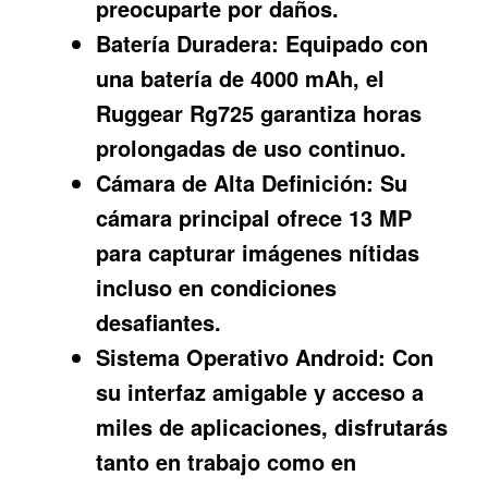
preocuparte por daños.
Batería Duradera:
Equipado con
una batería de 4000 mAh, el
Ruggear Rg725
garantiza horas
prolongadas de uso continuo.
Cámara de Alta Definición:
Su
cámara principal ofrece 13 MP
para capturar imágenes nítidas
incluso en condiciones
desafiantes.
Sistema Operativo Android:
Con
su interfaz amigable y acceso a
miles de aplicaciones, disfrutarás
tanto en trabajo como en