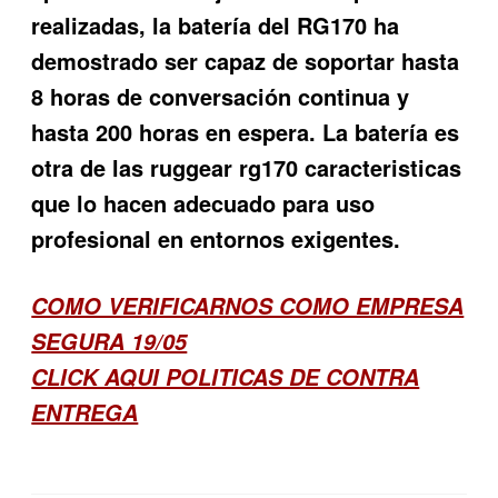
realizadas, la batería del RG170 ha
demostrado ser capaz de soportar hasta
8 horas de conversación continua y
hasta 200 horas en espera. La batería es
otra de las
ruggear rg170 caracteristicas
que lo hacen adecuado para uso
profesional en entornos exigentes.
COMO VERIFICARNOS COMO EMPRESA
SEGURA 19/05
CLICK AQUI POLITICAS DE CONTRA
ENTREGA