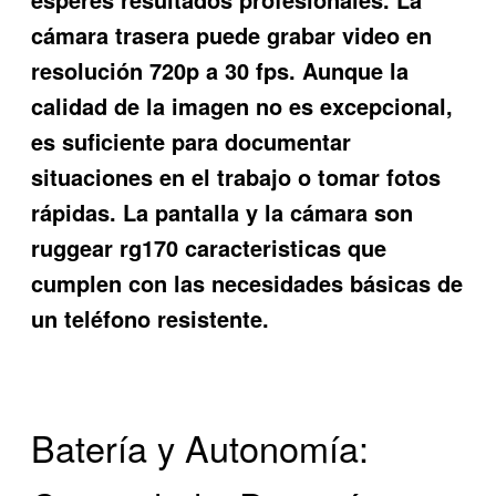
cámara trasera puede grabar video en
resolución 720p a 30 fps. Aunque la
calidad de la imagen no es excepcional,
es suficiente para documentar
situaciones en el trabajo o tomar fotos
rápidas. La pantalla y la cámara son
ruggear rg170 caracteristicas
que
cumplen con las necesidades básicas de
un teléfono resistente.
Batería y Autonomía: