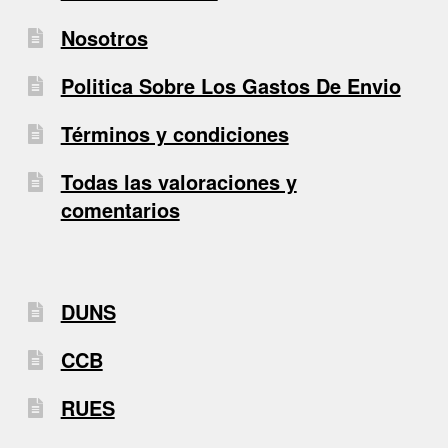
Nosotros
Politica Sobre Los Gastos De Envio
Términos y condiciones
Todas las valoraciones y
comentarios
DUNS
CCB
RUES