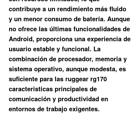
contribuye a un rendimiento más fluido
y un menor consumo de batería. Aunque
no ofrece las últimas funcionalidades de
Android, proporciona una experiencia de
usuario estable y funcional. La
combinación de procesador, memoria y
sistema operativo, aunque modesta, es
suficiente para las
ruggear rg170
caracteristicas
principales de
comunicación y productividad en
entornos de trabajo exigentes.