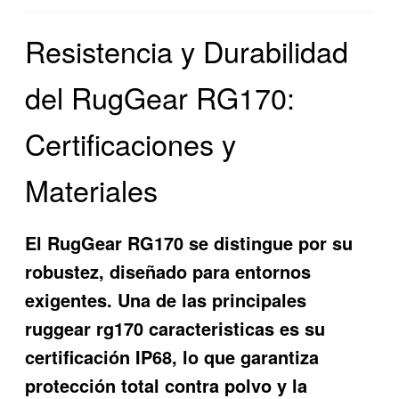
Resistencia y Durabilidad
del RugGear RG170:
Certificaciones y
Materiales
El RugGear RG170 se distingue por su
robustez, diseñado para entornos
exigentes. Una de las principales
ruggear rg170 caracteristicas
es su
certificación IP68, lo que garantiza
protección total contra polvo y la