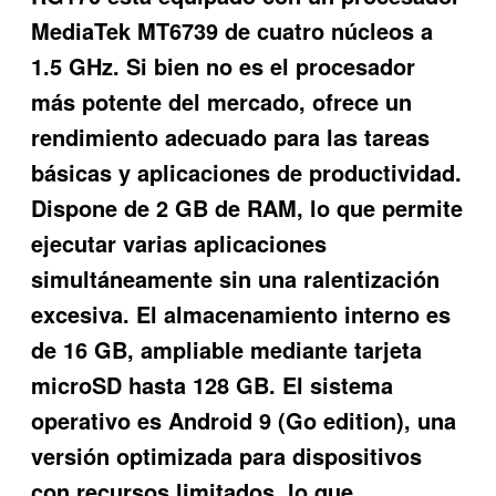
MediaTek MT6739 de cuatro núcleos a
1.5 GHz. Si bien no es el procesador
más potente del mercado, ofrece un
rendimiento adecuado para las tareas
básicas y aplicaciones de productividad.
Dispone de 2 GB de RAM, lo que permite
ejecutar varias aplicaciones
simultáneamente sin una ralentización
excesiva. El almacenamiento interno es
de 16 GB, ampliable mediante tarjeta
microSD hasta 128 GB. El sistema
operativo es Android 9 (Go edition), una
versión optimizada para dispositivos
con recursos limitados, lo que