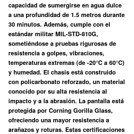
capacidad de sumergirse en agua dulce
a una profundidad de 1.5 metros durante
30 minutos. Además, cumple con el
estándar militar MIL-STD-810G,
sometiéndose a pruebas rigurosas de
resistencia a golpes, vibraciones,
temperaturas extremas (de -20°C a 60°C)
y humedad. El chasis está construido
con policarbonato reforzado, un material
conocido por su alta resistencia al
impacto y a la abrasión. La pantalla está
protegida por Corning Gorilla Glass,
ofreciendo una mayor resistencia a
arañazos y roturas. Estas certificaciones