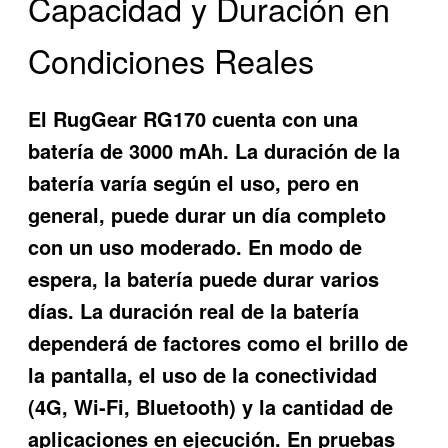
Capacidad y Duración en
Condiciones Reales
El RugGear RG170 cuenta con una
batería de 3000 mAh. La duración de la
batería varía según el uso, pero en
general, puede durar un día completo
con un uso moderado. En modo de
espera, la batería puede durar varios
días. La duración real de la batería
dependerá de factores como el brillo de
la pantalla, el uso de la conectividad
(4G, Wi-Fi, Bluetooth) y la cantidad de
aplicaciones en ejecución. En pruebas