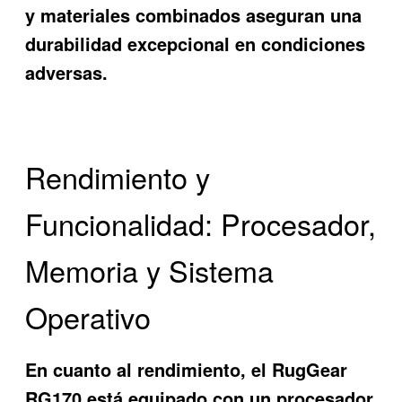
y materiales combinados aseguran una
durabilidad excepcional en condiciones
adversas.
Rendimiento y
Funcionalidad: Procesador,
Memoria y Sistema
Operativo
En cuanto al rendimiento, el RugGear
RG170 está equipado con un procesador