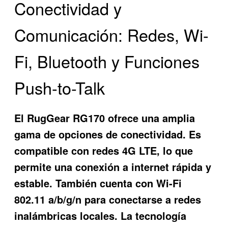
Conectividad y
Comunicación: Redes, Wi-
Fi, Bluetooth y Funciones
Push-to-Talk
El RugGear RG170 ofrece una amplia
gama de opciones de conectividad. Es
compatible con redes 4G LTE, lo que
permite una conexión a internet rápida y
estable. También cuenta con Wi-Fi
802.11 a/b/g/n para conectarse a redes
inalámbricas locales. La tecnología