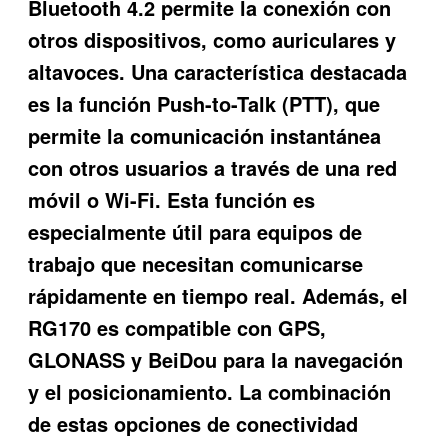
Bluetooth 4.2 permite la conexión con
otros dispositivos, como auriculares y
altavoces. Una característica destacada
es la función Push-to-Talk (PTT), que
permite la comunicación instantánea
con otros usuarios a través de una red
móvil o Wi-Fi. Esta función es
especialmente útil para equipos de
trabajo que necesitan comunicarse
rápidamente en tiempo real. Además, el
RG170 es compatible con GPS,
GLONASS y BeiDou para la navegación
y el posicionamiento. La combinación
de estas opciones de conectividad