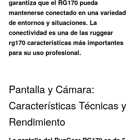
garantiza que el RG170 pueda
mantenerse conectado en una variedad
de entornos y situaciones. La
conectividad es una de las
ruggear
rg170 caracteristicas
más importantes
para su uso profesional.
Pantalla y Cámara:
Características Técnicas y
Rendimiento
La pantalla del RugGear RG170 es de 5