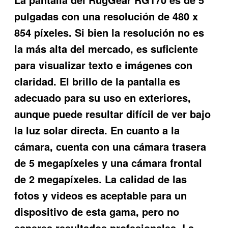
pulgadas con una resolución de 480 x
854 píxeles. Si bien la resolución no es
la más alta del mercado, es suficiente
para visualizar texto e imágenes con
claridad. El brillo de la pantalla es
adecuado para su uso en exteriores,
aunque puede resultar difícil de ver bajo
la luz solar directa. En cuanto a la
cámara, cuenta con una cámara trasera
de 5 megapíxeles y una cámara frontal
de 2 megapíxeles. La calidad de las
fotos y videos es aceptable para un
dispositivo de esta gama, pero no
esperes resultados profesionales. La