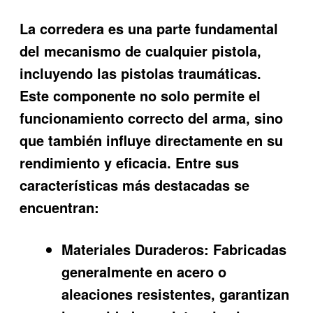
La corredera es una parte fundamental
del mecanismo de cualquier pistola,
incluyendo las pistolas traumáticas.
Este componente no solo permite el
funcionamiento correcto del arma, sino
que también influye directamente en su
rendimiento y eficacia. Entre sus
características más destacadas se
encuentran:
Materiales Duraderos:
Fabricadas
generalmente en acero o
aleaciones resistentes, garantizan