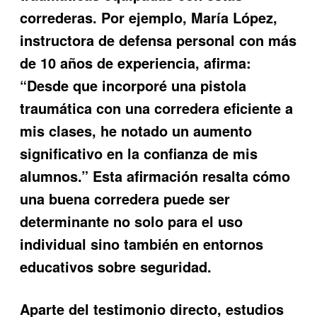
correderas. Por ejemplo, María López,
instructora de defensa personal con más
de 10 años de experiencia, afirma:
“Desde que incorporé una pistola
traumática con una corredera eficiente a
mis clases, he notado un aumento
significativo en la confianza de mis
alumnos.” Esta afirmación resalta cómo
una buena corredera puede ser
determinante no solo para el uso
individual sino también en entornos
educativos sobre seguridad.
Aparte del testimonio directo, estudios