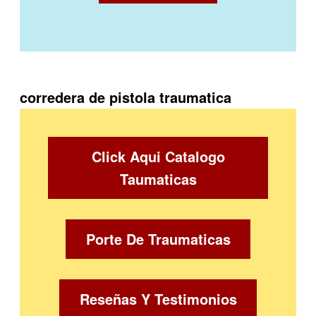
corredera de pistola traumatica
Click Aqui Catalogo
Taumaticas
Porte De Traumaticas
Reseñas Y Testimonios