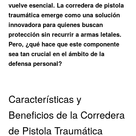
vuelve esencial. La
corredera de pistola
traumática
emerge como una solución
innovadora para quienes buscan
protección sin recurrir a armas letales.
Pero, ¿qué hace que este componente
sea tan crucial en el ámbito de la
defensa personal?
Características y
Beneficios de la Corredera
de Pistola Traumática