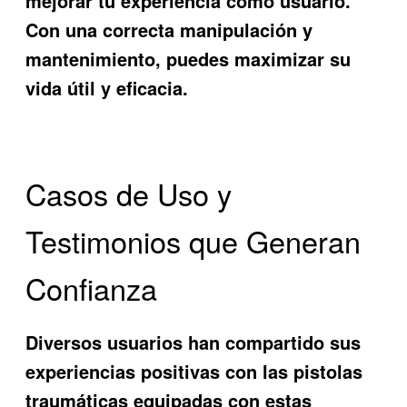
mejorar tu experiencia como usuario.
Con una correcta manipulación y
mantenimiento, puedes maximizar su
vida útil y eficacia.
Casos de Uso y
Testimonios que Generan
Confianza
Diversos usuarios han compartido sus
experiencias positivas con las pistolas
traumáticas equipadas con estas