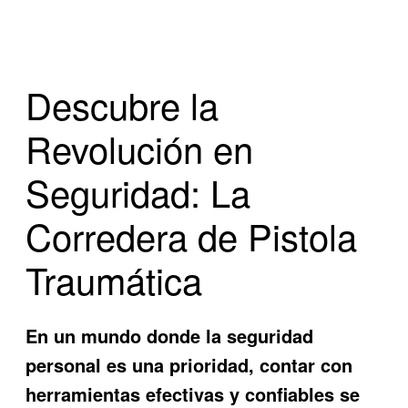
Descubre la
Revolución en
Seguridad: La
Corredera de Pistola
Traumática
En un mundo donde la seguridad
personal es una prioridad, contar con
herramientas efectivas y confiables se