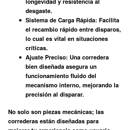
longevidad y resistencia al
desgaste.
Sistema de Carga Rápida:
Facilita
el recambio rápido entre disparos,
lo cual es vital en situaciones
críticas.
Ajuste Preciso:
Una corredera
bien diseñada asegura un
funcionamiento fluido del
mecanismo interno, mejorando la
precisión al disparar.
No solo son piezas mecánicas; las
correderas están diseñadas para