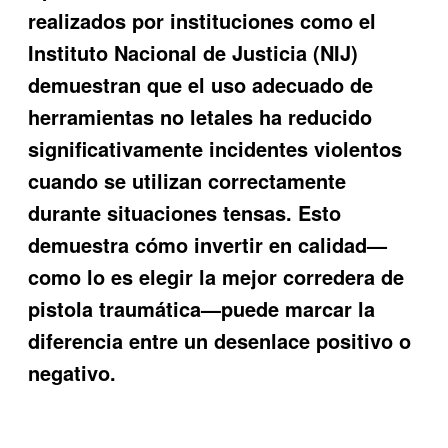
realizados por instituciones como el
Instituto Nacional de Justicia (NIJ)
demuestran que el uso adecuado de
herramientas no letales ha reducido
significativamente incidentes violentos
cuando se utilizan correctamente
durante situaciones tensas. Esto
demuestra cómo invertir en calidad—
como lo es elegir la mejor
corredera de
pistola traumática
—puede marcar la
diferencia entre un desenlace positivo o
negativo.