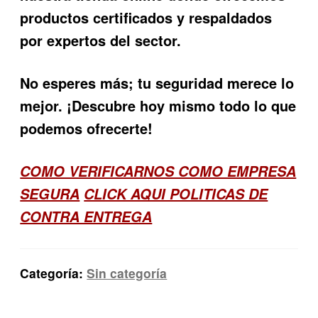
productos certificados y respaldados
por expertos del sector.
No esperes más; tu seguridad merece lo
mejor. ¡Descubre hoy mismo todo lo que
podemos ofrecerte!
COMO VERIFICARNOS COMO EMPRESA
SEGURA
CLICK AQUI POLITICAS DE
CONTRA ENTREGA
Categoría:
Sin categoría