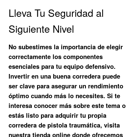
Lleva Tu Seguridad al
Siguiente Nivel
No subestimes la importancia de elegir
correctamente los componentes
esenciales para tu equipo defensivo.
Invertir en una buena corredera puede
ser clave para asegurar un rendimiento
óptimo cuando más lo necesites. Si te
interesa conocer más sobre este tema o
estás listo para adquirir tu propia
corredera de pistola traumática
, visita
nuestra tienda online donde ofrecemos