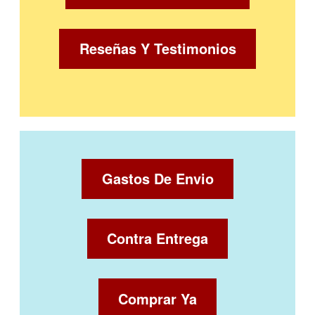
Reseñas Y Testimonios
Gastos De Envio
Contra Entrega
Comprar Ya