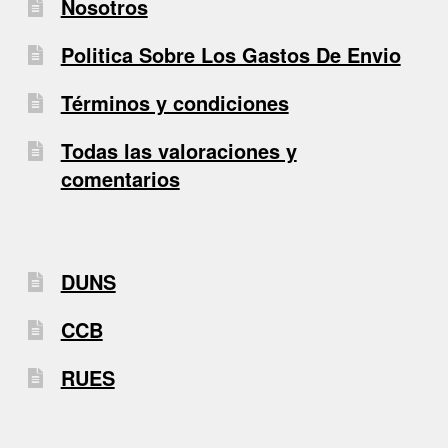
Nosotros
Politica Sobre Los Gastos De Envio
Términos y condiciones
Todas las valoraciones y
comentarios
DUNS
CCB
RUES