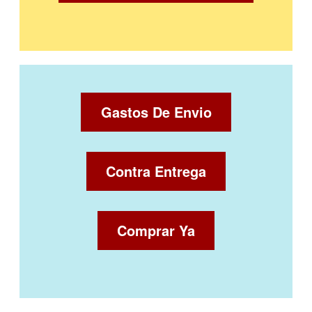
Gastos De Envio
Contra Entrega
Comprar Ya