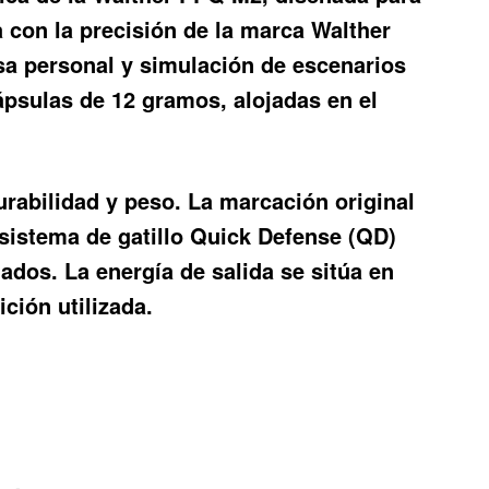
 con la precisión de la marca Walther
sa personal y simulación de escenarios
cápsulas de 12 gramos, alojadas en el
durabilidad y peso. La marcación original
 sistema de gatillo Quick Defense (QD)
lados. La energía de salida se sitúa en
ción utilizada.