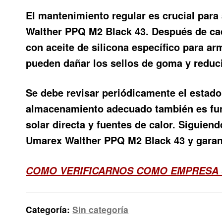
El mantenimiento regular es crucial para
Walther PPQ M2 Black 43. Después de cad
con aceite de silicona específico para ar
pueden dañar los sellos de goma y reducir
Se debe revisar periódicamente el estado
almacenamiento adecuado también es funda
solar directa y fuentes de calor. Siguien
Umarex Walther PPQ M2 Black 43 y garant
COMO VERIFICARNOS COMO EMPRESA 
Categoría:
Sin categoría