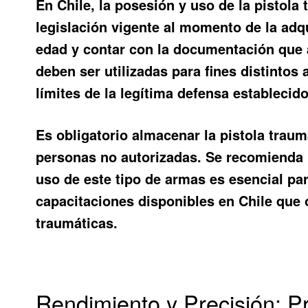
En Chile, la posesión y uso de la pistola
legislación vigente al momento de la adq
edad y contar con la documentación que 
deben ser utilizadas para fines distintos
límites de la legítima defensa establecido
Es obligatorio almacenar la pistola trau
personas no autorizadas. Se recomienda u
uso de este tipo de armas es esencial par
capacitaciones disponibles en Chile que 
traumáticas.
Rendimiento y Precisión: 