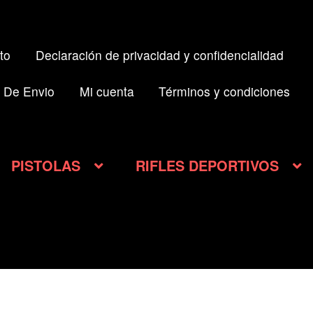
to
Declaración de privacidad y confidencialidad
 De Envio
Mi cuenta
Términos y condiciones
PISTOLAS
RIFLES DEPORTIVOS