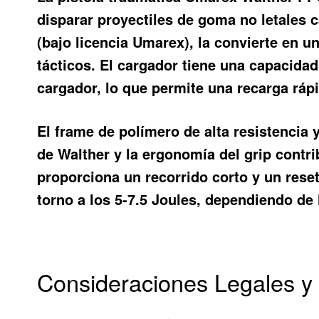
disparar proyectiles de goma no letales 
(bajo licencia Umarex), la convierte en 
tácticos. El cargador tiene una capacidad
cargador, lo que permite una recarga rápi
El frame de polímero de alta resistencia y
de Walther y la ergonomía del grip contr
proporciona un recorrido corto y un reset
torno a los 5-7.5 Joules, dependiendo de 
Consideraciones Legales y